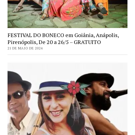
FESTIVAL DO BONECO em Goiânia, Anápolis,
Pirenópolis, De 20 a 26/5 – GRATUITO
21 DE MAIO DE 2024