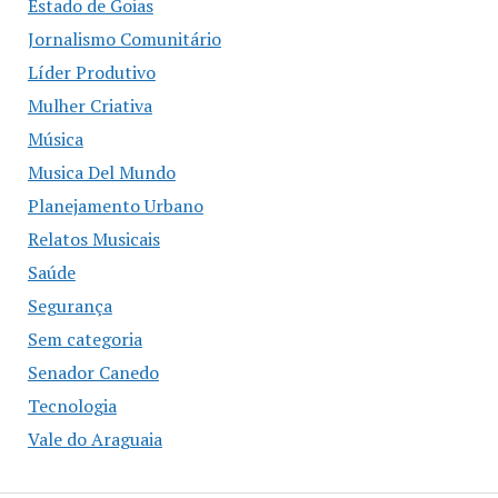
Estado de Goias
Jornalismo Comunitário
Líder Produtivo
Mulher Criativa
Música
Musica Del Mundo
Planejamento Urbano
Relatos Musicais
Saúde
Segurança
Sem categoria
Senador Canedo
Tecnologia
Vale do Araguaia