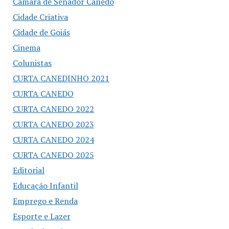
Câmara de Senador Canedo
Cidade Criativa
Cidade de Goiás
Cinema
Colunistas
CURTA CANEDINHO 2021
CURTA CANEDO
CURTA CANEDO 2022
CURTA CANEDO 2023
CURTA CANEDO 2024
CURTA CANEDO 2025
Editorial
Educação Infantil
Emprego e Renda
Esporte e Lazer