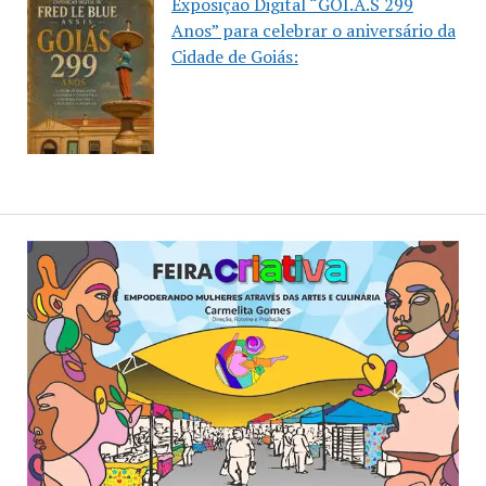
Exposição Digital “GOI.Á.S 299
Anos” para celebrar o aniversário da
Cidade de Goiás: