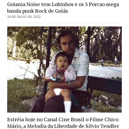
Goiania Noise tem Lobinhos e os 3 Porcao mega
banda punk Rock de Goiás
10 DE MAIO DE 2022
Estréia hoje no Canal Cine Brasil o Filme Chico
Mário, a Melodia da Liberdade de Silvio Tendler