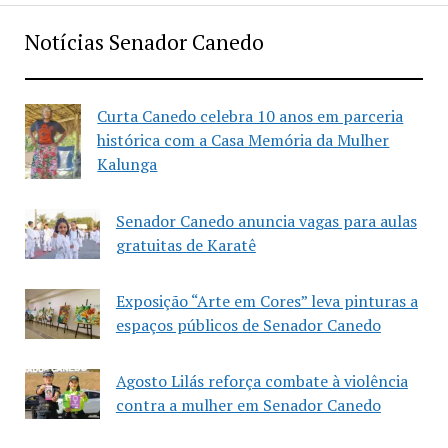
Notícias Senador Canedo
Curta Canedo celebra 10 anos em parceria
histórica com a Casa Memória da Mulher
Kalunga
Senador Canedo anuncia vagas para aulas
gratuitas de Karatê
Exposição “Arte em Cores” leva pinturas a
espaços públicos de Senador Canedo
Agosto Lilás reforça combate à violência
contra a mulher em Senador Canedo