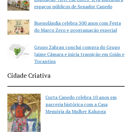
espaços públicos de Senador Canedo
Buenolândia celebra 300 anos com Festa
do Marco Zero e programação especial
Grupo Zahran conclui compra do Grupo
Jaime Câmara e inicia transição em Goiás e
Tocantins
Cidade Criativa
Curta Canedo celebra 10 anos em
parceria histórica com a Casa
Memória da Mulher Kalunga