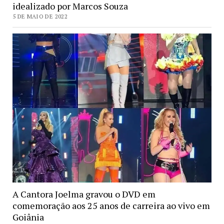
idealizado por Marcos Souza
5 DE MAIO DE 2022
A Cantora Joelma gravou o DVD em
comemoração aos 25 anos de carreira ao vivo em
Goiânia