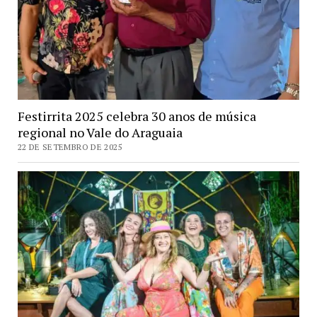
Festirrita 2025 celebra 30 anos de música
regional no Vale do Araguaia
22 DE SETEMBRO DE 2025