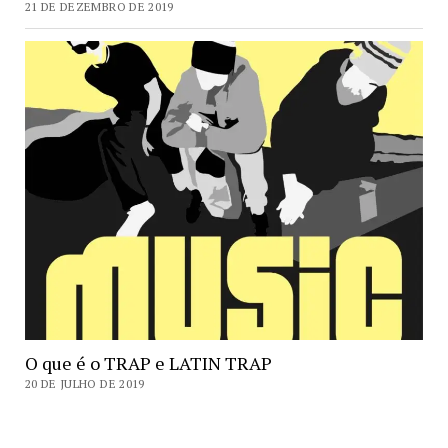
21 DE DEZEMBRO DE 2019
O que é o TRAP e LATIN TRAP
20 DE JULHO DE 2019