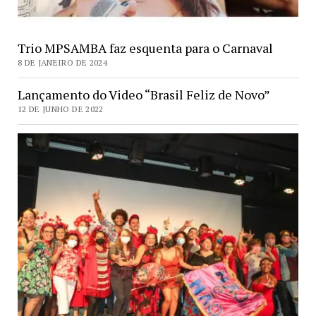
Trio MPSAMBA faz esquenta para o Carnaval
8 DE JANEIRO DE 2024
Lançamento do Video “Brasil Feliz de Novo”
12 DE JUNHO DE 2022