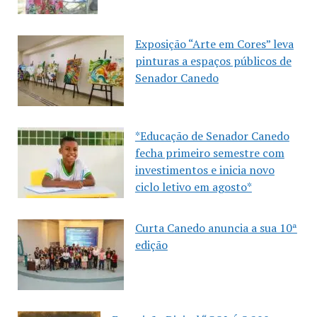
Exposição “Arte em Cores” leva
pinturas a espaços públicos de
Senador Canedo
*Educação de Senador Canedo
fecha primeiro semestre com
investimentos e inicia novo
ciclo letivo em agosto*
Curta Canedo anuncia a sua 10ª
edição