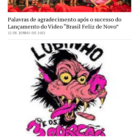
Palavras de agradecimento após o sucesso do
Lançamento do Video “Brasil Feliz de Novo”
12 DE JUNHO DE 2022