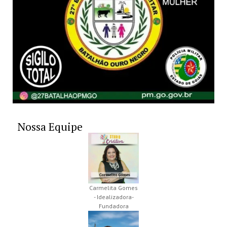
Nossa Equipe
Carmelita Gomes
- Idealizadora-
Fundadora