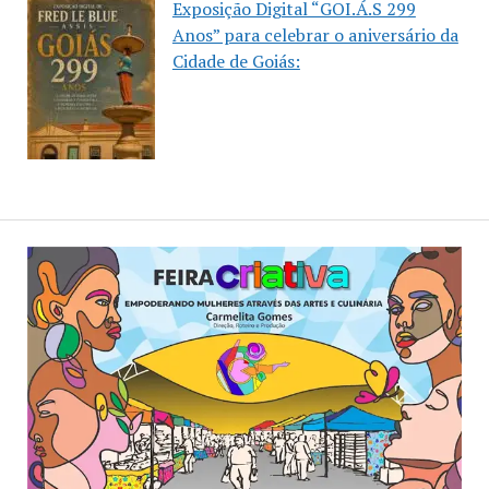
Exposição Digital “GOI.Á.S 299
Anos” para celebrar o aniversário da
Cidade de Goiás: