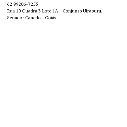
62 99206-7255
Rua 10 Quadra 3 Lote 1A – Conjunto Uirapuru,
Senador Canedo – Goiás