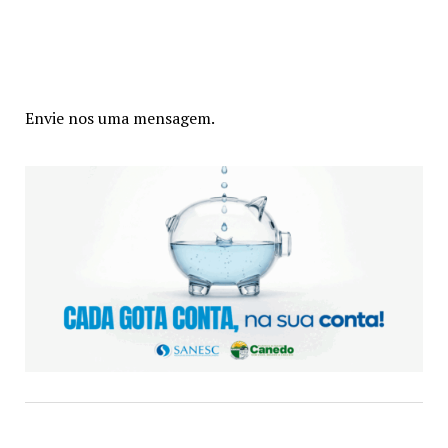
Envie nos uma mensagem.