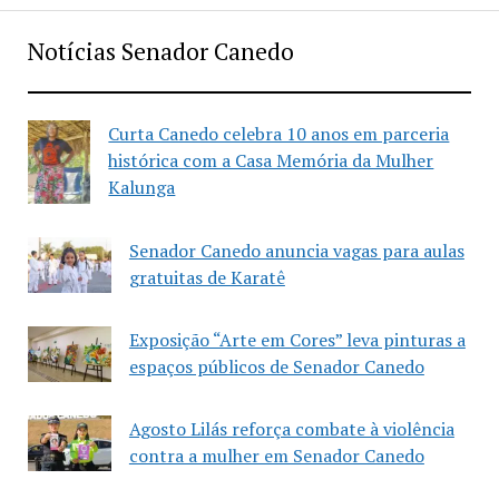
Notícias Senador Canedo
Curta Canedo celebra 10 anos em parceria
histórica com a Casa Memória da Mulher
Kalunga
Senador Canedo anuncia vagas para aulas
gratuitas de Karatê
Exposição “Arte em Cores” leva pinturas a
espaços públicos de Senador Canedo
Agosto Lilás reforça combate à violência
contra a mulher em Senador Canedo