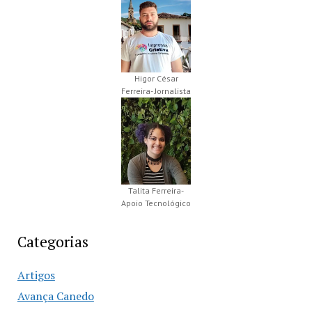
Higor César
Ferreira- Jornalista
Talita Ferreira-
Apoio Tecnológico
Categorias
Artigos
Avança Canedo