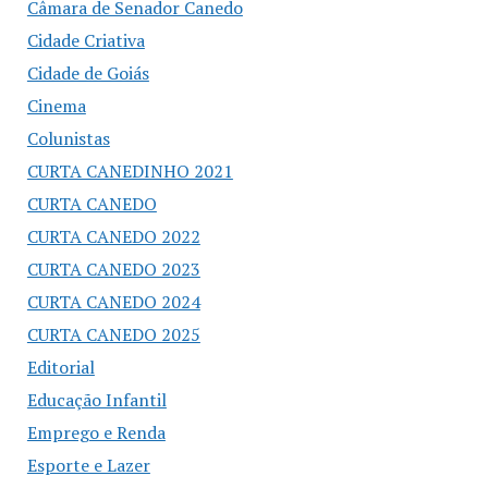
Câmara de Senador Canedo
Cidade Criativa
Cidade de Goiás
Cinema
Colunistas
CURTA CANEDINHO 2021
CURTA CANEDO
CURTA CANEDO 2022
CURTA CANEDO 2023
CURTA CANEDO 2024
CURTA CANEDO 2025
Editorial
Educação Infantil
Emprego e Renda
Esporte e Lazer