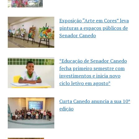
Exposição “Arte em Cores” leva
pinturas a espaços públicos de
Senador Canedo
*Educação de Senador Canedo
fecha primeiro semestre com
investimentos e inicia novo
ciclo letivo em agosto*
Curta Canedo anuncia a sua 10ª
edição