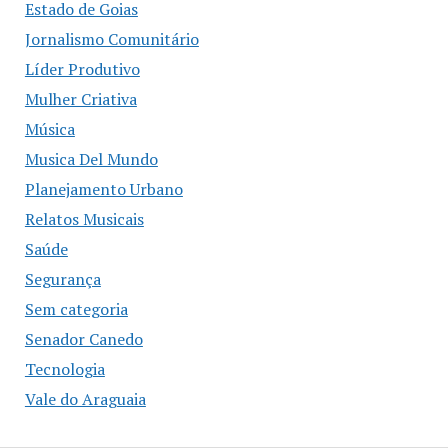
Estado de Goias
Jornalismo Comunitário
Líder Produtivo
Mulher Criativa
Música
Musica Del Mundo
Planejamento Urbano
Relatos Musicais
Saúde
Segurança
Sem categoria
Senador Canedo
Tecnologia
Vale do Araguaia