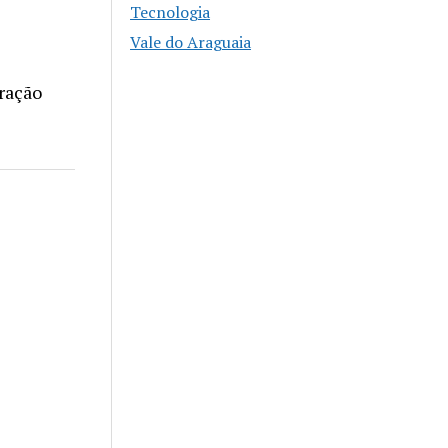
Tecnologia
Vale do Araguaia
oração