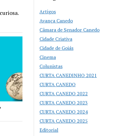
Artigos
curiosa.
Avança Canedo
Câmara de Senador Canedo
Cidade Criativa
Cidade de Goiás
Cinema
Colunistas
CURTA CANEDINHO 2021
CURTA CANEDO
CURTA CANEDO 2022
CURTA CANEDO 2023
?
CURTA CANEDO 2024
CURTA CANEDO 2025
Editorial