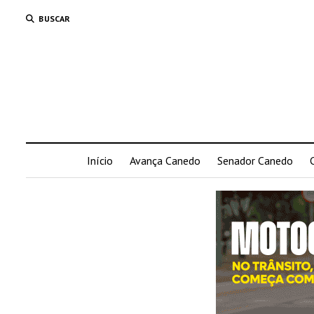
BUSCAR
Início
Avança Canedo
Senador Canedo