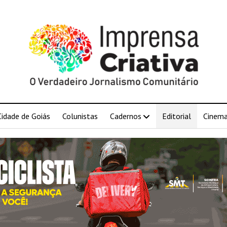
Cidade de Goiás
Colunistas
Cadernos
Editorial
Cinem