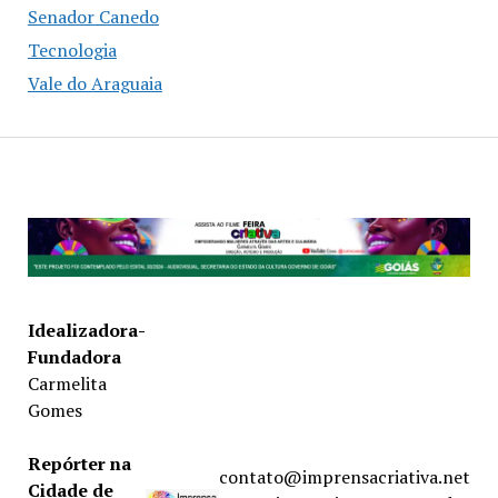
Senador Canedo
Tecnologia
Vale do Araguaia
Idealizadora-
Fundadora
Carmelita
Gomes
Repórter na
contato@imprensacriativa.net
Cidade de