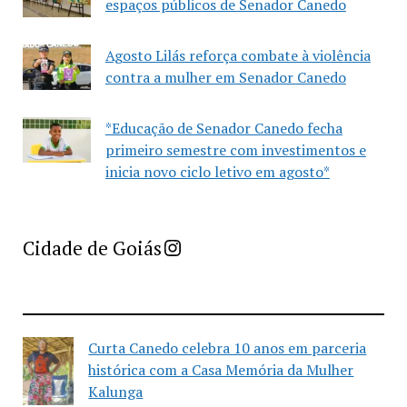
espaços públicos de Senador Canedo
Agosto Lilás reforça combate à violência
contra a mulher em Senador Canedo
*Educação de Senador Canedo fecha
primeiro semestre com investimentos e
inicia novo ciclo letivo em agosto*
Imprensa Criativa da Cidade de Goiás
Cidade de Goiás
Curta Canedo celebra 10 anos em parceria
histórica com a Casa Memória da Mulher
Kalunga