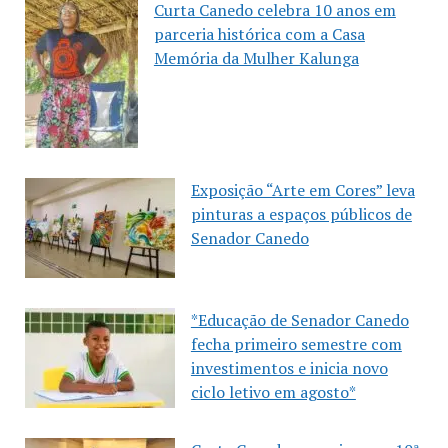
Curta Canedo celebra 10 anos em
parceria histórica com a Casa
Memória da Mulher Kalunga
Exposição “Arte em Cores” leva
pinturas a espaços públicos de
Senador Canedo
*Educação de Senador Canedo
fecha primeiro semestre com
investimentos e inicia novo
ciclo letivo em agosto*