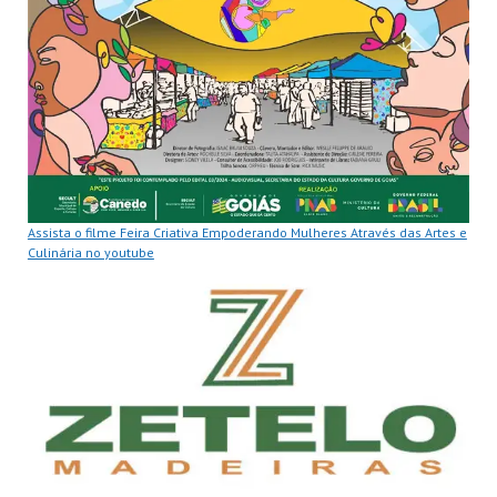
Assista o filme Feira Criativa Empoderando Mulheres Através das Artes e
Culinária no youtube