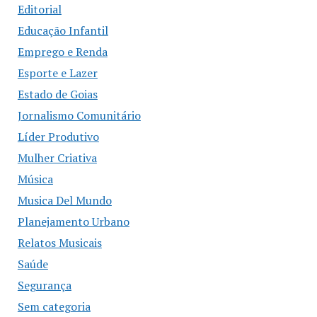
Editorial
Educação Infantil
Emprego e Renda
Esporte e Lazer
Estado de Goias
Jornalismo Comunitário
Líder Produtivo
Mulher Criativa
Música
Musica Del Mundo
Planejamento Urbano
Relatos Musicais
Saúde
Segurança
Sem categoria