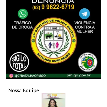
Nossa Equipe