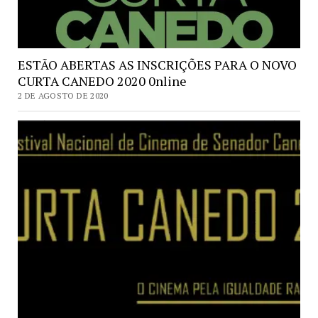
ESTÃO ABERTAS AS INSCRIÇÕES PARA O NOVO
CURTA CANEDO 2020 0nline
2 DE AGOSTO DE 2020