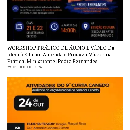
WORKSHOP PRÁTICO DE ÁUDIO E VÍDEO Da
Ideia à Edição: Aprenda a Produzir Vídeos na
Prática! Ministrante: Pedro Fernandes
29 DE JULHO DE 2026