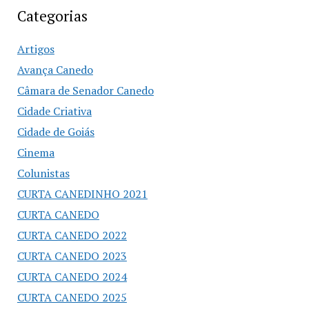
Categorias
Artigos
Avança Canedo
Câmara de Senador Canedo
Cidade Criativa
Cidade de Goiás
Cinema
Colunistas
CURTA CANEDINHO 2021
CURTA CANEDO
CURTA CANEDO 2022
CURTA CANEDO 2023
CURTA CANEDO 2024
CURTA CANEDO 2025