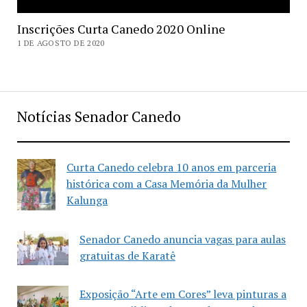
Inscrições Curta Canedo 2020 Online
1 DE AGOSTO DE 2020
Notícias Senador Canedo
Curta Canedo celebra 10 anos em parceria
histórica com a Casa Memória da Mulher
Kalunga
Senador Canedo anuncia vagas para aulas
gratuitas de Karatê
Exposição “Arte em Cores” leva pinturas a