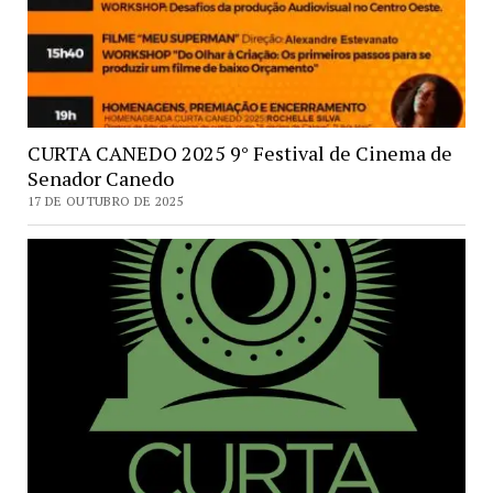
CURTA CANEDO 2025 9° Festival de Cinema de
Senador Canedo
17 DE OUTUBRO DE 2025