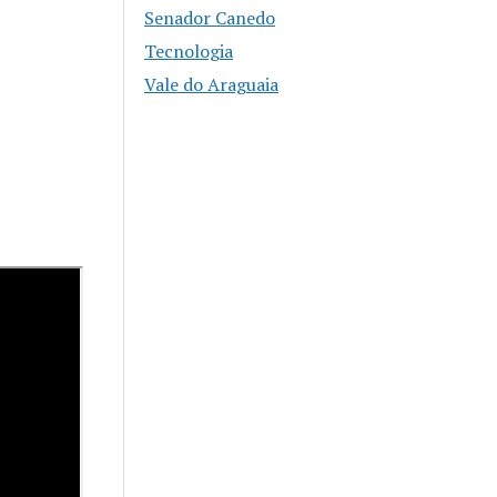
Senador Canedo
Tecnologia
Vale do Araguaia