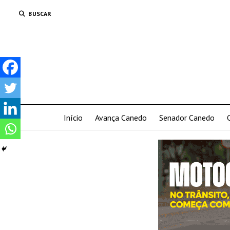
BUSCAR
Início
Avança Canedo
Senador Canedo