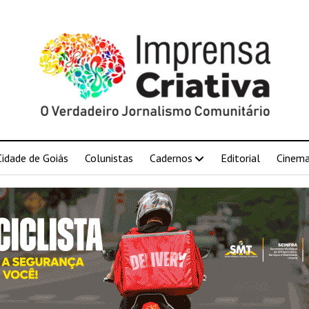
Cidade de Goiás
Colunistas
Cadernos
Editorial
Cinem