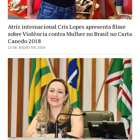
Atriz internacional Cris Lopes apresenta filme
sobre Violência contra Mulher no Brasil no Curta
Canedo 2018
25 DE JULHO DE 2018