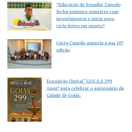
*Educação de Senador Canedo
fecha primeiro semestre com
investimentos e inicia novo
ciclo letivo em agosto*
Curta Canedo anuncia a sua 10ª
edição
Exposição Digital “GOI.Á.S 299
Anos” para celebrar o aniversário da
Cidade de Goiás: