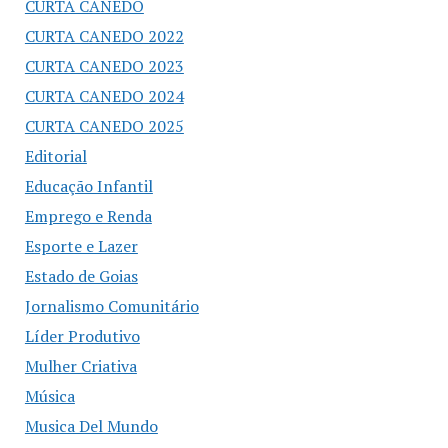
CURTA CANEDO
CURTA CANEDO 2022
CURTA CANEDO 2023
CURTA CANEDO 2024
CURTA CANEDO 2025
Editorial
Educação Infantil
Emprego e Renda
Esporte e Lazer
Estado de Goias
Jornalismo Comunitário
Líder Produtivo
Mulher Criativa
Música
Musica Del Mundo