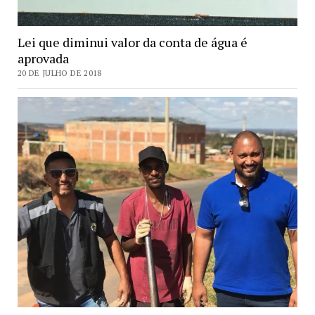
Lei que diminui valor da conta de água é
aprovada
20 DE JULHO DE 2018