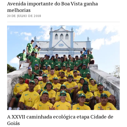
Avenida importante do Boa Vista ganha
melhorias
20 DE JULHO DE 2018
A XXVII caminhada ecológica etapa Cidade de
Goiás