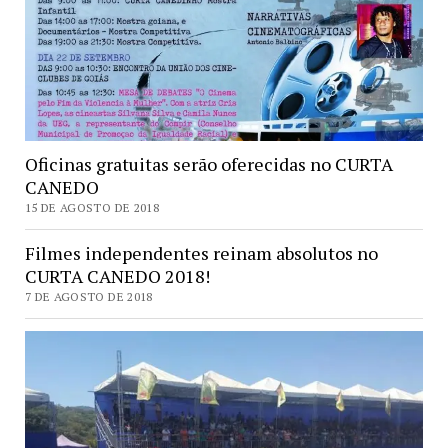
Oficinas gratuitas serão oferecidas no CURTA
CANEDO
15 DE AGOSTO DE 2018
Filmes independentes reinam absolutos no
CURTA CANEDO 2018!
7 DE AGOSTO DE 2018