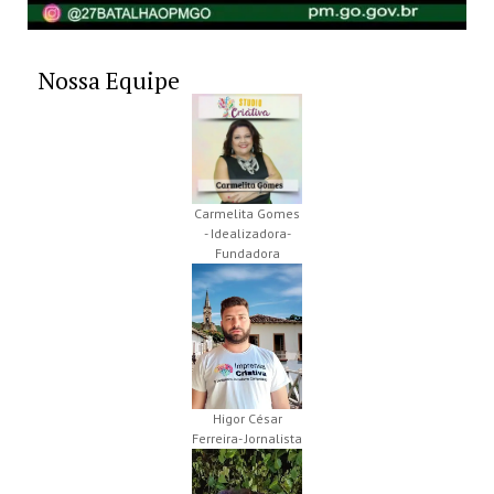
Nossa Equipe
Carmelita Gomes
- Idealizadora-
Fundadora
Higor César
Ferreira- Jornalista