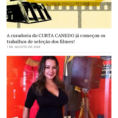
A curadoria do CURTA CANEDO já começou os
trabalhos de seleção dos filmes!
7 DE AGOSTO DE 2018