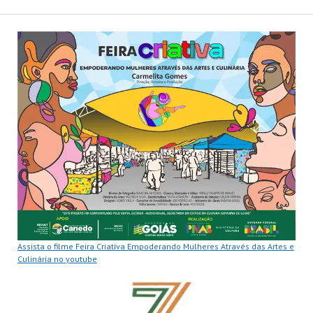
Assista o filme Feira Criativa Empoderando Mulheres Através das Artes e
Culinária no youtube