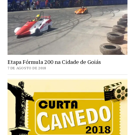
Etapa Fórmula 200 na Cidade de Goiás
7 DE AGOSTO DE 2018