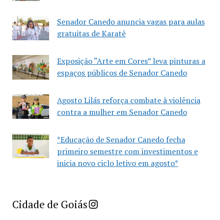
Senador Canedo anuncia vagas para aulas
gratuitas de Karatê
Exposição “Arte em Cores” leva pinturas a
espaços públicos de Senador Canedo
Agosto Lilás reforça combate à violência
contra a mulher em Senador Canedo
*Educação de Senador Canedo fecha
primeiro semestre com investimentos e
inicia novo ciclo letivo em agosto*
Imprensa Criativa da Cidade de Goiás
Cidade de Goiás