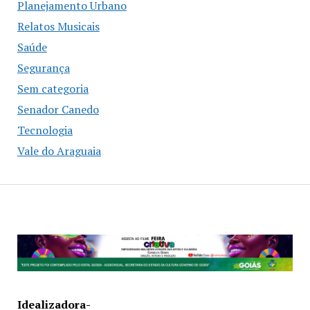
Planejamento Urbano
Relatos Musicais
Saúde
Segurança
Sem categoria
Senador Canedo
Tecnologia
Vale do Araguaia
Idealizadora-