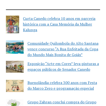
Curta Canedo celebra 10 anos em parceria
histórica com a Casa Memória da Mulher
Kalunga
Comunidade Quilombola do Alto Santana
vence concurso “A Rua Enfeitada da Copa
do Mundo Mais Bonita de Goiás”
Exposição “Arte em Cores” leva pinturas a
espaços públicos de Senador Canedo
Buenolândia celebra 300 anos com Festa
do Marco Zero e programação especial
Grupo Zahran conclui compra do Grupo