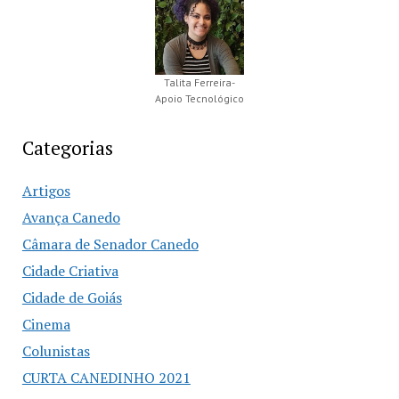
Talita Ferreira-
Apoio Tecnológico
Categorias
Artigos
Avança Canedo
Câmara de Senador Canedo
Cidade Criativa
Cidade de Goiás
Cinema
Colunistas
CURTA CANEDINHO 2021