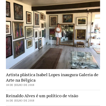
Artista plástica Isabel Lopes inaugura Galeria de
Arte na Bélgica
18 DE JULHO DE 2018
Reinaldo Alves é um político de visão
16 DE JULHO DE 2018