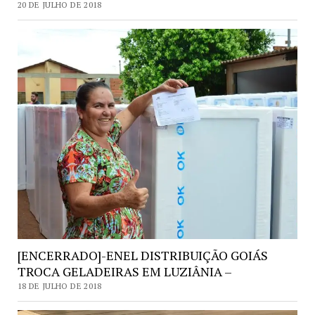
20 DE JULHO DE 2018
[ENCERRADO]-ENEL DISTRIBUIÇÃO GOIÁS
TROCA GELADEIRAS EM LUZIÂNIA –
18 DE JULHO DE 2018