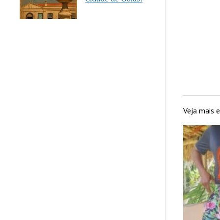
Veja mais