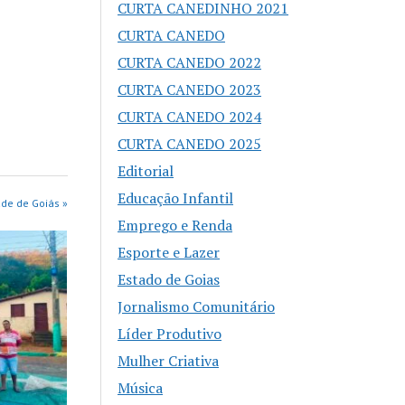
CURTA CANEDINHO 2021
CURTA CANEDO
CURTA CANEDO 2022
CURTA CANEDO 2023
CURTA CANEDO 2024
CURTA CANEDO 2025
Editorial
Educação Infantil
de de Goiás »
Emprego e Renda
Esporte e Lazer
Estado de Goias
Jornalismo Comunitário
Líder Produtivo
Mulher Criativa
Música