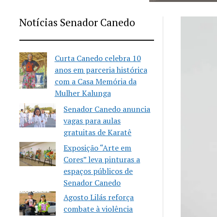
Notícias Senador Canedo
Curta Canedo celebra 10
anos em parceria histórica
com a Casa Memória da
Mulher Kalunga
Senador Canedo anuncia
vagas para aulas
gratuitas de Karatê
Exposição “Arte em
Cores” leva pinturas a
espaços públicos de
Senador Canedo
Agosto Lilás reforça
combate à violência