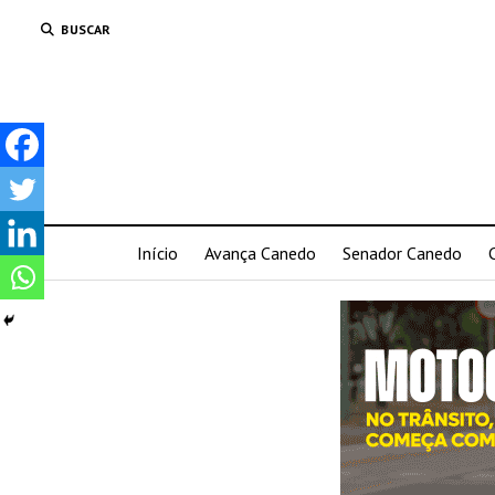
BUSCAR
Início
Avança Canedo
Senador Canedo