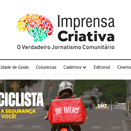
Cidade de Goiás
Colunistas
Cadernos
Editorial
Cinem