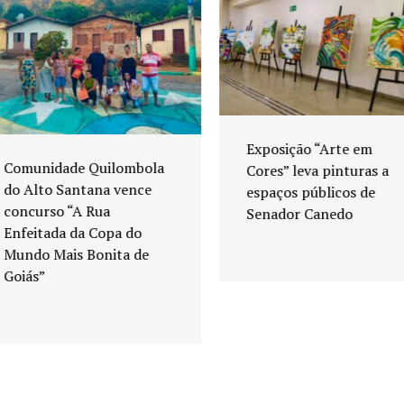
Exposição “Arte em
Comunidade Quilombola
Cores” leva pinturas a
do Alto Santana vence
espaços públicos de
concurso “A Rua
Senador Canedo
Enfeitada da Copa do
Mundo Mais Bonita de
Goiás”