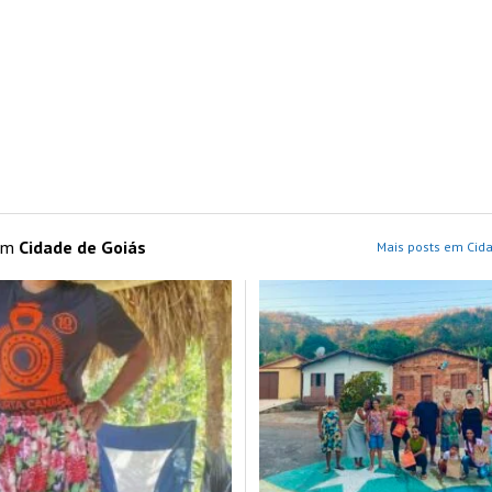
 em
Cidade de Goiás
Mais posts em Cida