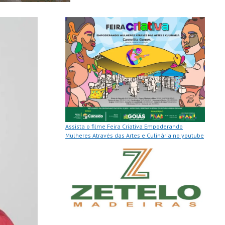
Assista o filme Feira Criativa Empoderando
Mulheres Através das Artes e Culinária no youtube