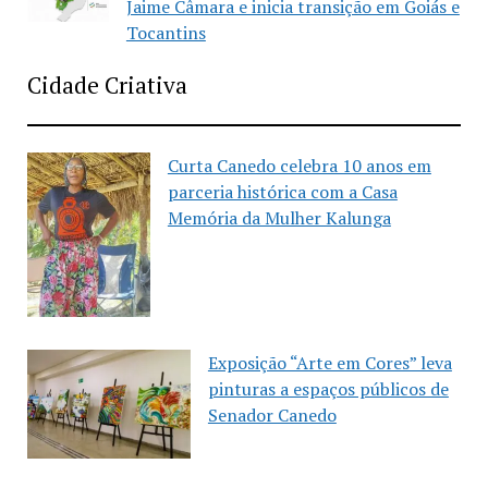
Jaime Câmara e inicia transição em Goiás e
Tocantins
Cidade Criativa
Curta Canedo celebra 10 anos em
parceria histórica com a Casa
Memória da Mulher Kalunga
Exposição “Arte em Cores” leva
pinturas a espaços públicos de
Senador Canedo