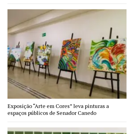
Exposição “Arte em Cores” leva pinturas a
espaços públicos de Senador Canedo