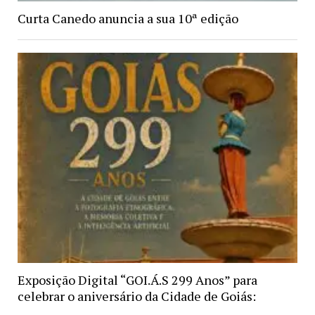
Curta Canedo anuncia a sua 10ª edição
Exposição Digital “GOI.Á.S 299 Anos” para
celebrar o aniversário da Cidade de Goiás: