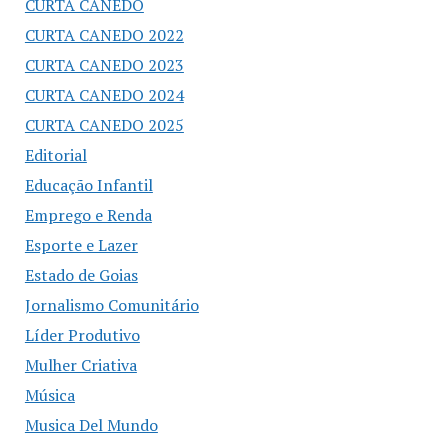
CURTA CANEDO
CURTA CANEDO 2022
CURTA CANEDO 2023
CURTA CANEDO 2024
CURTA CANEDO 2025
Editorial
Educação Infantil
Emprego e Renda
Esporte e Lazer
Estado de Goias
Jornalismo Comunitário
Líder Produtivo
Mulher Criativa
Música
Musica Del Mundo