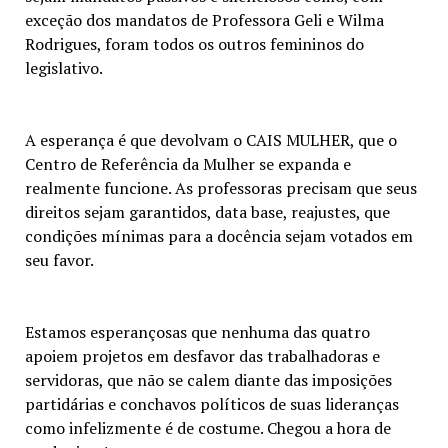
exceção dos mandatos de Professora Geli e Wilma
Rodrigues, foram todos os outros femininos do
legislativo.
A esperança é que devolvam o CAIS MULHER, que o
Centro de Referência da Mulher se expanda e
realmente funcione. As professoras precisam que seus
direitos sejam garantidos, data base, reajustes, que
condições mínimas para a docência sejam votados em
seu favor.
Estamos esperançosas que nenhuma das quatro
apoiem projetos em desfavor das trabalhadoras e
servidoras, que não se calem diante das imposições
partidárias e conchavos políticos de suas lideranças
como infelizmente é de costume. Chegou a hora de