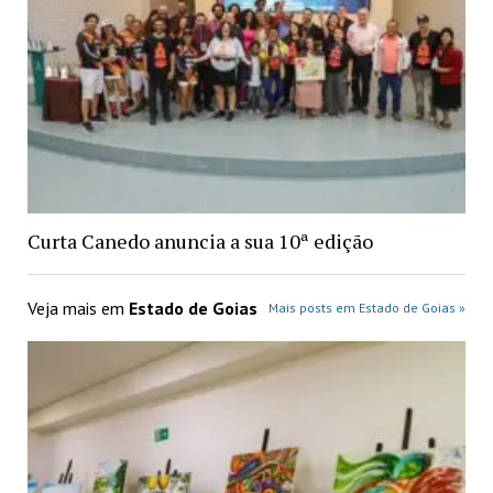
Curta Canedo anuncia a sua 10ª edição
Veja mais em
Estado de Goias
Mais posts em Estado de Goias »