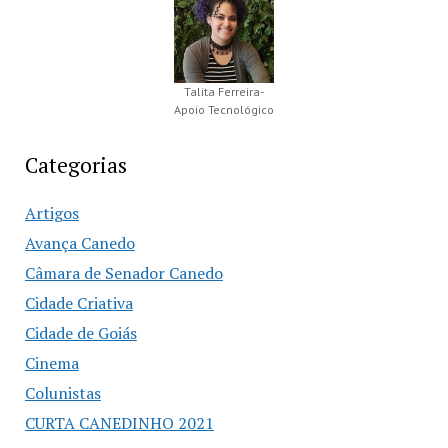
Talita Ferreira-
Apoio Tecnológico
Categorias
Artigos
Avança Canedo
Câmara de Senador Canedo
Cidade Criativa
Cidade de Goiás
Cinema
Colunistas
CURTA CANEDINHO 2021