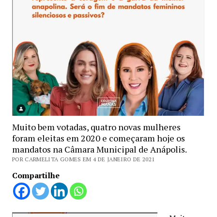
Muito bem votadas, quatro novas mulheres
foram eleitas em 2020 e começaram hoje os
mandatos na Câmara Municipal de Anápolis.
POR CARMELITA GOMES EM 4 DE JANEIRO DE 2021
Compartilhe