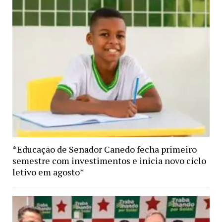
*Educação de Senador Canedo fecha primeiro
semestre com investimentos e inicia novo ciclo
letivo em agosto*