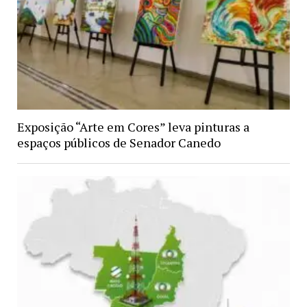
Exposição “Arte em Cores” leva pinturas a
espaços públicos de Senador Canedo