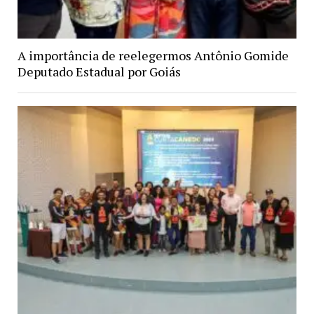
A importância de reelegermos Antônio Gomide
Deputado Estadual por Goiás