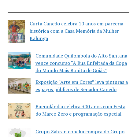
Curta Canedo celebra 10 anos em parceria
histórica com a Casa Memória da Mulher
Kalunga
Comunidade Quilombola do Alto Santana
vence concurso “A Rua Enfeitada da Copa
do Mundo Mais Bonita de Goiás”
Exposição “Arte em Cores” leva pinturas a
espaços públicos de Senador Canedo
Buenolândia celebra 300 anos com Festa
do Marco Zero e programação especial
Grupo Zahran conclui compra do Grupo