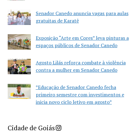
Senador Canedo anuncia vagas para aulas
gratuitas de Karatê
Exposição “Arte em Cores” leva pinturas a
espaços públicos de Senador Canedo
Agosto Lilás reforça combate à violência
contra a mulher em Senador Canedo
*Educação de Senador Canedo fecha
primeiro semestre com investimentos e
inicia novo ciclo letivo em agosto*
Imprensa Criativa da Cidade de Goiás
Cidade de Goiás