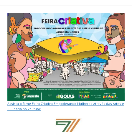
Assista o filme Feira Criativa Empoderando Mulheres Através das Artes e
Culinária no youtube