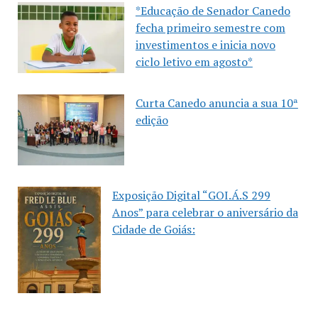
*Educação de Senador Canedo
fecha primeiro semestre com
investimentos e inicia novo
ciclo letivo em agosto*
Curta Canedo anuncia a sua 10ª
edição
Exposição Digital “GOI.Á.S 299
Anos” para celebrar o aniversário da
Cidade de Goiás: