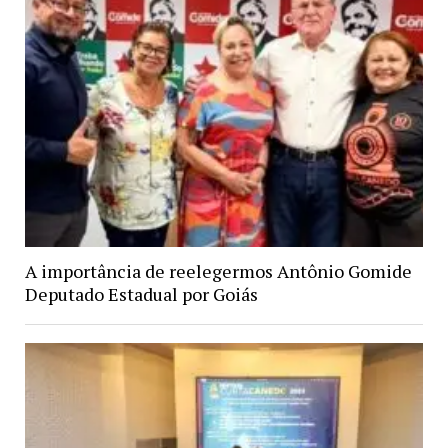
A importância de reelegermos Antônio Gomide
Deputado Estadual por Goiás