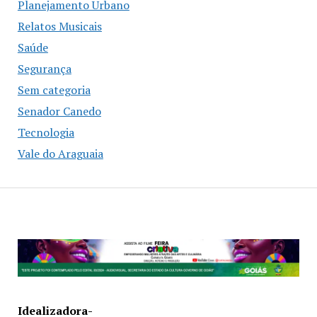
Planejamento Urbano
Relatos Musicais
Saúde
Segurança
Sem categoria
Senador Canedo
Tecnologia
Vale do Araguaia
Idealizadora-