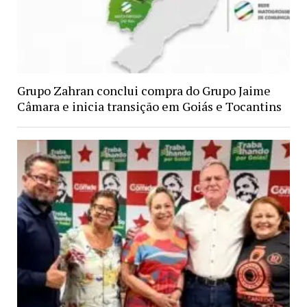
Grupo Zahran conclui compra do Grupo Jaime
Câmara e inicia transição em Goiás e Tocantins