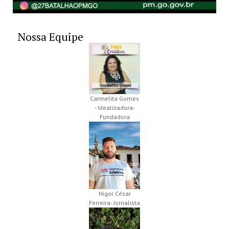
Nossa Equipe
Carmelita Gomes
- Idealizadora-
Fundadora
Higor César
Ferreira- Jornalista