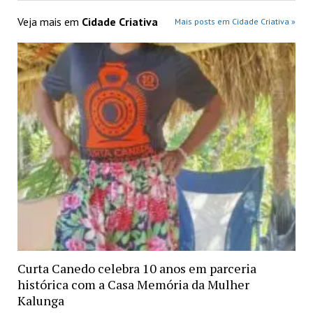
Veja mais em
Cidade Criativa
Mais posts em Cidade Criativa »
Curta Canedo celebra 10 anos em parceria
histórica com a Casa Memória da Mulher
Kalunga