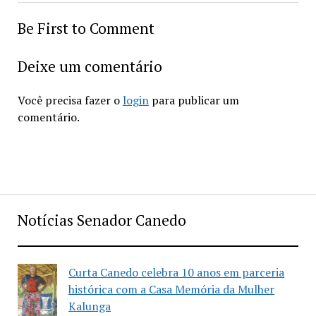
Be First to Comment
Deixe um comentário
Você precisa fazer o
login
para publicar um
comentário.
Notícias Senador Canedo
Curta Canedo celebra 10 anos em parceria
histórica com a Casa Memória da Mulher
Kalunga