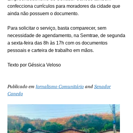
confecciona currículos para moradores da cidade que
ainda não possuem o documento.
Para solicitar o serviço, basta comparecer, sem
necessidade de agendamento, na Semtrae, de segunda
a sexta-feira das 8h às 17h com os documentos
pessoais e carteira de trabalho em mãos.
Texto por Géssica Veloso
Publicado em
Jornalismo Comunitário
and
Senador
Canedo