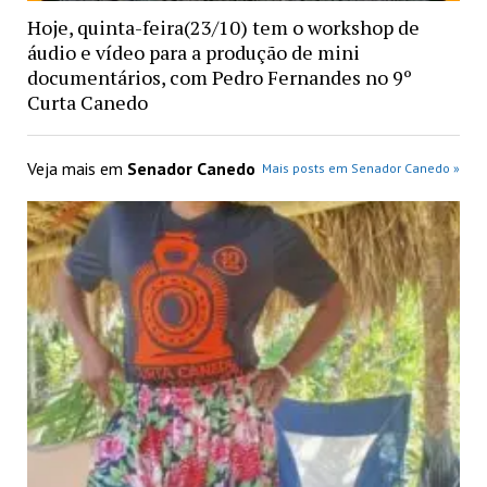
Hoje, quinta-feira(23/10) tem o workshop de
áudio e vídeo para a produção de mini
documentários, com Pedro Fernandes no 9º
Curta Canedo
Veja mais em
Senador Canedo
Mais posts em Senador Canedo »