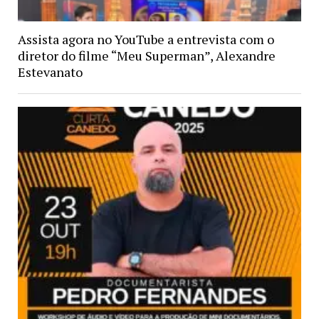
Assista agora no YouTube a entrevista com o
diretor do filme “Meu Superman”, Alexandre
Estevanato