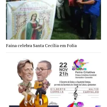
Faina celebra Santa Cecília em Folia