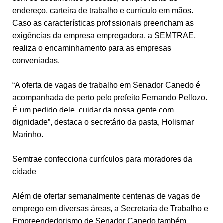
endereço, carteira de trabalho e currículo em mãos.
Caso as características profissionais preencham as
exigências da empresa empregadora, a SEMTRAE,
realiza o encaminhamento para as empresas
conveniadas.
“A oferta de vagas de trabalho em Senador Canedo é
acompanhada de perto pelo prefeito Fernando Pellozo.
É um pedido dele, cuidar da nossa gente com
dignidade”, destaca o secretário da pasta, Holismar
Marinho.
Semtrae confecciona currículos para moradores da
cidade
Além de ofertar semanalmente centenas de vagas de
emprego em diversas áreas, a Secretaria de Trabalho e
Empreendedorismo de Senador Canedo também