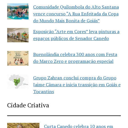
Comunidade Quilombola do Alto Santana
vence concurso “A Rua Enfeitada da Copa
do Mundo Mais Bonita de Goiás”
Exposição “Arte em Cores” leva pinturas a
espaços públicos de Senador Canedo
Buenolândia celebra 300 anos com Festa
do Marco Zero e programação especial
Grupo Zahran conclui compra do Grupo
Jaime Câmara e inicia transição em Goiás e
Tocantins
Cidade Criativa
Curta Canedo celebra 10 anos em