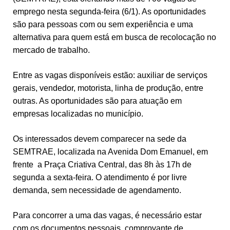
emprego nesta segunda-feira (6/1). As oportunidades
são para pessoas com ou sem experiência e uma
alternativa para quem está em busca de recolocação no
mercado de trabalho.
Entre as vagas disponíveis estão: auxiliar de serviços
gerais, vendedor, motorista, linha de produção, entre
outras. As oportunidades são para atuação em
empresas localizadas no município.
Os interessados devem comparecer na sede da
SEMTRAE, localizada na Avenida Dom Emanuel, em
frente a Praça Criativa Central, das 8h às 17h de
segunda a sexta-feira. O atendimento é por livre
demanda, sem necessidade de agendamento.
Para concorrer a uma das vagas, é necessário estar
com os documentos pessoais, comprovante de