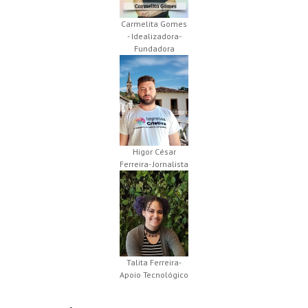
Carmelita Gomes
- Idealizadora-
Fundadora
Higor César
Ferreira- Jornalista
Talita Ferreira-
Apoio Tecnológico