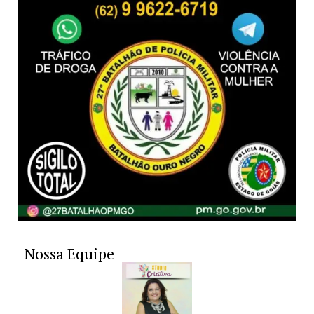
Nossa Equipe