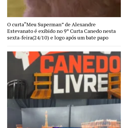
O curta“Meu Superman” de Alexandre
Estevanato é exibido no 9º Curta Canedo nesta
sexta-feira(24/10) e logo após um bate papo