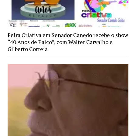
Feira Criativa em Senador Canedo recebe o show
“40 Anos de Palco”, com Walter Carvalho e
Gilberto Correia