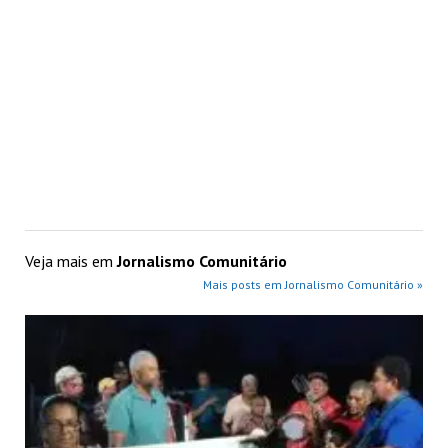
Veja mais em
Jornalismo Comunitário
Mais posts em Jornalismo Comunitário »