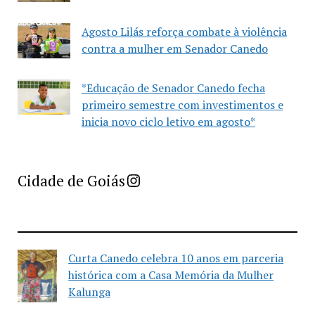
Agosto Lilás reforça combate à violência
contra a mulher em Senador Canedo
*Educação de Senador Canedo fecha
primeiro semestre com investimentos e
inicia novo ciclo letivo em agosto*
Imprensa Criativa da Cidade de Goiás
Cidade de Goiás
Curta Canedo celebra 10 anos em parceria
histórica com a Casa Memória da Mulher
Kalunga