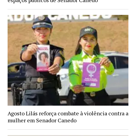
espaços públicos de Senador Canedo
Agosto Lilás reforça combate à violência contra a
mulher em Senador Canedo