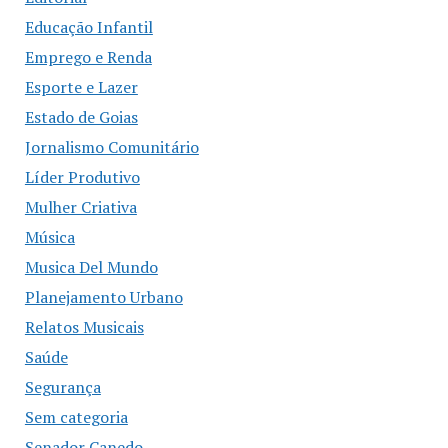
Educação Infantil
Emprego e Renda
Esporte e Lazer
Estado de Goias
Jornalismo Comunitário
Líder Produtivo
Mulher Criativa
Música
Musica Del Mundo
Planejamento Urbano
Relatos Musicais
Saúde
Segurança
Sem categoria
Senador Canedo