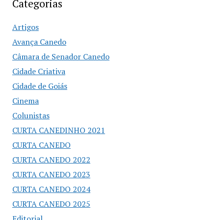
Categorias
Artigos
Avança Canedo
Câmara de Senador Canedo
Cidade Criativa
Cidade de Goiás
Cinema
Colunistas
CURTA CANEDINHO 2021
CURTA CANEDO
CURTA CANEDO 2022
CURTA CANEDO 2023
CURTA CANEDO 2024
CURTA CANEDO 2025
Editorial