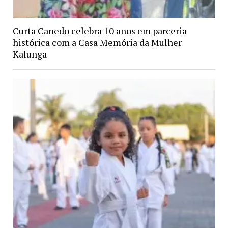
Curta Canedo celebra 10 anos em parceria
histórica com a Casa Memória da Mulher
Kalunga