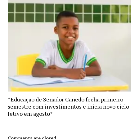
*Educação de Senador Canedo fecha primeiro
semestre com investimentos e inicia novo ciclo
letivo em agosto*
Comments are closed.