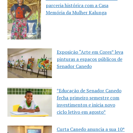
parceria histórica com a Casa
Memória da Mulher Kalunga
Exposição “Arte em Cores” leva
pinturas a espaços públicos de
Senador Canedo
*Educação de Senador Canedo
fecha primeiro semestre com
investimentos e inicia novo
ciclo letivo em agosto*
Curta Canedo anuncia a sua 10ª