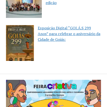
edição
Exposição Digital “GOI.Á.S 299
Anos” para celebrar o aniversário da
Cidade de Goiás: