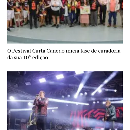
O Festival Curta Canedo inicia fase de curadoria
da sua 10ª edição