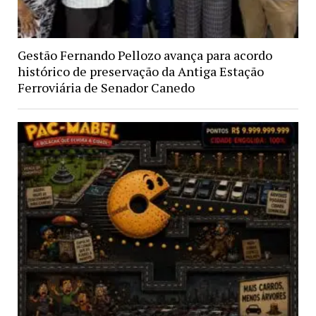
Gestão Fernando Pellozo avança para acordo
histórico de preservação da Antiga Estação
Ferroviária de Senador Canedo