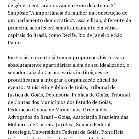
de gênero entrarão novamente em debate no 2º
Simpósio “A importância da mulher na construção de
um parlamento democrático”. Essa edição, diferente da
primeira, acontecerá simultaneamente em várias
capitais do Brasil, como Recife, Rio de Janeiro e São
Paulo.
Em Goiás, o evento já tomou proporções históricas e
absolutamente apartidárias: além de seu idealizador, o
senador Luiz do Carmo, várias instituições se
prontificaram a integrar a organização oficial do
evento: Ministério Público de Goiás, Tribunal de
Justiça de Goiás, Defensoria-Pública de Goiás, Tribunal
de Contas dos Municípios dos Estado de Goiás,
Federação Goiana de Municípios, Ordem dos
Advogados do Brasil – Goiás, Associação Brasileira das
Mulheres de Carreira Jurídica, Senado Federal,
Interlegis, Universidade Federal de Goiás, Pontifícia