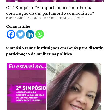
O 2º Simpósio “A importância da mulher na
construção de um parlamento democrático”
POR CARMELITA GOMES EM 25 DE SETEMBRO DE 2019
Compartilhe
Simpósio reúne instituições em Goiás para discutir
participação da mulher na política