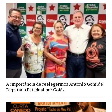
A importância de reelegermos Antônio Gomide
Deputado Estadual por Goiás