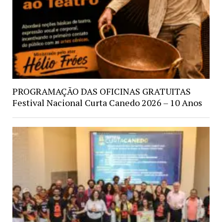
PROGRAMAÇÃO DAS OFICINAS GRATUITAS
Festival Nacional Curta Canedo 2026 – 10 Anos