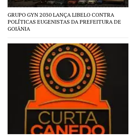
GRUPO GYN 2030 LANÇA LIBELO CONTRA
POLÍTICAS EUGENISTAS DA PREFEITURA DE
GOIÂNIA