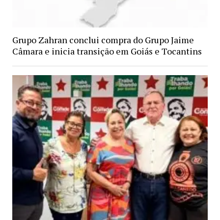
Grupo Zahran conclui compra do Grupo Jaime
Câmara e inicia transição em Goiás e Tocantins