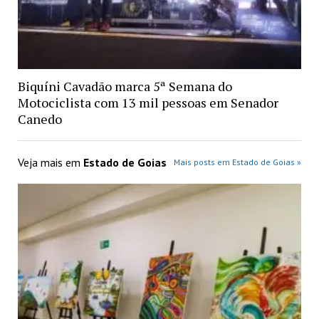
Biquíni Cavadão marca 5ª Semana do
Motociclista com 13 mil pessoas em Senador
Canedo
Veja mais em
Estado de Goias
Mais posts em Estado de Goias »