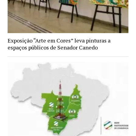
Exposição “Arte em Cores” leva pinturas a
espaços públicos de Senador Canedo