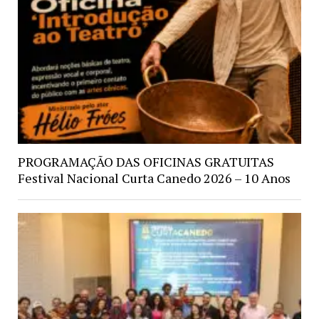
PROGRAMAÇÃO DAS OFICINAS GRATUITAS
Festival Nacional Curta Canedo 2026 – 10 Anos