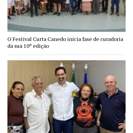
O Festival Curta Canedo inicia fase de curadoria
da sua 10ª edição