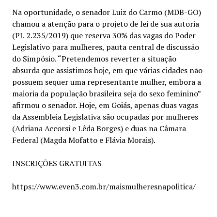
Na oportunidade, o senador Luiz do Carmo (MDB-GO)
chamou a atenção para o projeto de lei de sua autoria
(PL 2.235/2019) que reserva 30% das vagas do Poder
Legislativo para mulheres, pauta central de discussão
do Simpósio. “Pretendemos reverter a situação
absurda que assistimos hoje, em que várias cidades não
possuem sequer uma representante mulher, embora a
maioria da população brasileira seja do sexo feminino”
afirmou o senador. Hoje, em Goiás, apenas duas vagas
da Assembleia Legislativa são ocupadas por mulheres
(Adriana Accorsi e Lêda Borges) e duas na Câmara
Federal (Magda Mofatto e Flávia Morais).
INSCRIÇÕES GRATUITAS
https://www.even3.com.br/maismulheresnapolitica/