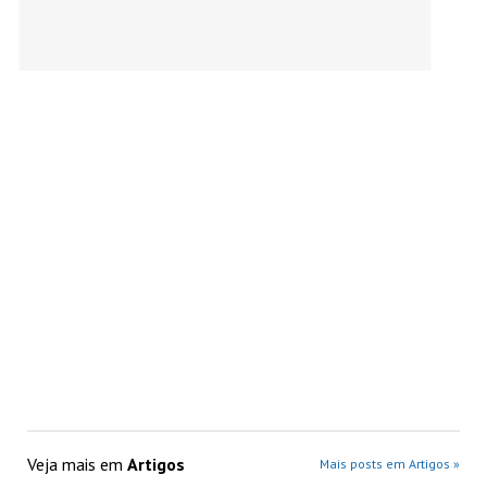
Veja mais em
Artigos
Mais posts em Artigos »