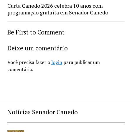
Curta Canedo 2026 celebra 10 anos com
programação gratuita em Senador Canedo
Be First to Comment
Deixe um comentário
Você precisa fazer o
login
para publicar um
comentário.
Notícias Senador Canedo