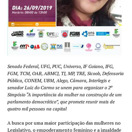
Senado Federal, UFG, PUC, Universo, IF Goiano, IFG,
FGM, TCM, OAB, ABMCJ, TJ, MP, TRE, Sicoob, Defensoria
Pública, CONEM, UBM, Alego, Câmara, Interlegis e
senador Luiz do Carmo se unem para organizar o 2º
Simpósio “A importância da mulher na construção de um
parlamento democrático”, que promete reunir mais de
quatro mil pessoas na capital
A busca por uma maior participação das mulheres no
Legislativo, o empoderamento feminino e a igualdade