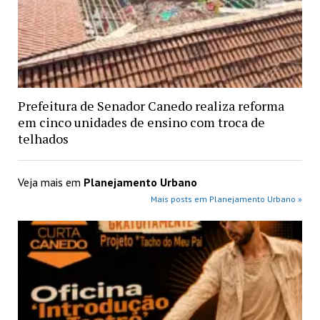
Prefeitura de Senador Canedo realiza reforma
em cinco unidades de ensino com troca de
telhados
Veja mais em
Planejamento Urbano
Mais posts em Planejamento Urbano »