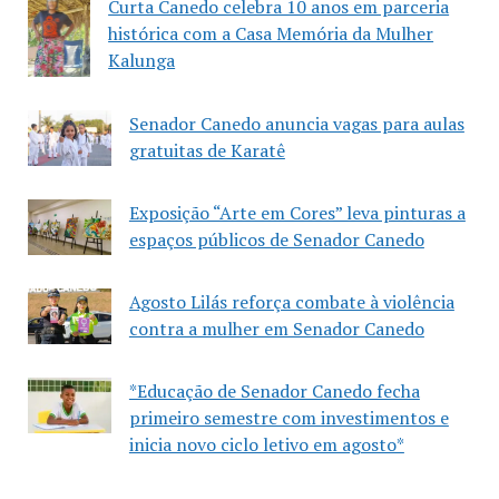
Curta Canedo celebra 10 anos em parceria
histórica com a Casa Memória da Mulher
Kalunga
Senador Canedo anuncia vagas para aulas
gratuitas de Karatê
Exposição “Arte em Cores” leva pinturas a
espaços públicos de Senador Canedo
Agosto Lilás reforça combate à violência
contra a mulher em Senador Canedo
*Educação de Senador Canedo fecha
primeiro semestre com investimentos e
inicia novo ciclo letivo em agosto*