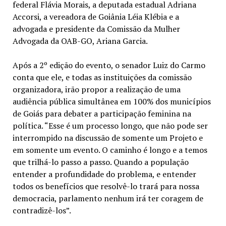
federal Flávia Morais, a deputada estadual Adriana
Accorsi, a vereadora de Goiânia Léia Klébia e a
advogada e presidente da Comissão da Mulher
Advogada da OAB-GO, Ariana Garcia.
Após a 2º edição do evento, o senador Luiz do Carmo
conta que ele, e todas as instituições da comissão
organizadora, irão propor a realização de uma
audiência pública simultânea em 100% dos municípios
de Goiás para debater a participação feminina na
política. “Esse é um processo longo, que não pode ser
interrompido na discussão de somente um Projeto e
em somente um evento. O caminho é longo e a temos
que trilhá-lo passo a passo. Quando a população
entender a profundidade do problema, e entender
todos os benefícios que resolvê-lo trará para nossa
democracia, parlamento nenhum irá ter coragem de
contradizê-los”.