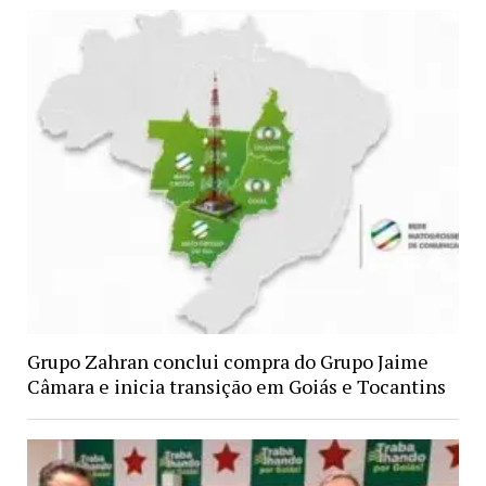
Grupo Zahran conclui compra do Grupo Jaime
Câmara e inicia transição em Goiás e Tocantins