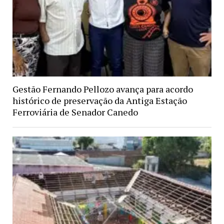
Gestão Fernando Pellozo avança para acordo
histórico de preservação da Antiga Estação
Ferroviária de Senador Canedo