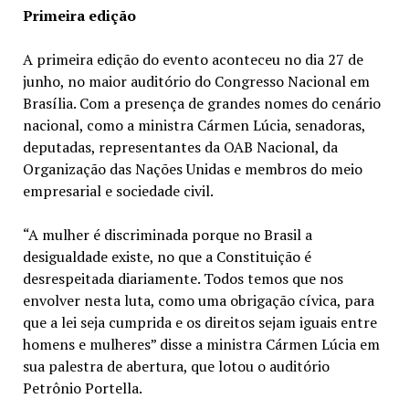
Primeira edição
A primeira edição do evento aconteceu no dia 27 de
junho, no maior auditório do Congresso Nacional em
Brasília. Com a presença de grandes nomes do cenário
nacional, como a ministra Cármen Lúcia, senadoras,
deputadas, representantes da OAB Nacional, da
Organização das Nações Unidas e membros do meio
empresarial e sociedade civil.
“A mulher é discriminada porque no Brasil a
desigualdade existe, no que a Constituição é
desrespeitada diariamente. Todos temos que nos
envolver nesta luta, como uma obrigação cívica, para
que a lei seja cumprida e os direitos sejam iguais entre
homens e mulheres” disse a ministra Cármen Lúcia em
sua palestra de abertura, que lotou o auditório
Petrônio Portella.