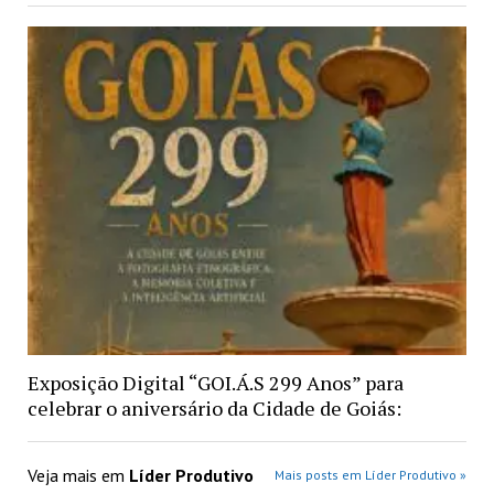
Exposição Digital “GOI.Á.S 299 Anos” para
celebrar o aniversário da Cidade de Goiás:
Veja mais em
Líder Produtivo
Mais posts em Líder Produtivo »