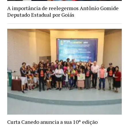
A importância de reelegermos Antônio Gomide
Deputado Estadual por Goiás
Curta Canedo anuncia a sua 10ª edição