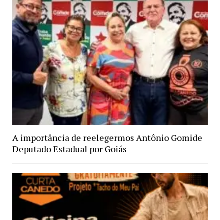
A importância de reelegermos Antônio Gomide
Deputado Estadual por Goiás