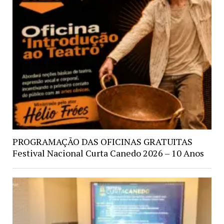
PROGRAMAÇÃO DAS OFICINAS GRATUITAS
Festival Nacional Curta Canedo 2026 – 10 Anos