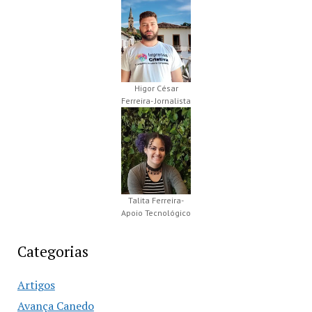
Higor César
Ferreira- Jornalista
Talita Ferreira-
Apoio Tecnológico
Categorias
Artigos
Avança Canedo