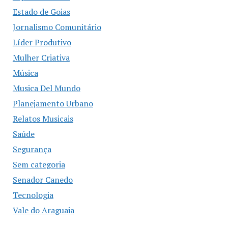
Estado de Goias
Jornalismo Comunitário
Líder Produtivo
Mulher Criativa
Música
Musica Del Mundo
Planejamento Urbano
Relatos Musicais
Saúde
Segurança
Sem categoria
Senador Canedo
Tecnologia
Vale do Araguaia