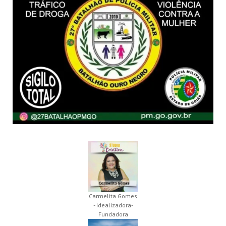
Carmelita Gomes
- Idealizadora-
Fundadora