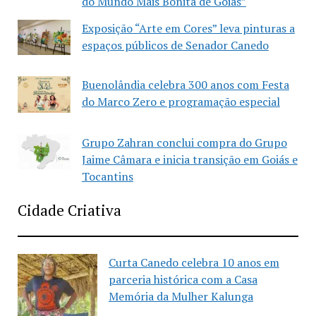
do Mundo Mais Bonita de Goiás”
Exposição “Arte em Cores” leva pinturas a
espaços públicos de Senador Canedo
Buenolândia celebra 300 anos com Festa
do Marco Zero e programação especial
Grupo Zahran conclui compra do Grupo
Jaime Câmara e inicia transição em Goiás e
Tocantins
Cidade Criativa
Curta Canedo celebra 10 anos em
parceria histórica com a Casa
Memória da Mulher Kalunga