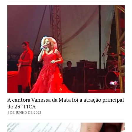
A cantora Vanessa da Mata foi a atração principal
do 23º FICA
6 DE JUNHO DE 2022