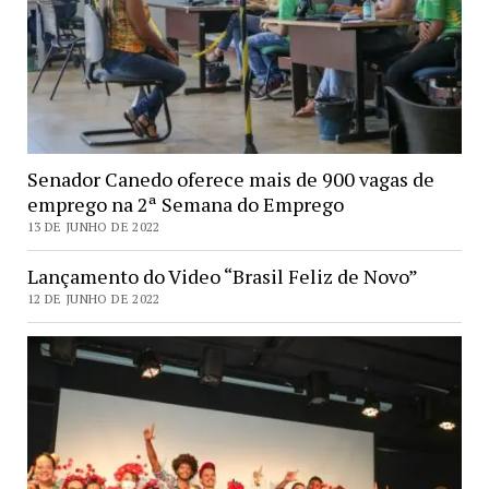
Senador Canedo oferece mais de 900 vagas de
emprego na 2ª Semana do Emprego
13 DE JUNHO DE 2022
Lançamento do Video “Brasil Feliz de Novo”
12 DE JUNHO DE 2022