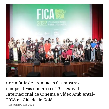
Cerimônia de premiação das mostras
competitivas encerrou o 23º Festival
Internacional de Cinema e Vídeo Ambiental-
FICA na Cidade de Goiás
7 DE JUNHO DE 2022