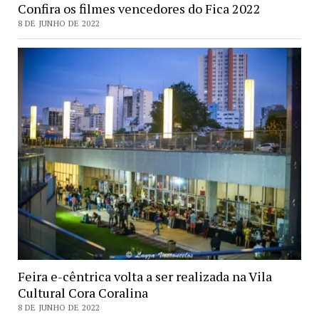
Confira os filmes vencedores do Fica 2022
8 DE JUNHO DE 2022
Feira e-cêntrica volta a ser realizada na Vila
Cultural Cora Coralina
8 DE JUNHO DE 2022