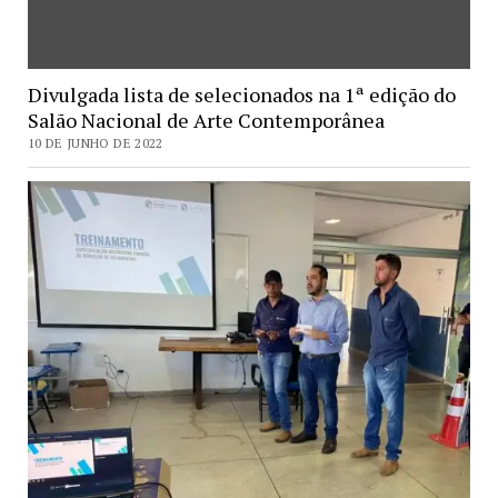
Divulgada lista de selecionados na 1ª edição do
Salão Nacional de Arte Contemporânea
10 DE JUNHO DE 2022