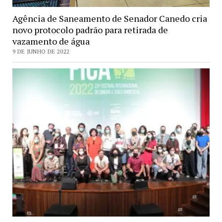
Agência de Saneamento de Senador Canedo cria
novo protocolo padrão para retirada de
vazamento de água
9 DE JUNHO DE 2022