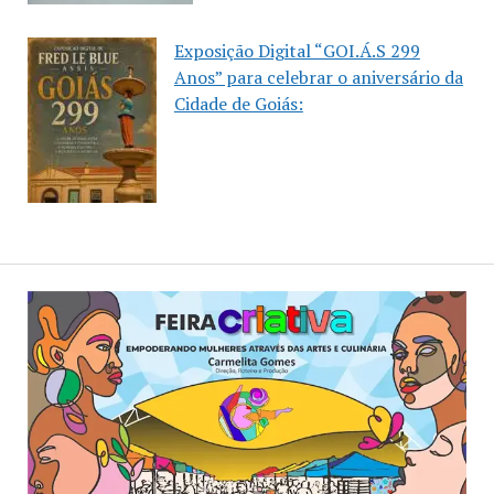
Exposição Digital “GOI.Á.S 299
Anos” para celebrar o aniversário da
Cidade de Goiás: