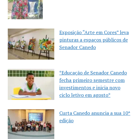
Exposição “Arte em Cores” leva
pinturas a espaços públicos de
Senador Canedo
*Educação de Senador Canedo
fecha primeiro semestre com
investimentos e inicia novo
ciclo letivo em agosto*
Curta Canedo anuncia a sua 10ª
edição