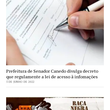
Prefeitura de Senador Canedo divulga decreto
que regulamente a lei de acesso à infomações
5 DE JUNHO DE 2022