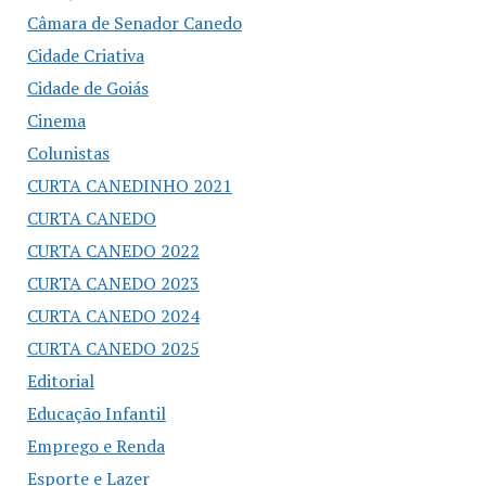
Câmara de Senador Canedo
Cidade Criativa
Cidade de Goiás
Cinema
Colunistas
CURTA CANEDINHO 2021
CURTA CANEDO
CURTA CANEDO 2022
CURTA CANEDO 2023
CURTA CANEDO 2024
CURTA CANEDO 2025
Editorial
Educação Infantil
Emprego e Renda
Esporte e Lazer