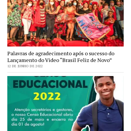
Palavras de agradecimento após o sucesso do
Lançamento do Video “Brasil Feliz de Novo”
12 DE JUNHO DE 2022