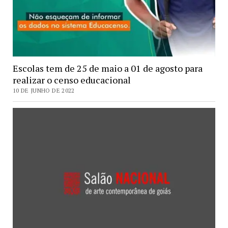
Escolas tem de 25 de maio a 01 de agosto para
realizar o censo educacional
10 DE JUNHO DE 2022