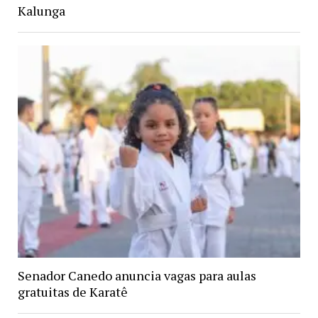
Kalunga
Senador Canedo anuncia vagas para aulas
gratuitas de Karatê