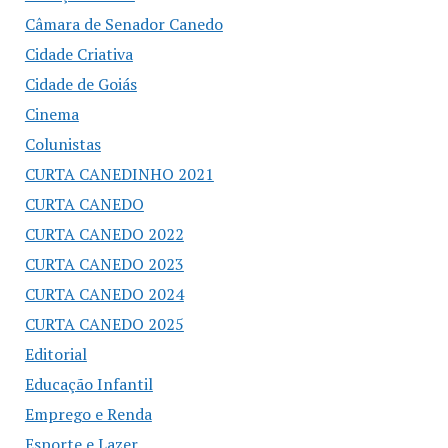
Câmara de Senador Canedo
Cidade Criativa
Cidade de Goiás
Cinema
Colunistas
CURTA CANEDINHO 2021
CURTA CANEDO
CURTA CANEDO 2022
CURTA CANEDO 2023
CURTA CANEDO 2024
CURTA CANEDO 2025
Editorial
Educação Infantil
Emprego e Renda
Esporte e Lazer