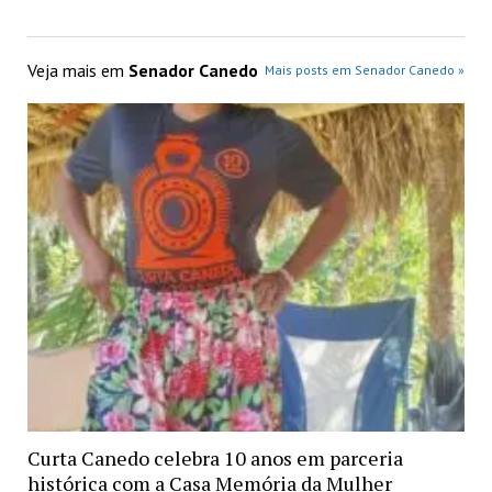
Veja mais em
Senador Canedo
Mais posts em Senador Canedo »
Curta Canedo celebra 10 anos em parceria
histórica com a Casa Memória da Mulher