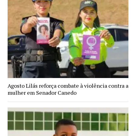
Agosto Lilás reforça combate à violência contra a
mulher em Senador Canedo