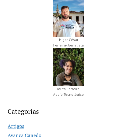
Higor César
Ferreira- Jornalista
Talita Ferreira-
Apoio Tecnológico
Categorias
Artigos
Avança Canedo