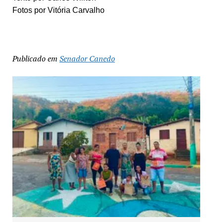
Fotos por Vitória Carvalho
Publicado em
Senador Canedo
Exposição “Arte em Cores” leva pinturas a