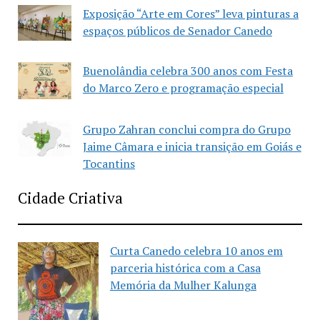
Exposição “Arte em Cores” leva pinturas a
espaços públicos de Senador Canedo
Buenolândia celebra 300 anos com Festa
do Marco Zero e programação especial
Grupo Zahran conclui compra do Grupo
Jaime Câmara e inicia transição em Goiás e
Tocantins
Cidade Criativa
Curta Canedo celebra 10 anos em
parceria histórica com a Casa
Memória da Mulher Kalunga