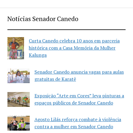
Notícias Senador Canedo
Curta Canedo celebra 10 anos em parceria
histórica com a Casa Memória da Mulher
Kalunga
Senador Canedo anuncia vagas para aulas
gratuitas de Karatê
Exposição “Arte em Cores” leva pinturas a
espaços públicos de Senador Canedo
Agosto Lilás reforça combate à violência
contra a mulher em Senador Canedo