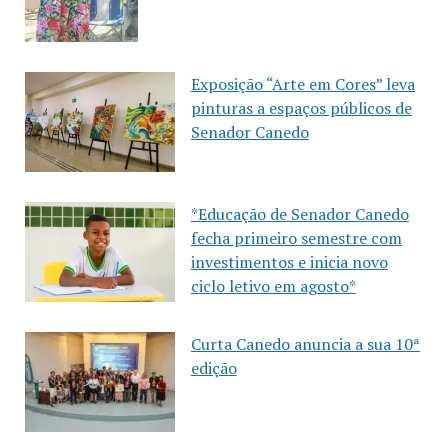
Exposição “Arte em Cores” leva
pinturas a espaços públicos de
Senador Canedo
*Educação de Senador Canedo
fecha primeiro semestre com
investimentos e inicia novo
ciclo letivo em agosto*
Curta Canedo anuncia a sua 10ª
edição