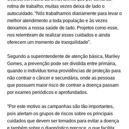
rotina de trabalho, muitas vezes deixa de lado o
autocuidado. “Nós trabalhamos diariamente para levar o
melhor atendimento a toda população e às vezes
deixamos a nossa saúde de lado. Projetos como esse,
nos relembram de realizar esses cuidados e ainda
oferecem um momento de tranquilidade”.
Segundo a superintendente de atenção básica, Mariley
Gomes, a prevenção pode ser dividida entre primária,
quando o indivíduo toma providências de proteção para
não contrair o câncer e secundária, onde as pessoas
que possuem maior risco de contrair a doença passam
por exames periódicos e aprofundados.
“Por este motivo as campanhas são tão importantes,
pois alertam os grupos de riscos sobre os principais
cuidados que devem ser tomados para evitar a doença
e também sobre o diagnóstico precoce, o que facilita