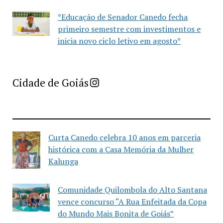
*Educação de Senador Canedo fecha
primeiro semestre com investimentos e
inicia novo ciclo letivo em agosto*
Imprensa Criativa da Cidade de Goiás
Cidade de Goiás
Curta Canedo celebra 10 anos em parceria
histórica com a Casa Memória da Mulher
Kalunga
Comunidade Quilombola do Alto Santana
vence concurso “A Rua Enfeitada da Copa
do Mundo Mais Bonita de Goiás”