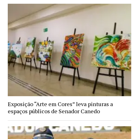
Exposição “Arte em Cores” leva pinturas a
espaços públicos de Senador Canedo