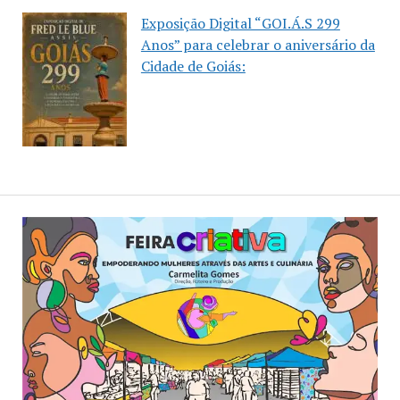
Exposição Digital “GOI.Á.S 299
Anos” para celebrar o aniversário da
Cidade de Goiás: