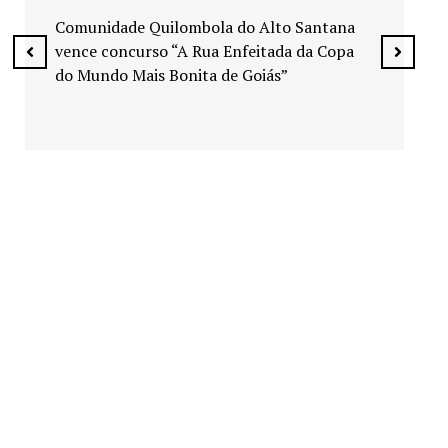
espaços públicos de Senador Canedo