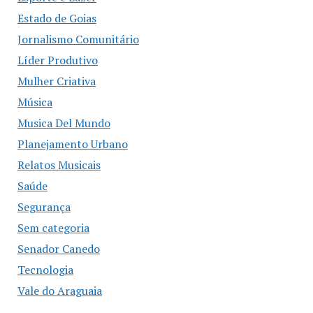
Estado de Goias
Jornalismo Comunitário
Líder Produtivo
Mulher Criativa
Música
Musica Del Mundo
Planejamento Urbano
Relatos Musicais
Saúde
Segurança
Sem categoria
Senador Canedo
Tecnologia
Vale do Araguaia