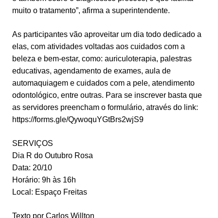
muito o tratamento”, afirma a superintendente.
As participantes vão aproveitar um dia todo dedicado a
elas, com atividades voltadas aos cuidados com a
beleza e bem-estar, como: auriculoterapia, palestras
educativas, agendamento de exames, aula de
automaquiagem e cuidados com a pele, atendimento
odontológico, entre outras. Para se inscrever basta que
as servidores preencham o formulário, através do link:
https://forms.gle/QywoquYGtBrs2wjS9
SERVIÇOS
Dia R do Outubro Rosa
Data: 20/10
Horário: 9h às 16h
Local: Espaço Freitas
Texto por Carlos Willton