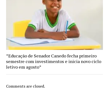
*Educação de Senador Canedo fecha primeiro
semestre com investimentos e inicia novo ciclo
letivo em agosto*
Comments are closed.