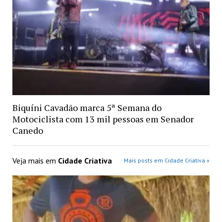
Biquíni Cavadão marca 5ª Semana do
Motociclista com 13 mil pessoas em Senador
Canedo
Veja mais em
Cidade Criativa
Mais posts em Cidade Criativa »