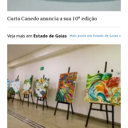
Curta Canedo anuncia a sua 10ª edição
Veja mais em
Estado de Goias
Mais posts em Estado de Goias »