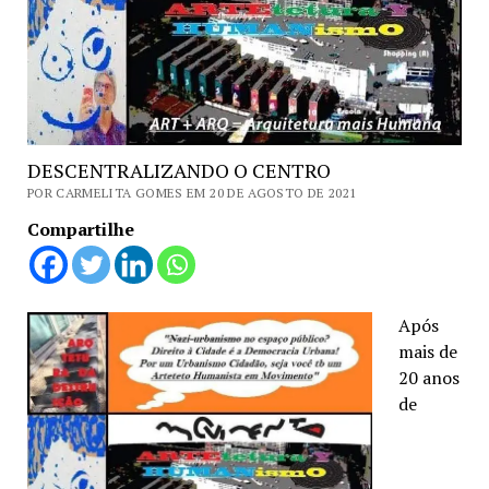
DESCENTRALIZANDO O CENTRO
POR CARMELITA GOMES EM 20 DE AGOSTO DE 2021
Compartilhe
Após
mais de
20 anos
de