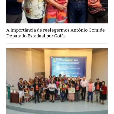
A importância de reelegermos Antônio Gomide
Deputado Estadual por Goiás