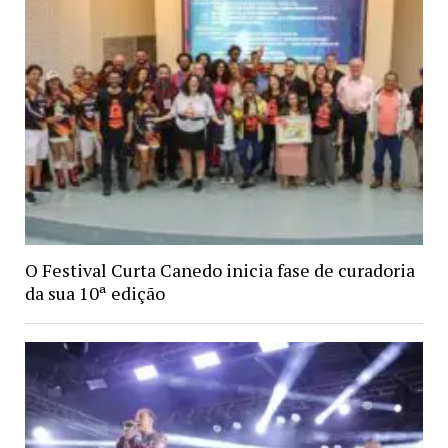
O Festival Curta Canedo inicia fase de curadoria
da sua 10ª edição