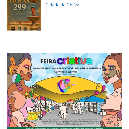
Cidade de Goiás: