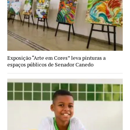
Exposição “Arte em Cores” leva pinturas a
espaços públicos de Senador Canedo