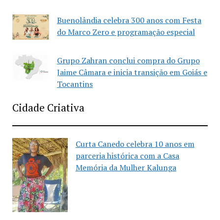
Buenolândia celebra 300 anos com Festa
do Marco Zero e programação especial
Grupo Zahran conclui compra do Grupo
Jaime Câmara e inicia transição em Goiás e
Tocantins
Cidade Criativa
Curta Canedo celebra 10 anos em
parceria histórica com a Casa
Memória da Mulher Kalunga