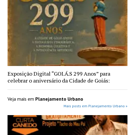
Exposição Digital “GOI.Á.S 299 Anos” para
celebrar o aniversário da Cidade de Goiás:
Veja mais em
Planejamento Urbano
Mais posts em Planejamento Urbano »