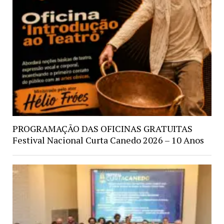
PROGRAMAÇÃO DAS OFICINAS GRATUITAS
Festival Nacional Curta Canedo 2026 – 10 Anos