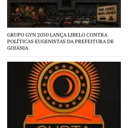
GRUPO GYN 2030 LANÇA LIBELO CONTRA
POLÍTICAS EUGENISTAS DA PREFEITURA DE
GOIÂNIA