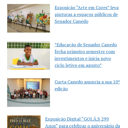
Exposição “Arte em Cores” leva
pinturas a espaços públicos de
Senador Canedo
*Educação de Senador Canedo
fecha primeiro semestre com
investimentos e inicia novo
ciclo letivo em agosto*
Curta Canedo anuncia a sua 10ª
edição
Exposição Digital “GOI.Á.S 299
Anos” para celebrar o aniversário da