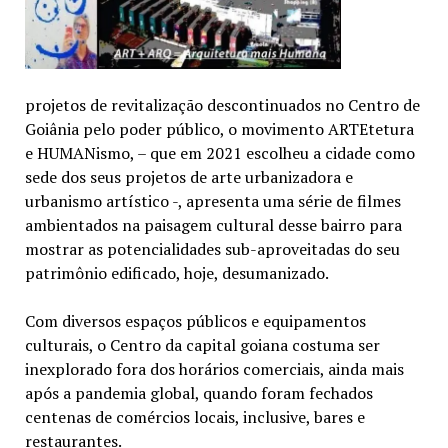
projetos de revitalização descontinuados no Centro de
Goiânia pelo poder público, o movimento ARTEtetura
e HUMANismo, – que em 2021 escolheu a cidade como
sede dos seus projetos de arte urbanizadora e
urbanismo artístico -, apresenta uma série de filmes
ambientados na paisagem cultural desse bairro para
mostrar as potencialidades sub-aproveitadas do seu
patrimônio edificado, hoje, desumanizado.
Com diversos espaços públicos e equipamentos
culturais, o Centro da capital goiana costuma ser
inexplorado fora dos horários comerciais, ainda mais
após a pandemia global, quando foram fechados
centenas de comércios locais, inclusive, bares e
restaurantes.