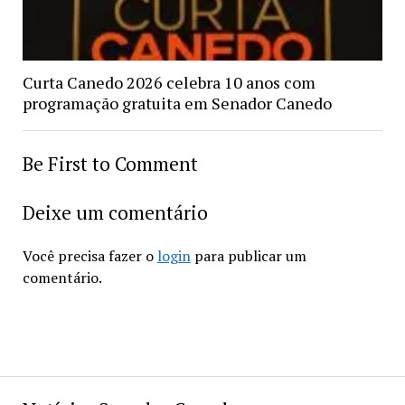
Curta Canedo 2026 celebra 10 anos com
programação gratuita em Senador Canedo
Be First to Comment
Deixe um comentário
Você precisa fazer o
login
para publicar um
comentário.