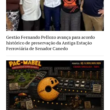
Gestão Fernando Pellozo avança para acordo
histórico de preservação da Antiga Estação
Ferroviária de Senador Canedo