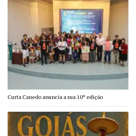
Curta Canedo anuncia a sua 10ª edição