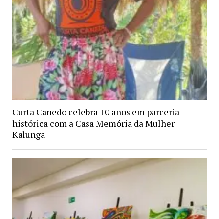
Curta Canedo celebra 10 anos em parceria
histórica com a Casa Memória da Mulher
Kalunga