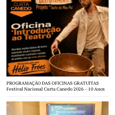
PROGRAMAÇÃO DAS OFICINAS GRATUITAS
Festival Nacional Curta Canedo 2026 – 10 Anos