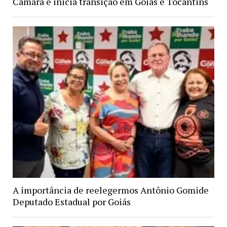
Câmara e inicia transição em Goiás e Tocantins
A importância de reelegermos Antônio Gomide
Deputado Estadual por Goiás