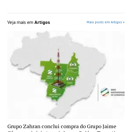
Veja mais em
Artigos
Mais posts em Artigos »
Grupo Zahran conclui compra do Grupo Jaime