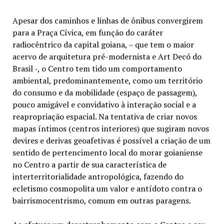
Apesar dos caminhos e linhas de ônibus convergirem
para a Praça Cívica, em função do caráter
radiocêntrico da capital goiana, – que tem o maior
acervo de arquitetura pré-modernista e Art Decó do
Brasil -, o Centro tem tido um comportamento
ambiental, predominantemente, como um território
do consumo e da mobilidade (espaço de passagem),
pouco amigável e convidativo à interação social e a
reapropriação espacial. Na tentativa de criar novos
mapas íntimos (centros interiores) que sugiram novos
devires e derivas geoafetivas é possível a criação de um
sentido de pertencimento local do morar goianiense
no Centro a partir de sua característica de
interterritorialidade antropológica, fazendo do
ecletismo cosmopolita um valor e antídoto contra o
bairrismocentrismo, comum em outras paragens.