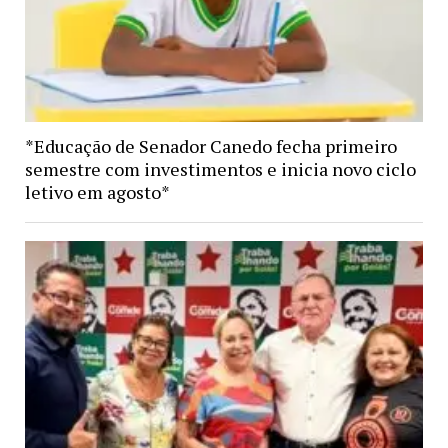
*Educação de Senador Canedo fecha primeiro
semestre com investimentos e inicia novo ciclo
letivo em agosto*