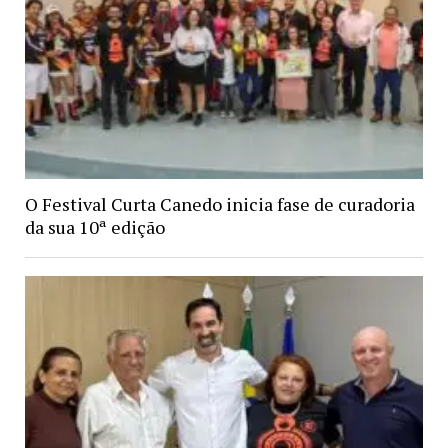
O Festival Curta Canedo inicia fase de curadoria
da sua 10ª edição