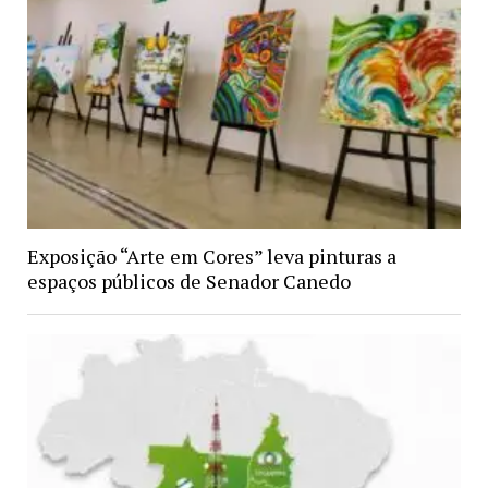
Exposição “Arte em Cores” leva pinturas a
espaços públicos de Senador Canedo