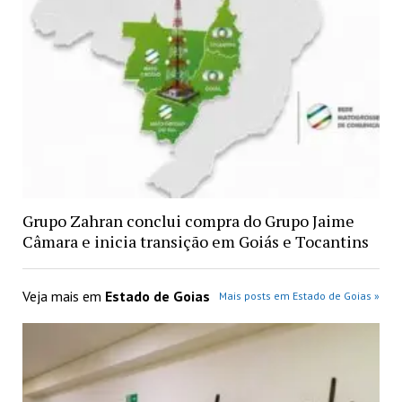
Grupo Zahran conclui compra do Grupo Jaime
Câmara e inicia transição em Goiás e Tocantins
Veja mais em
Estado de Goias
Mais posts em Estado de Goias »