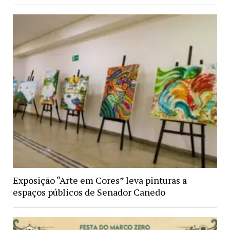
Exposição “Arte em Cores” leva pinturas a
espaços públicos de Senador Canedo