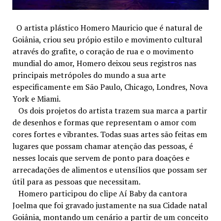
O artista plástico Homero Mauricio que é natural de
Goiânia, criou seu própio estilo e movimento cultural
através do grafite, o coração de rua e o movimento
mundial do amor, Homero deixou seus registros nas
principais metrópoles do mundo a sua arte
especificamente em São Paulo, Chicago, Londres, Nova
York e Miami.
Os dois projetos do artista trazem sua marca a partir
de desenhos e formas que representam o amor com
cores fortes e vibrantes. Todas suas artes são feitas em
lugares que possam chamar atenção das pessoas, é
nesses locais que servem de ponto para doações e
arrecadações de alimentos e utensílios que possam ser
útil para as pessoas que necessitam.
Homero participou do clipe Aí Baby da cantora
Joelma que foi gravado justamente na sua Cidade natal
Goiânia, montando um cenário a partir de um conceito