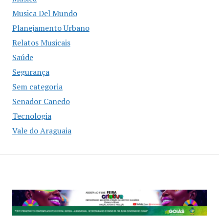
Musica Del Mundo
Planejamento Urbano
Relatos Musicais
Saúde
Segurança
Sem categoria
Senador Canedo
Tecnologia
Vale do Araguaia