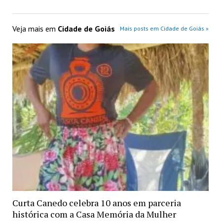
Veja mais em
Cidade de Goiás
Mais posts em Cidade de Goiás »
Curta Canedo celebra 10 anos em parceria
histórica com a Casa Memória da Mulher