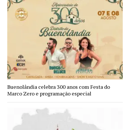
Buenolândia celebra 300 anos com Festa do
Marco Zero e programação especial