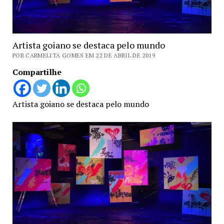
Artista goiano se destaca pelo mundo
POR CARMELITA GOMES EM 22 DE ABRIL DE 2019
Compartilhe
Artista goiano se destaca pelo mundo