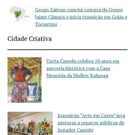
Grupo Zahran conclui compra do Grupo
Jaime Câmara e inicia transição em Goiás e
Tocantins
Cidade Criativa
Curta Canedo celebra 10 anos em
parceria histórica com a Casa
Memória da Mulher Kalunga
Exposição “Arte em Cores” leva
pinturas a espaços públicos de
Senador Canedo