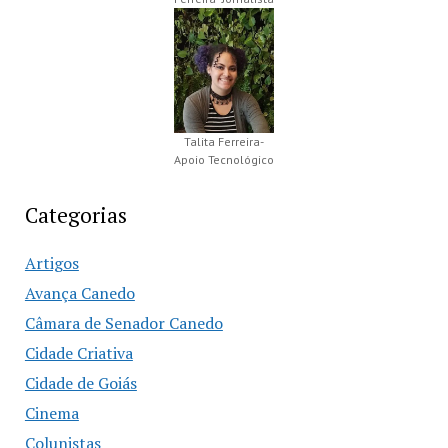
Talita Ferreira-
Apoio Tecnológico
Categorias
Artigos
Avança Canedo
Câmara de Senador Canedo
Cidade Criativa
Cidade de Goiás
Cinema
Colunistas