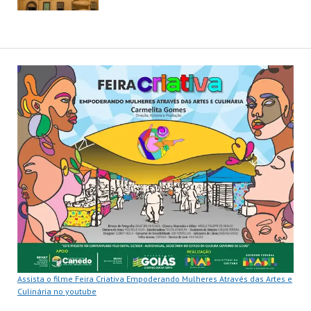
Assista o filme Feira Criativa Empoderando Mulheres Através das Artes e
Culinária no youtube