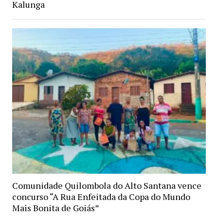
Kalunga
Comunidade Quilombola do Alto Santana vence
concurso “A Rua Enfeitada da Copa do Mundo
Mais Bonita de Goiás”