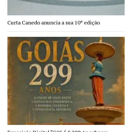
Curta Canedo anuncia a sua 10ª edição