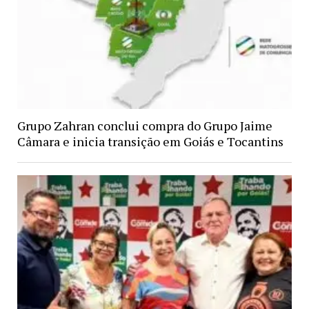
Grupo Zahran conclui compra do Grupo Jaime
Câmara e inicia transição em Goiás e Tocantins