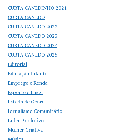
CURTA CANEDINHO 2021
CURTA CANEDO
CURTA CANEDO 2022
CURTA CANEDO 2023
CURTA CANEDO 2024
CURTA CANEDO 2025
Editorial
Educação Infantil
Emprego e Renda
Esporte e Lazer
Estado de Goias
Jornalismo Comunitário
Líder Produtivo
Mulher Criativa
Música