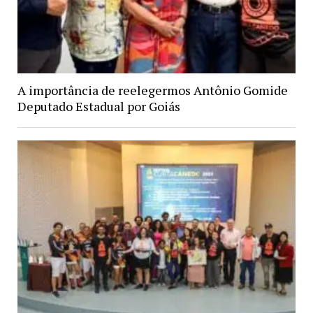
A importância de reelegermos Antônio Gomide
Deputado Estadual por Goiás