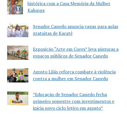
histórica com a Casa Memória da Mulher
Kalunga
Senador Canedo anuncia vagas para aulas
gratuitas de Karatê
Exposição “Arte em Cores” leva pinturas a
espaços públicos de Senador Canedo
Agosto Lilás reforça combate à violência
contra a mulher em Senador Canedo
*Educação de Senador Canedo fecha
primeiro semestre com investimentos e
inicia novo ciclo letivo em agosto*