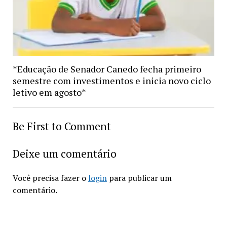
*Educação de Senador Canedo fecha primeiro
semestre com investimentos e inicia novo ciclo
letivo em agosto*
Be First to Comment
Deixe um comentário
Você precisa fazer o
login
para publicar um
comentário.