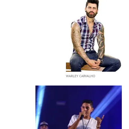
WARLEY CARVALHO