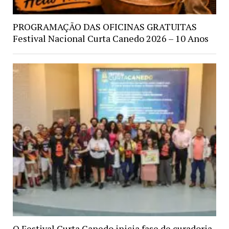
PROGRAMAÇÃO DAS OFICINAS GRATUITAS
Festival Nacional Curta Canedo 2026 – 10 Anos
O Festival Curta Canedo inicia fase de curadoria