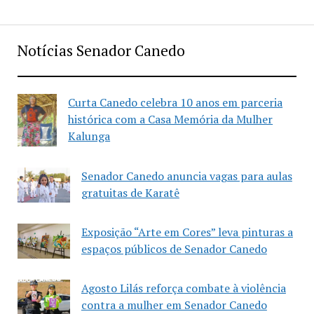
Notícias Senador Canedo
Curta Canedo celebra 10 anos em parceria
histórica com a Casa Memória da Mulher
Kalunga
Senador Canedo anuncia vagas para aulas
gratuitas de Karatê
Exposição “Arte em Cores” leva pinturas a
espaços públicos de Senador Canedo
Agosto Lilás reforça combate à violência
contra a mulher em Senador Canedo