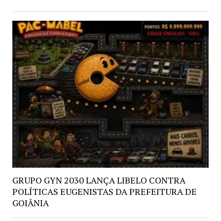
GRUPO GYN 2030 LANÇA LIBELO CONTRA
POLÍTICAS EUGENISTAS DA PREFEITURA DE
GOIÂNIA