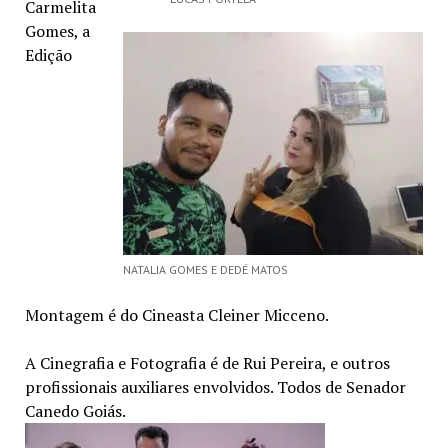
Carmelita
Gomes, a
Edição
NATALIA GOMES E DEDÉ MATOS
Montagem é do Cineasta Cleiner Micceno.
A Cinegrafia e Fotografia é de Rui Pereira, e outros
profissionais auxiliares envolvidos. Todos de Senador
Canedo Goiás.