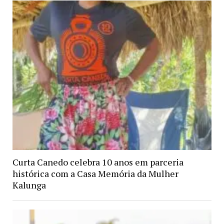
Curta Canedo celebra 10 anos em parceria
histórica com a Casa Memória da Mulher
Kalunga