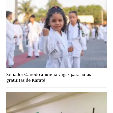
Senador Canedo anuncia vagas para aulas
gratuitas de Karatê