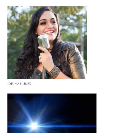
JOELMA NUNES