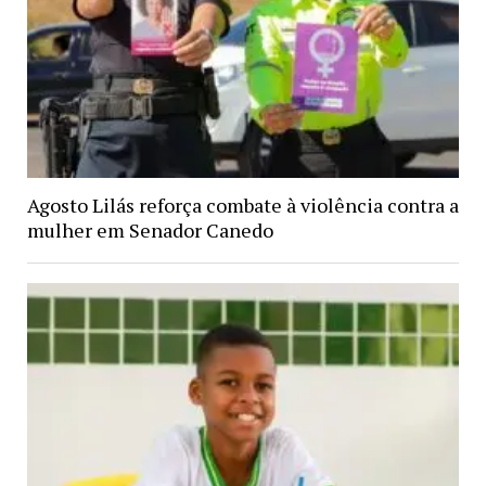
Agosto Lilás reforça combate à violência contra a
mulher em Senador Canedo