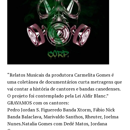
“Relatos Musicais da produtora Carmelita Gomes é
uma coletânea de documentários curta metragens que
vai contar a história de cantores e bandas canedenses.
O projeto foi contemplado pela Lei Aldir Blanc.”
GRAVAMOS com os cantores:
Pedro Jordan S. Figueredo Banda Xtorm, Fábio Nick
Banda Balaclava, Marivaldo Santhos, Rheuter, Joelma
Nunes.Natalia Gomes com Dedé Matos, Jordana