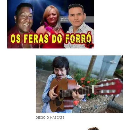
DIEGO O MASCATE