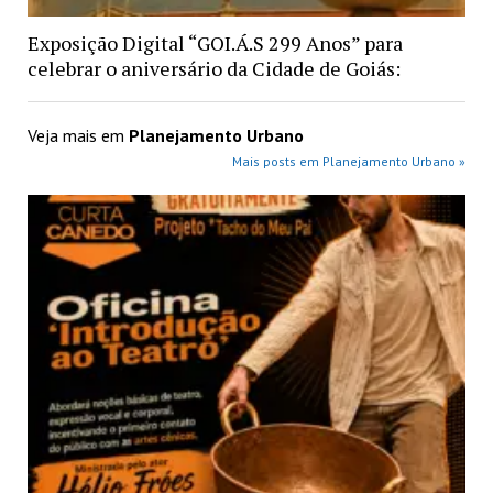
Exposição Digital “GOI.Á.S 299 Anos” para
celebrar o aniversário da Cidade de Goiás:
Veja mais em
Planejamento Urbano
Mais posts em Planejamento Urbano »