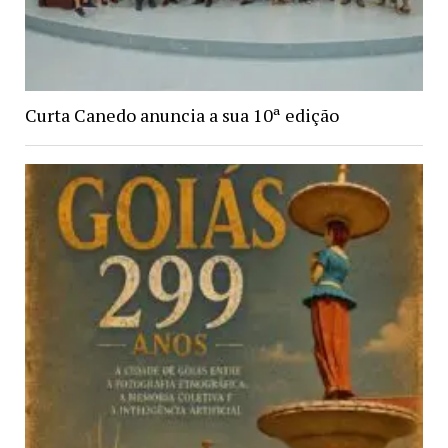
Curta Canedo anuncia a sua 10ª edição