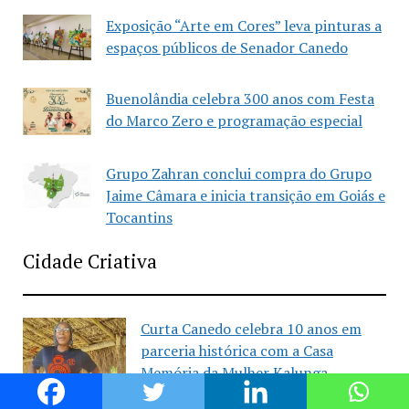
Exposição “Arte em Cores” leva pinturas a
espaços públicos de Senador Canedo
Buenolândia celebra 300 anos com Festa
do Marco Zero e programação especial
Grupo Zahran conclui compra do Grupo
Jaime Câmara e inicia transição em Goiás e
Tocantins
Cidade Criativa
Curta Canedo celebra 10 anos em
parceria histórica com a Casa
Memória da Mulher Kalunga