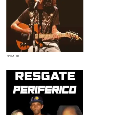
RHEUTER