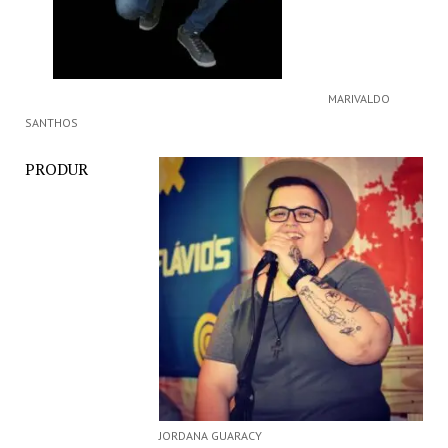
MARIVALDO
SANTHOS
PRODUR
JORDANA GUARACY