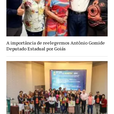
A importância de reelegermos Antônio Gomide
Deputado Estadual por Goiás