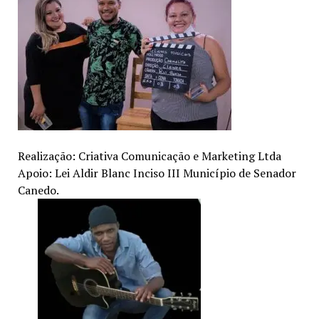
Realização: Criativa Comunicação e Marketing Ltda
Apoio: Lei Aldir Blanc Inciso III Município de Senador
Canedo.