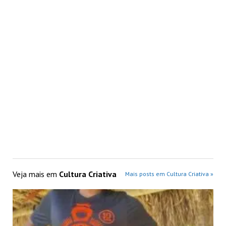
Veja mais em
Cultura Criativa
Mais posts em Cultura Criativa »