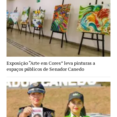
Exposição “Arte em Cores” leva pinturas a
espaços públicos de Senador Canedo