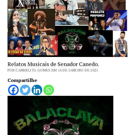
Relatos Musicais de Senador Canedo.
POR CARMELITA GOMES EM 16 DE JANEIRO DE 2021
Compartilhe