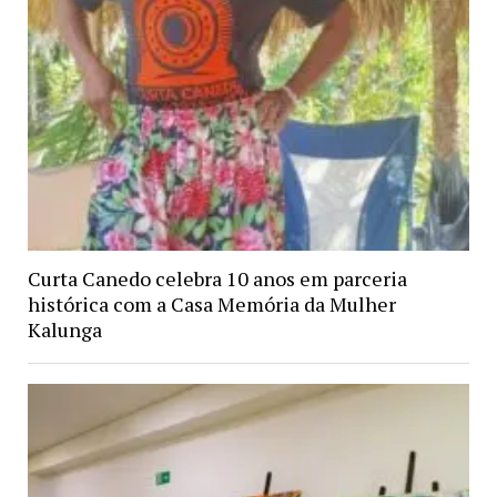
Curta Canedo celebra 10 anos em parceria
histórica com a Casa Memória da Mulher
Kalunga