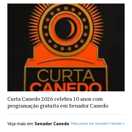
Curta Canedo 2026 celebra 10 anos com
programação gratuita em Senador Canedo
Veja mais em
Senador Canedo
Mais posts em Senador Canedo »