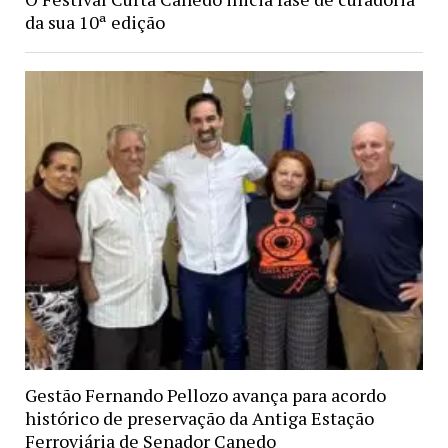
da sua 10ª edição
Gestão Fernando Pellozo avança para acordo
histórico de preservação da Antiga Estação
Ferroviária de Senador Canedo