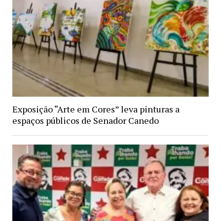
Exposição “Arte em Cores” leva pinturas a
espaços públicos de Senador Canedo