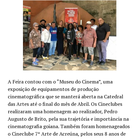
A Feira contou com o “Museu do Cinema”, uma
exposição de equipamentos de produção
cinematográfica que se manterá aberta na Catedral
das Artes até o final do mês de Abril. Os Cineclubes
realizaram uma homenagem ao realizador, Pedro
Augusto de Brito, pela sua trajetória e importância na
cinematografia goiana. Também foram homenageados
o Cineclube 7ª Arte de Acreúna, pelos seus 8 anos de