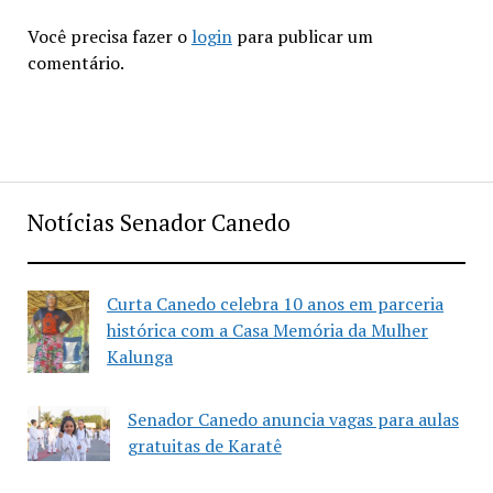
Você precisa fazer o
login
para publicar um
comentário.
Notícias Senador Canedo
Curta Canedo celebra 10 anos em parceria
histórica com a Casa Memória da Mulher
Kalunga
Senador Canedo anuncia vagas para aulas
gratuitas de Karatê