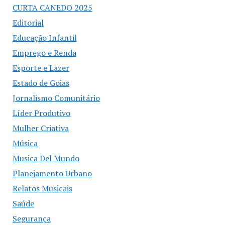
CURTA CANEDO 2025
Editorial
Educação Infantil
Emprego e Renda
Esporte e Lazer
Estado de Goias
Jornalismo Comunitário
Líder Produtivo
Mulher Criativa
Música
Musica Del Mundo
Planejamento Urbano
Relatos Musicais
Saúde
Segurança