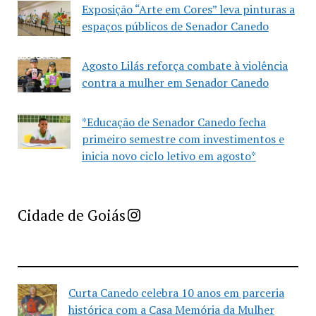
Exposição “Arte em Cores” leva pinturas a
espaços públicos de Senador Canedo
Agosto Lilás reforça combate à violência
contra a mulher em Senador Canedo
*Educação de Senador Canedo fecha
primeiro semestre com investimentos e
inicia novo ciclo letivo em agosto*
Imprensa Criativa da Cidade de Goiás
Cidade de Goiás
Curta Canedo celebra 10 anos em parceria
histórica com a Casa Memória da Mulher