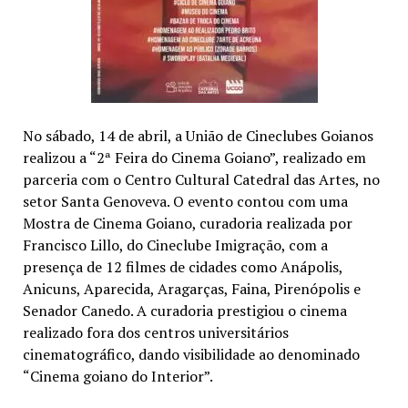
No sábado, 14 de abril, a União de Cineclubes Goianos
realizou a “2ª Feira do Cinema Goiano”, realizado em
parceria com o Centro Cultural Catedral das Artes, no
setor Santa Genoveva. O evento contou com uma
Mostra de Cinema Goiano, curadoria realizada por
Francisco Lillo, do Cineclube Imigração, com a
presença de 12 filmes de cidades como Anápolis,
Anicuns, Aparecida, Aragarças, Faina, Pirenópolis e
Senador Canedo. A curadoria prestigiou o cinema
realizado fora dos centros universitários
cinematográfico, dando visibilidade ao denominado
“Cinema goiano do Interior”.