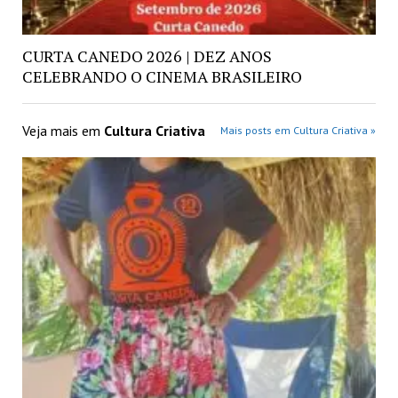
CURTA CANEDO 2026 | DEZ ANOS
CELEBRANDO O CINEMA BRASILEIRO
Veja mais em
Cultura Criativa
Mais posts em Cultura Criativa »