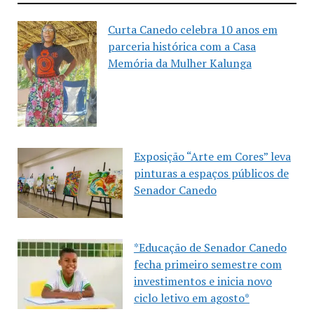
Curta Canedo celebra 10 anos em
parceria histórica com a Casa
Memória da Mulher Kalunga
Exposição “Arte em Cores” leva
pinturas a espaços públicos de
Senador Canedo
*Educação de Senador Canedo
fecha primeiro semestre com
investimentos e inicia novo
ciclo letivo em agosto*