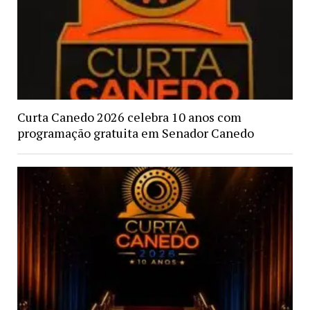
Curta Canedo 2026 celebra 10 anos com
programação gratuita em Senador Canedo