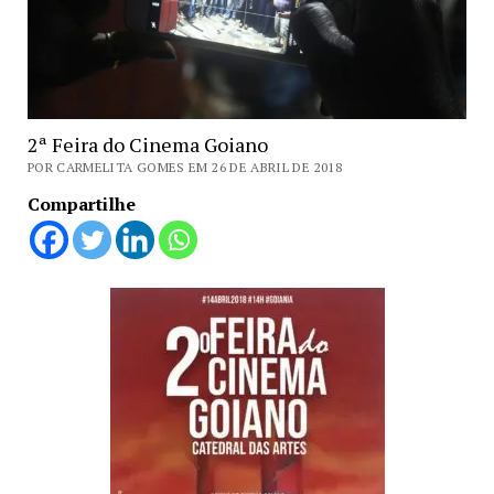
2ª Feira do Cinema Goiano
POR CARMELITA GOMES EM 26 DE ABRIL DE 2018
Compartilhe