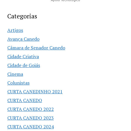
Categorias
Artigos
Avança Canedo
Câmara de Senador Canedo
Cidade Criativa
Cidade de Goiás
Cinema
Colunistas
CURTA CANEDINHO 2021
CURTA CANEDO
CURTA CANEDO 2022
CURTA CANEDO 2023
CURTA CANEDO 2024