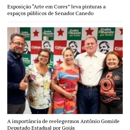
Exposição “Arte em Cores” leva pinturas a
espaços públicos de Senador Canedo
A importância de reelegermos Antônio Gomide
Deputado Estadual por Goiás