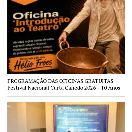
PROGRAMAÇÃO DAS OFICINAS GRATUITAS
Festival Nacional Curta Canedo 2026 – 10 Anos