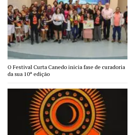
O Festival Curta Canedo inicia fase de curadoria
da sua 10ª edição