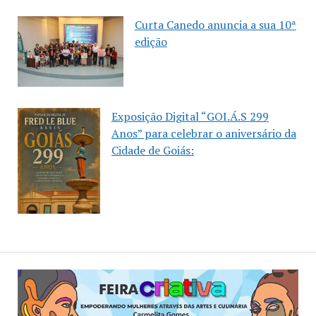
Curta Canedo anuncia a sua 10ª
edição
Exposição Digital “GOI.Á.S 299
Anos” para celebrar o aniversário da
Cidade de Goiás: