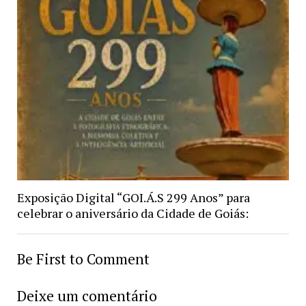
Exposição Digital “GOI.Á.S 299 Anos” para
celebrar o aniversário da Cidade de Goiás:
Be First to Comment
Deixe um comentário