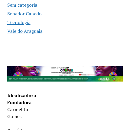
Sem categoria
Senador Canedo
Tecnologia
Vale do Araguaia
Idealizadora-
Fundadora
Carmelita
Gomes