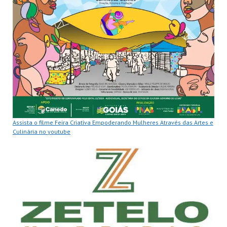
Assista o filme Feira Criativa Empoderando Mulheres Através das Artes e
Culinária no youtube