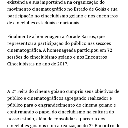
existência e sua importância na organização do
movimento cinematográfico no Estado de Goiás e sua
participação no cineclubismo goiano e nos encontros
de cineclubes estaduais e nacionais.
Finalmente a homenagem a Zorade Barros, que
representou a participação do público nas sessões
cinematográfica. A homenageada participou em 72
sessões do cineclubismo goiano e nos Encontros
Cineclubistas no ano de 2017.
A 2ª Feira do cinema goiano cumpriu seus objetivos de
publico e cinematográficos agregando realizador e
público para o engrandecimento do cinema goiano e
confirmando o papel do cineclubismo na cultura do
nosso estado, além de consolidar a parceria dos
cineclubes goianos com a realização do 2º Encontro de