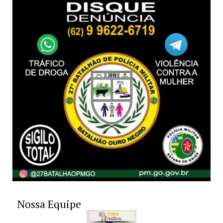
Nossa Equipe