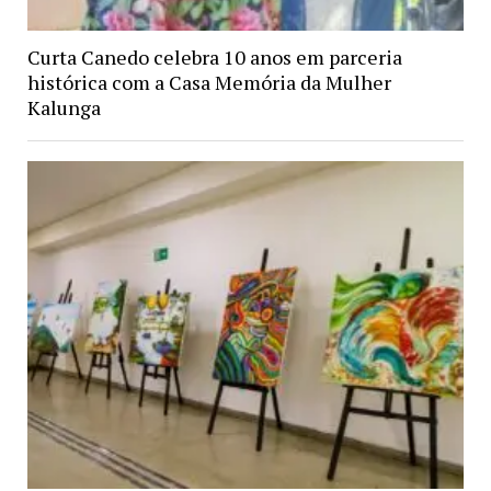
Curta Canedo celebra 10 anos em parceria
histórica com a Casa Memória da Mulher
Kalunga