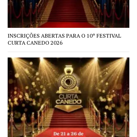
INSCRIÇÕES ABERTAS PARA O 10º FESTIVAL
CURTA CANEDO 2026