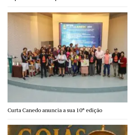
Curta Canedo anuncia a sua 10ª edição