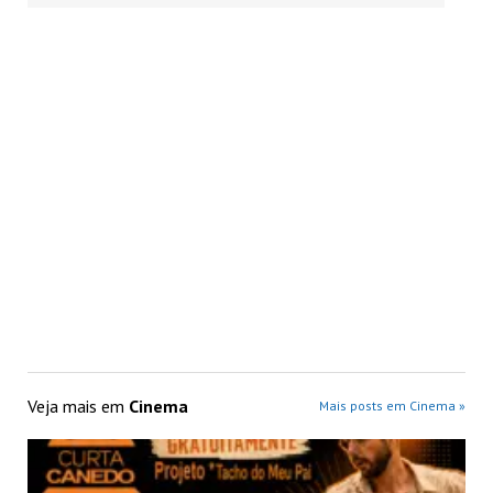
Veja mais em
Cinema
Mais posts em Cinema »