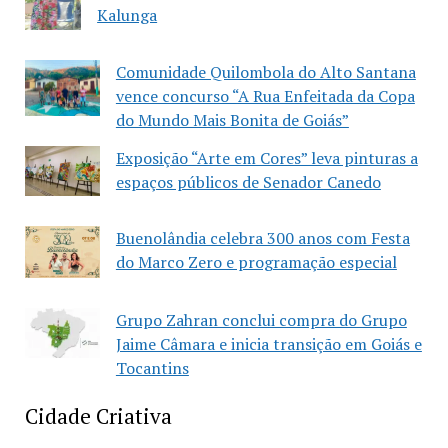
Kalunga
Comunidade Quilombola do Alto Santana
vence concurso “A Rua Enfeitada da Copa
do Mundo Mais Bonita de Goiás”
Exposição “Arte em Cores” leva pinturas a
espaços públicos de Senador Canedo
Buenolândia celebra 300 anos com Festa
do Marco Zero e programação especial
Grupo Zahran conclui compra do Grupo
Jaime Câmara e inicia transição em Goiás e
Tocantins
Cidade Criativa