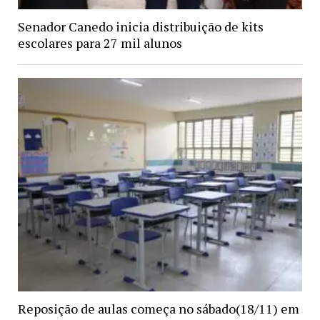
Senador Canedo inicia distribuição de kits
escolares para 27 mil alunos
Reposição de aulas começa no sábado(18/11) em