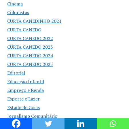
Cinema
Colunistas
CURTA CANEDINHO 2021
CURTA CANEDO
CURTA CANEDO 2022
CURTA CANEDO 2023
CURTA CANEDO 2024
CURTA CANEDO 2025
Editorial
Educação Infantil
Emprego e Renda
Esporte e Lazer
Estado de Goias
Jornalismo Comunitário
Líder Produtivo