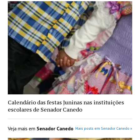
Calendário das festas Juninas nas instituições
escolares de Senador Canedo
Veja mais em
Senador Canedo
Mais posts em Senador Canedo »