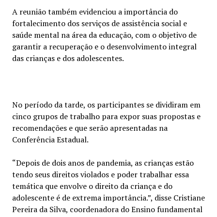
A reunião também evidenciou a importância do
fortalecimento dos serviços de assistência social e
saúde mental na área da educação, com o objetivo de
garantir a recuperação e o desenvolvimento integral
das crianças e dos adolescentes.
No período da tarde, os participantes se dividiram em
cinco grupos de trabalho para expor suas propostas e
recomendações e que serão apresentadas na
Conferência Estadual.
“Depois de dois anos de pandemia, as crianças estão
tendo seus direitos violados e poder trabalhar essa
temática que envolve o direito da criança e do
adolescente é de extrema importância.”, disse Cristiane
Pereira da Silva, coordenadora do Ensino fundamental