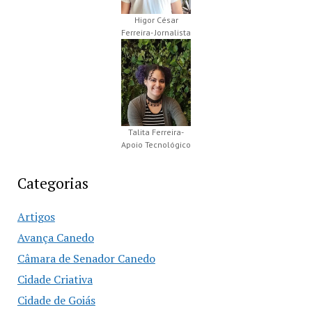
Higor César
Ferreira- Jornalista
Talita Ferreira-
Apoio Tecnológico
Categorias
Artigos
Avança Canedo
Câmara de Senador Canedo
Cidade Criativa
Cidade de Goiás