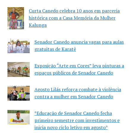
Curta Canedo celebra 10 anos em parceria
histórica com a Casa Memória da Mulher
Kalunga
Senador Canedo anuncia vagas para aulas
gratuitas de Karatê
Exposição “Arte em Cores” leva pinturas a
espaços públicos de Senador Canedo
Agosto Lilás reforça combate à violência
contra a mulher em Senador Canedo
*Educação de Senador Canedo fecha
primeiro semestre com investimentos e
inicia novo ciclo letivo em agosto*