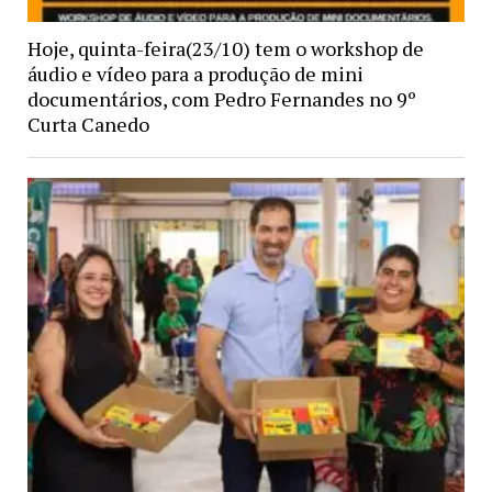
Hoje, quinta-feira(23/10) tem o workshop de
áudio e vídeo para a produção de mini
documentários, com Pedro Fernandes no 9º
Curta Canedo