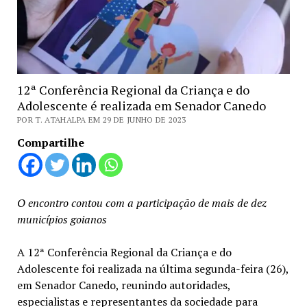
12ª Conferência Regional da Criança e do
Adolescente é realizada em Senador Canedo
POR T. ATAHALPA EM 29 DE JUNHO DE 2023
Compartilhe
O encontro contou com a participação de mais de dez
municípios goianos
A 12ª Conferência Regional da Criança e do
Adolescente foi realizada na última segunda-feira (26),
em Senador Canedo, reunindo autoridades,
especialistas e representantes da sociedade para