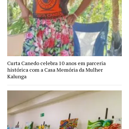
Curta Canedo celebra 10 anos em parceria
histórica com a Casa Memória da Mulher
Kalunga