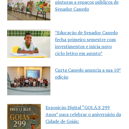
pinturas a espaços públicos de
Senador Canedo
*Educação de Senador Canedo
fecha primeiro semestre com
investimentos e inicia novo
ciclo letivo em agosto*
Curta Canedo anuncia a sua 10ª
edição
Exposição Digital “GOI.Á.S 299
Anos” para celebrar o aniversário da
Cidade de Goiás: