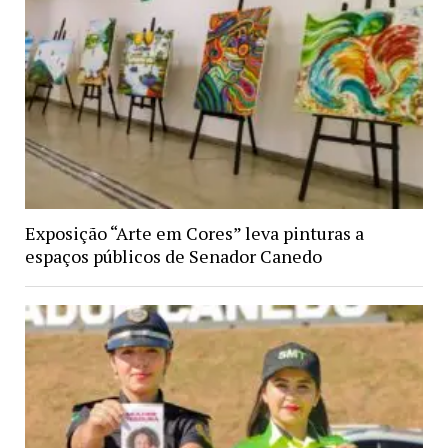
Exposição “Arte em Cores” leva pinturas a
espaços públicos de Senador Canedo