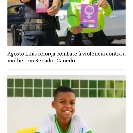
Agosto Lilás reforça combate à violência contra a
mulher em Senador Canedo