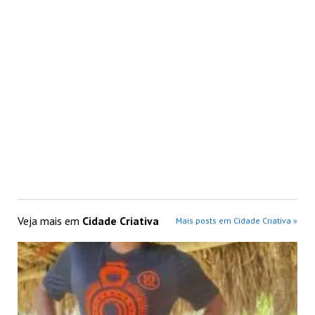
Veja mais em
Cidade Criativa
Mais posts em Cidade Criativa »