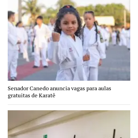
Senador Canedo anuncia vagas para aulas
gratuitas de Karatê