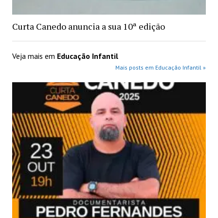
Curta Canedo anuncia a sua 10ª edição
Veja mais em
Educação Infantil
Mais posts em Educação Infantil »