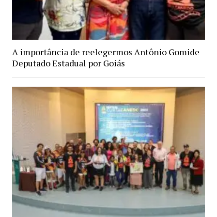
A importância de reelegermos Antônio Gomide
Deputado Estadual por Goiás