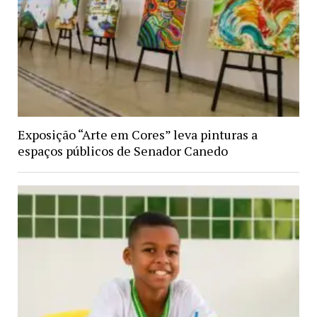
Exposição “Arte em Cores” leva pinturas a
espaços públicos de Senador Canedo