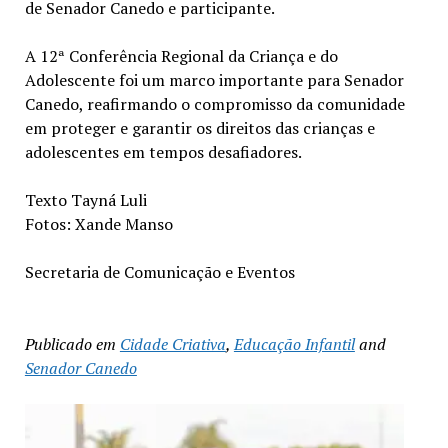
de Senador Canedo e participante.
A 12ª Conferência Regional da Criança e do
Adolescente foi um marco importante para Senador
Canedo, reafirmando o compromisso da comunidade
em proteger e garantir os direitos das crianças e
adolescentes em tempos desafiadores.
Texto Tayná Luli
Fotos: Xande Manso
Secretaria de Comunicação e Eventos
Publicado em
Cidade Criativa
,
Educação Infantil
and
Senador Canedo