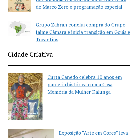
do Marco Zero e programação especial
Grupo Zahran conclui compra do Grupo
Jaime Câmara e inicia transição em Goiás e
Tocantins
Cidade Criativa
Curta Canedo celebra 10 anos em
parceria histórica com a Casa
Memória da Mulher Kalunga
Exposição “Arte em Cores” leva