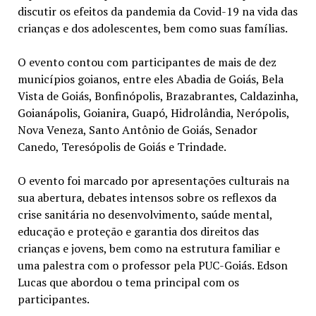
discutir os efeitos da pandemia da Covid-19 na vida das
crianças e dos adolescentes, bem como suas famílias.
O evento contou com participantes de mais de dez
municípios goianos, entre eles Abadia de Goiás, Bela
Vista de Goiás, Bonfinópolis, Brazabrantes, Caldazinha,
Goianápolis, Goianira, Guapó, Hidrolândia, Nerópolis,
Nova Veneza, Santo Antônio de Goiás, Senador
Canedo, Teresópolis de Goiás e Trindade.
O evento foi marcado por apresentações culturais na
sua abertura, debates intensos sobre os reflexos da
crise sanitária no desenvolvimento, saúde mental,
educação e proteção e garantia dos direitos das
crianças e jovens, bem como na estrutura familiar e
uma palestra com o professor pela PUC-Goiás. Edson
Lucas que abordou o tema principal com os
participantes.