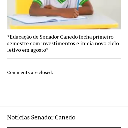
*Educação de Senador Canedo fecha primeiro
semestre com investimentos e inicia novo ciclo
letivo em agosto*
Comments are closed.
Notícias Senador Canedo