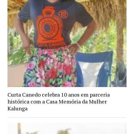
Curta Canedo celebra 10 anos em parceria
histórica com a Casa Memória da Mulher
Kalunga