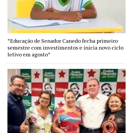
*Educação de Senador Canedo fecha primeiro
semestre com investimentos e inicia novo ciclo
letivo em agosto*