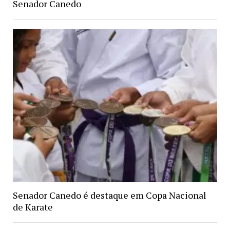
Senador Canedo
Senador Canedo é destaque em Copa Nacional
de Karate