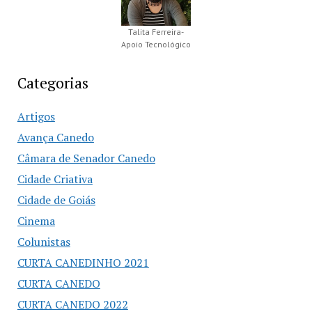
Talita Ferreira-
Apoio Tecnológico
Categorias
Artigos
Avança Canedo
Câmara de Senador Canedo
Cidade Criativa
Cidade de Goiás
Cinema
Colunistas
CURTA CANEDINHO 2021
CURTA CANEDO
CURTA CANEDO 2022