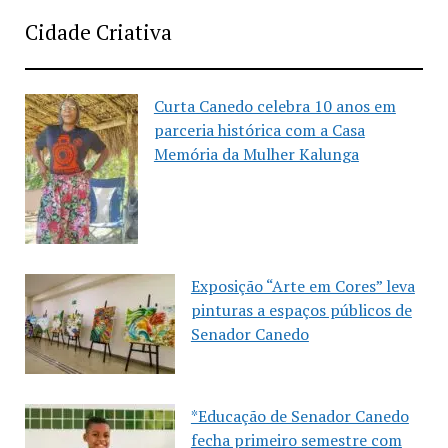
Cidade Criativa
Curta Canedo celebra 10 anos em
parceria histórica com a Casa
Memória da Mulher Kalunga
Exposição “Arte em Cores” leva
pinturas a espaços públicos de
Senador Canedo
*Educação de Senador Canedo
fecha primeiro semestre com