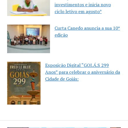
investimentos e inicia novo
ciclo letivo em agosto*
Curta Canedo anuncia a sua 10ª
edição
Exposição Digital “GOI.Á.S 299
Anos” para celebrar o aniversário da
Cidade de Goiás: