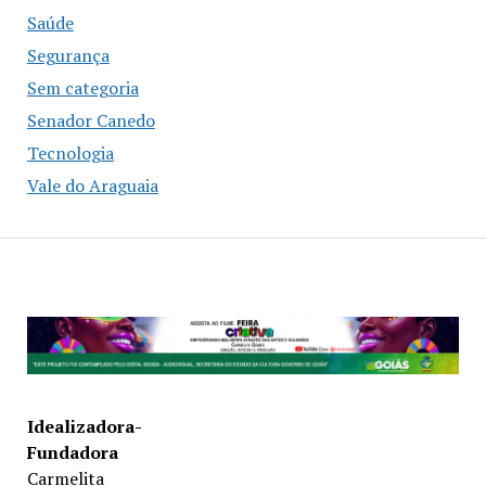
Saúde
Segurança
Sem categoria
Senador Canedo
Tecnologia
Vale do Araguaia
Idealizadora-
Fundadora
Carmelita