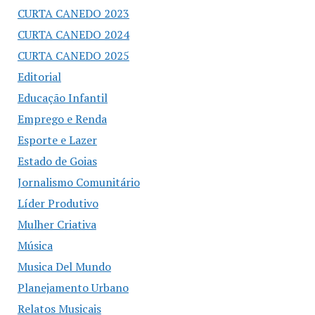
CURTA CANEDO 2023
CURTA CANEDO 2024
CURTA CANEDO 2025
Editorial
Educação Infantil
Emprego e Renda
Esporte e Lazer
Estado de Goias
Jornalismo Comunitário
Líder Produtivo
Mulher Criativa
Música
Musica Del Mundo
Planejamento Urbano
Relatos Musicais