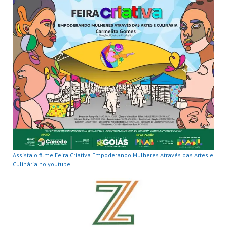
Assista o filme Feira Criativa Empoderando Mulheres Através das Artes e
Culinária no youtube