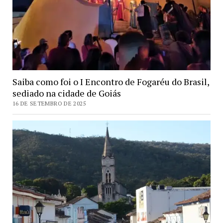
Saiba como foi o I Encontro de Fogaréu do Brasil,
sediado na cidade de Goiás
16 DE SETEMBRO DE 2025