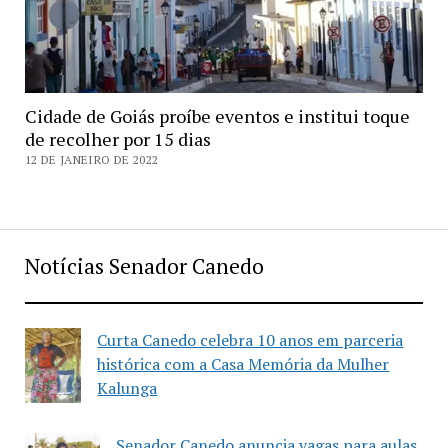
Cidade de Goiás proíbe eventos e institui toque
de recolher por 15 dias
12 DE JANEIRO DE 2022
Notícias Senador Canedo
Curta Canedo celebra 10 anos em parceria
histórica com a Casa Memória da Mulher
Kalunga
Senador Canedo anuncia vagas para aulas