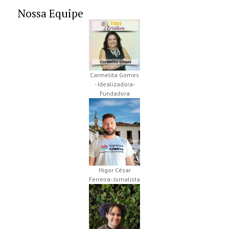
Nossa Equipe
Carmelita Gomes
- Idealizadora-
Fundadora
Higor César
Ferreira- Jornalista