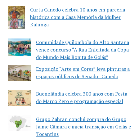
Curta Canedo celebra 10 anos em parceria
histórica com a Casa Memória da Mulher
Kalunga
Comunidade Quilombola do Alto Santana
vence concurso “A Rua Enfeitada da Copa
do Mundo Mais Bonita de Goiás”
Exposição “Arte em Cores” leva pinturas a
espaços públicos de Senador Canedo
Buenolândia celebra 300 anos com Festa
do Marco Zero e programação especial
Grupo Zahran conclui compra do Grupo
Jaime Câmara e inicia transição em Goiás e
Tocantins