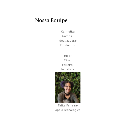
Nossa Equipe
Carmelita
Gomes -
Idealizadora-
Fundadora
Higor
César
Ferreira-
Jornalista
Talita Ferreira-
Apoio Tecnológico