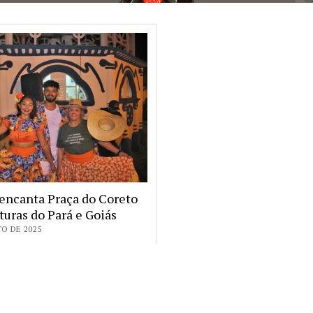
encanta Praça do Coreto
turas do Pará e Goiás
O DE 2025