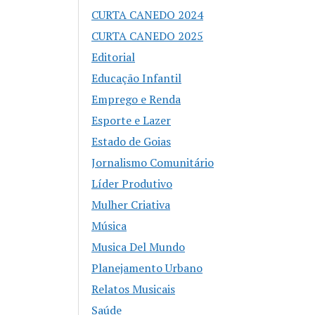
CURTA CANEDO 2024
CURTA CANEDO 2025
Editorial
Educação Infantil
Emprego e Renda
Esporte e Lazer
Estado de Goias
Jornalismo Comunitário
Líder Produtivo
Mulher Criativa
Música
Musica Del Mundo
Planejamento Urbano
Relatos Musicais
Saúde