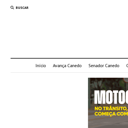
BUSCAR
Início
Avança Canedo
Senador Canedo