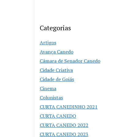
Categorias
Artigos
Avança Canedo
Câmara de Senador Canedo
Cidade Criativa
Cidade de Goiás
Cinema
Colunistas
CURTA CANEDINHO 2021
CURTA CANEDO
CURTA CANEDO 2022
CURTA CANEDO 2023