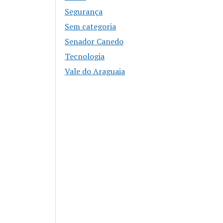
Segurança
Sem categoria
Senador Canedo
Tecnologia
Vale do Araguaia