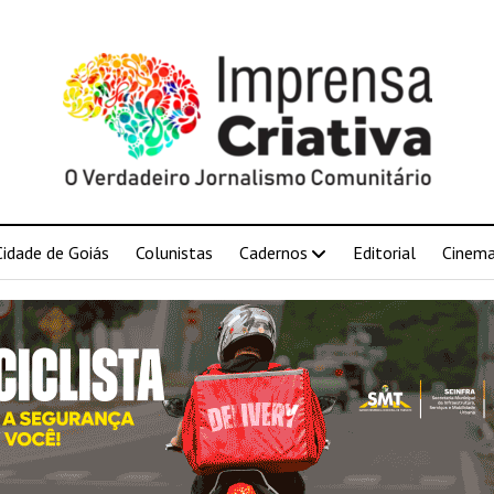
Cidade de Goiás
Colunistas
Cadernos
Editorial
Cinem