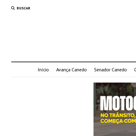
BUSCAR
Início
Avança Canedo
Senador Canedo