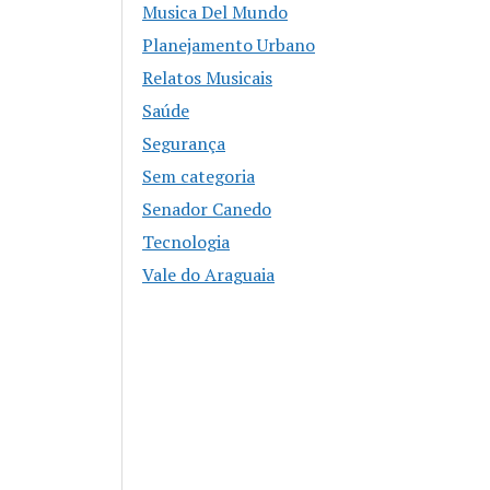
Musica Del Mundo
Planejamento Urbano
Relatos Musicais
Saúde
Segurança
Sem categoria
Senador Canedo
Tecnologia
Vale do Araguaia