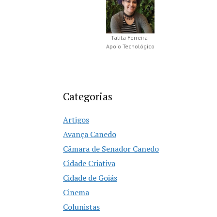
Talita Ferreira-
Apoio Tecnológico
Categorias
Artigos
Avança Canedo
Câmara de Senador Canedo
Cidade Criativa
Cidade de Goiás
Cinema
Colunistas