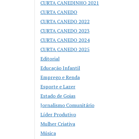
CURTA CANEDINHO 2021
CURTA CANEDO
CURTA CANEDO 2022
CURTA CANEDO 2023
CURTA CANEDO 2024
CURTA CANEDO 2025
Editorial
Educação Infantil
Emprego e Renda
Esporte e Lazer
Estado de Goias
Jornalismo Comunitário
Líder Produtivo
Mulher Criativa
Música