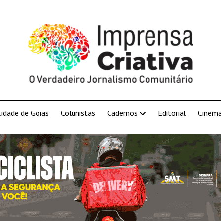
Cidade de Goiás
Colunistas
Cadernos
Editorial
Cinem