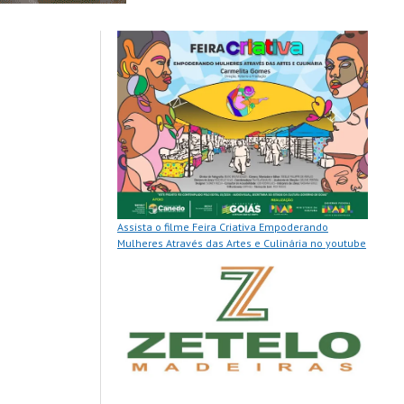
Assista o filme Feira Criativa Empoderando
Mulheres Através das Artes e Culinária no youtube