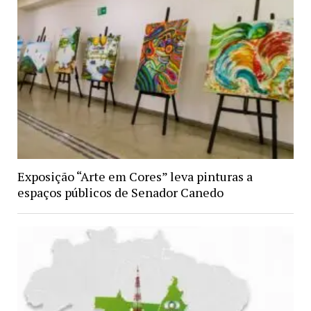
Exposição “Arte em Cores” leva pinturas a
espaços públicos de Senador Canedo