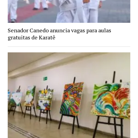
Senador Canedo anuncia vagas para aulas
gratuitas de Karatê