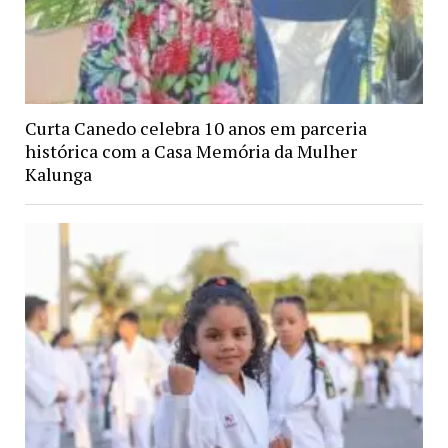
Curta Canedo celebra 10 anos em parceria
histórica com a Casa Memória da Mulher
Kalunga