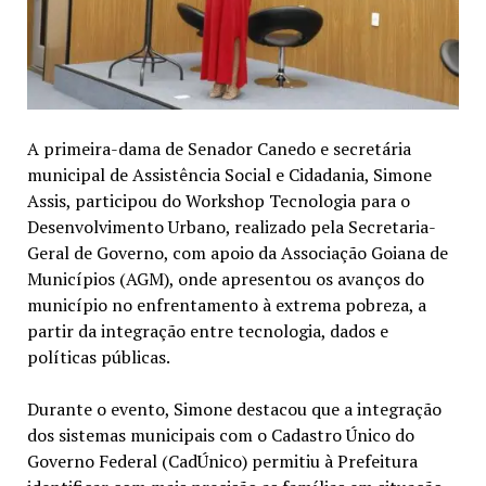
A primeira-dama de Senador Canedo e secretária
municipal de Assistência Social e Cidadania, Simone
Assis, participou do Workshop Tecnologia para o
Desenvolvimento Urbano, realizado pela Secretaria-
Geral de Governo, com apoio da Associação Goiana de
Municípios (AGM), onde apresentou os avanços do
município no enfrentamento à extrema pobreza, a
partir da integração entre tecnologia, dados e
políticas públicas.
Durante o evento, Simone destacou que a integração
dos sistemas municipais com o Cadastro Único do
Governo Federal (CadÚnico) permitiu à Prefeitura