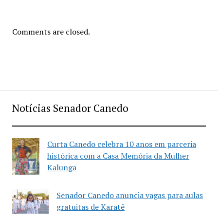
Comments are closed.
Notícias Senador Canedo
Curta Canedo celebra 10 anos em parceria
histórica com a Casa Memória da Mulher
Kalunga
Senador Canedo anuncia vagas para aulas
gratuitas de Karatê