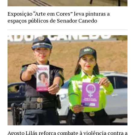
Exposição “Arte em Cores” leva pinturas a
espaços públicos de Senador Canedo
Agosto Lilás reforça combate à violência contra a