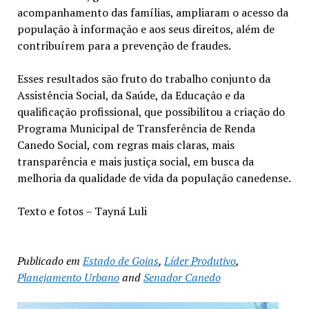
acompanhamento das famílias, ampliaram o acesso da
população à informação e aos seus direitos, além de
contribuírem para a prevenção de fraudes.
Esses resultados são fruto do trabalho conjunto da
Assistência Social, da Saúde, da Educação e da
qualificação profissional, que possibilitou a criação do
Programa Municipal de Transferência de Renda
Canedo Social, com regras mais claras, mais
transparência e mais justiça social, em busca da
melhoria da qualidade de vida da população canedense.
Texto e fotos – Tayná Luli
Publicado em
Estado de Goias
,
Líder Produtivo
,
Planejamento Urbano
and
Senador Canedo