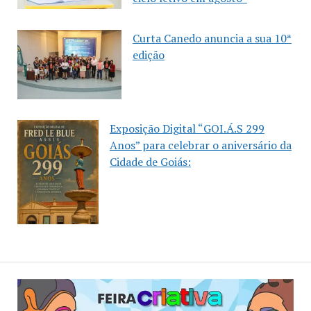
Curta Canedo anuncia a sua 10ª
edição
Exposição Digital “GOI.Á.S 299
Anos” para celebrar o aniversário da
Cidade de Goiás: