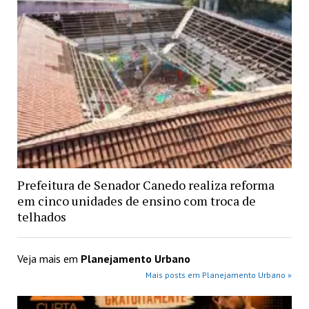
Prefeitura de Senador Canedo realiza reforma
em cinco unidades de ensino com troca de
telhados
Veja mais em
Planejamento Urbano
Mais posts em Planejamento Urbano »