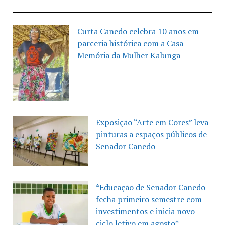
Curta Canedo celebra 10 anos em
parceria histórica com a Casa
Memória da Mulher Kalunga
Exposição “Arte em Cores” leva
pinturas a espaços públicos de
Senador Canedo
*Educação de Senador Canedo
fecha primeiro semestre com
investimentos e inicia novo
ciclo letivo em agosto*