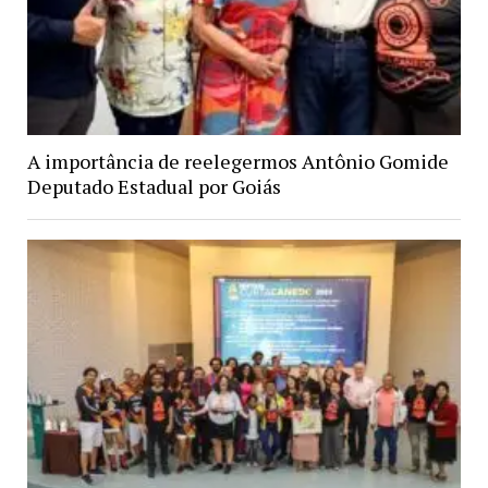
A importância de reelegermos Antônio Gomide
Deputado Estadual por Goiás