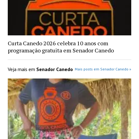
Curta Canedo 2026 celebra 10 anos com
programação gratuita em Senador Canedo
Veja mais em
Senador Canedo
Mais posts em Senador Canedo »