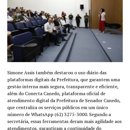
Simone Assis também destacou o uso diário das
plataformas digitais da Prefeitura, que garantem uma
gestão interna mais segura, transparente e eficiente,
além do Conecta Canedo, plataforma oficial de
atendimento digital da Prefeitura de Senador Canedo,
que centraliza os serviços públicos em um único
número de WhatsApp (62) 3275-3000. Segundo a
secretária, essas ferramentas deram mais agilidade aos
atendimentos, garantiram a continuidade do