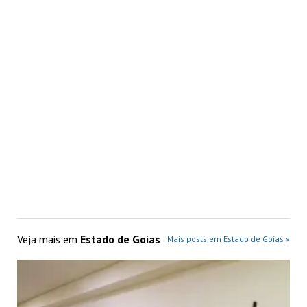
Veja mais em
Estado de Goias
Mais posts em Estado de Goias »