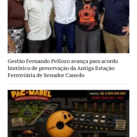
Gestão Fernando Pellozo avança para acordo
histórico de preservação da Antiga Estação
Ferroviária de Senador Canedo