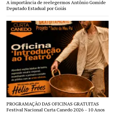
A importância de reelegermos Antônio Gomide
Deputado Estadual por Goiás
PROGRAMAÇÃO DAS OFICINAS GRATUITAS
Festival Nacional Curta Canedo 2026 – 10 Anos