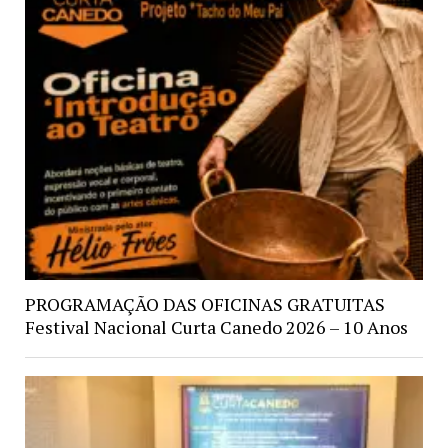
PROGRAMAÇÃO DAS OFICINAS GRATUITAS
Festival Nacional Curta Canedo 2026 – 10 Anos