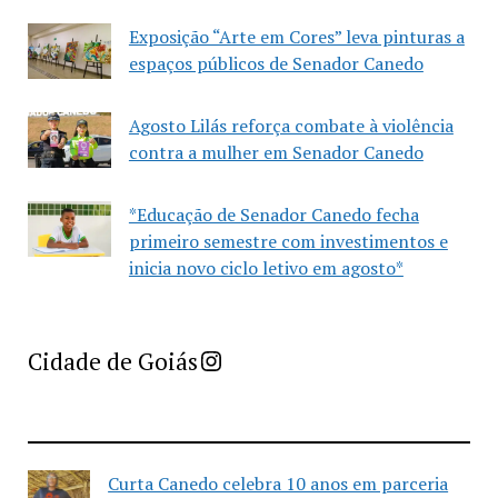
Exposição “Arte em Cores” leva pinturas a
espaços públicos de Senador Canedo
Agosto Lilás reforça combate à violência
contra a mulher em Senador Canedo
*Educação de Senador Canedo fecha
primeiro semestre com investimentos e
inicia novo ciclo letivo em agosto*
Imprensa Criativa da Cidade de Goiás
Cidade de Goiás
Curta Canedo celebra 10 anos em parceria