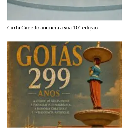
Curta Canedo anuncia a sua 10ª edição