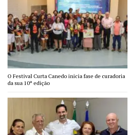
O Festival Curta Canedo inicia fase de curadoria
da sua 10ª edição