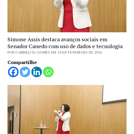
Simone Assis destaca avanços sociais em
Senador Canedo com uso de dados e tecnologia
POR CARMELITA GOMES EM 10 DE FEVEREIRO DE 2026
Compartilhe