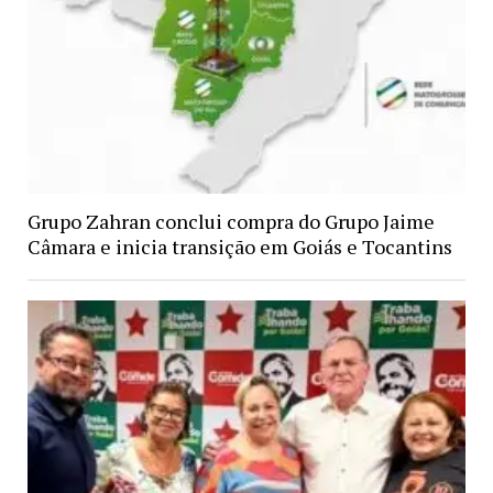
Grupo Zahran conclui compra do Grupo Jaime
Câmara e inicia transição em Goiás e Tocantins