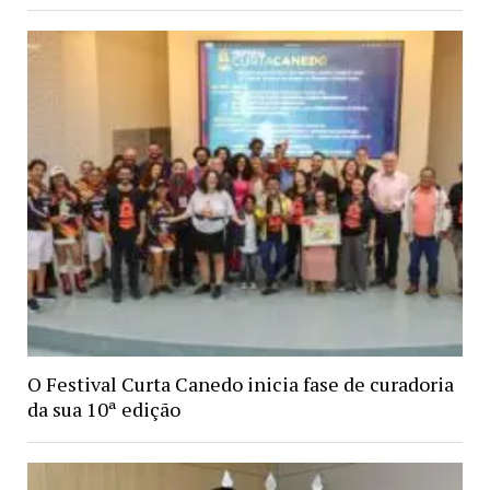
O Festival Curta Canedo inicia fase de curadoria
da sua 10ª edição