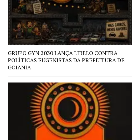
GRUPO GYN 2030 LANÇA LIBELO CONTRA
POLÍTICAS EUGENISTAS DA PREFEITURA DE
GOIÂNIA