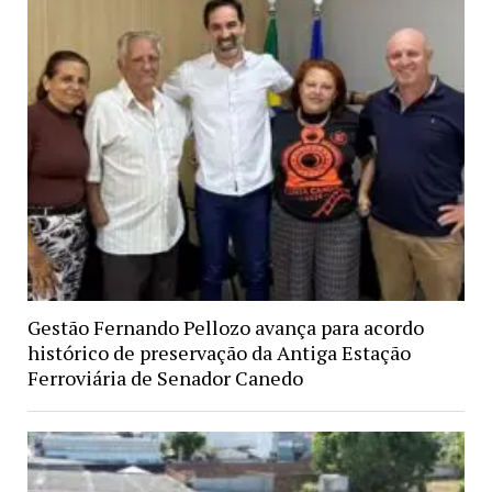
Gestão Fernando Pellozo avança para acordo
histórico de preservação da Antiga Estação
Ferroviária de Senador Canedo