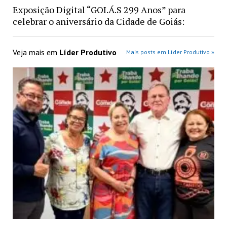
Exposição Digital “GOI.Á.S 299 Anos” para
celebrar o aniversário da Cidade de Goiás:
Veja mais em
Líder Produtivo
Mais posts em Líder Produtivo »