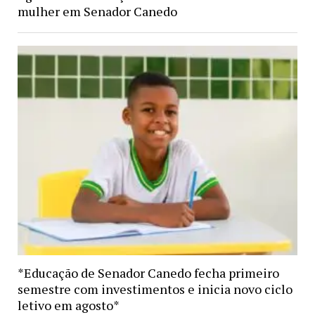
mulher em Senador Canedo
*Educação de Senador Canedo fecha primeiro
semestre com investimentos e inicia novo ciclo
letivo em agosto*