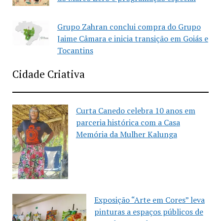
Grupo Zahran conclui compra do Grupo
Jaime Câmara e inicia transição em Goiás e
Tocantins
Cidade Criativa
Curta Canedo celebra 10 anos em
parceria histórica com a Casa
Memória da Mulher Kalunga
Exposição “Arte em Cores” leva
pinturas a espaços públicos de