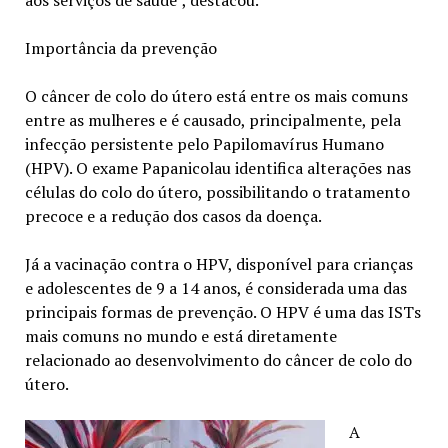
aos serviços de saúde”, destacou.
Importância da prevenção
O câncer de colo do útero está entre os mais comuns
entre as mulheres e é causado, principalmente, pela
infecção persistente pelo Papilomavírus Humano
(HPV). O exame Papanicolau identifica alterações nas
células do colo do útero, possibilitando o tratamento
precoce e a redução dos casos da doença.
Já a vacinação contra o HPV, disponível para crianças
e adolescentes de 9 a 14 anos, é considerada uma das
principais formas de prevenção. O HPV é uma das ISTs
mais comuns no mundo e está diretamente
relacionado ao desenvolvimento do câncer de colo do
útero.
A