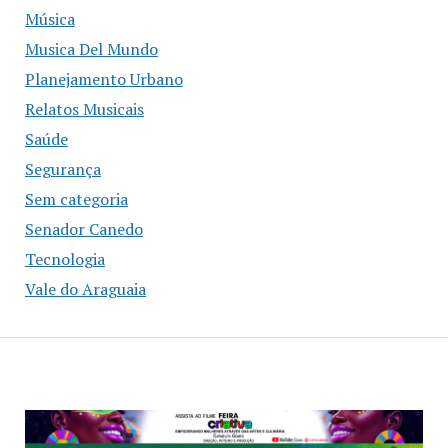
Música
Musica Del Mundo
Planejamento Urbano
Relatos Musicais
Saúde
Segurança
Sem categoria
Senador Canedo
Tecnologia
Vale do Araguaia