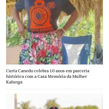
Curta Canedo celebra 10 anos em parceria
histórica com a Casa Memória da Mulher
Kalunga