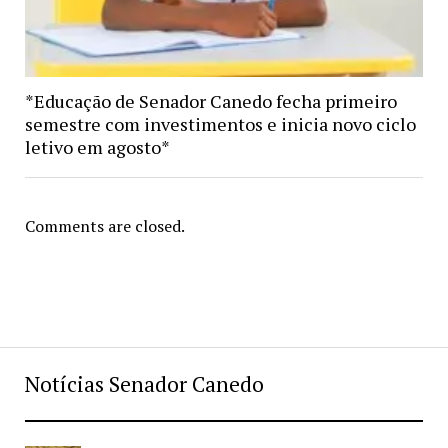
*Educação de Senador Canedo fecha primeiro
semestre com investimentos e inicia novo ciclo
letivo em agosto*
Comments are closed.
Notícias Senador Canedo