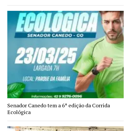
Senador Canedo tem a 6ª edição da Corrida
Ecológica