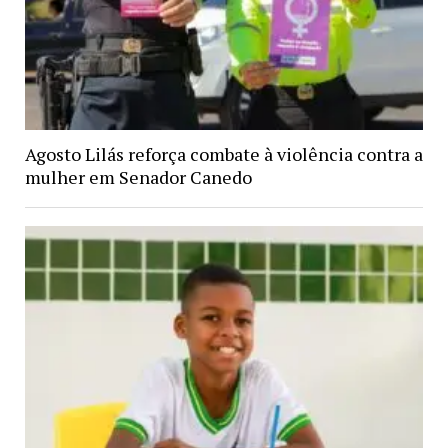
Agosto Lilás reforça combate à violência contra a
mulher em Senador Canedo