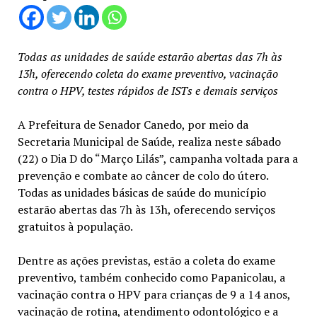
Todas as unidades de saúde estarão abertas das 7h às
13h, oferecendo coleta do exame preventivo, vacinação
contra o HPV, testes rápidos de ISTs e demais serviços
A Prefeitura de Senador Canedo, por meio da
Secretaria Municipal de Saúde, realiza neste sábado
(22) o Dia D do “Março Lilás”, campanha voltada para a
prevenção e combate ao câncer de colo do útero.
Todas as unidades básicas de saúde do município
estarão abertas das 7h às 13h, oferecendo serviços
gratuitos à população.
Dentre as ações previstas, estão a coleta do exame
preventivo, também conhecido como Papanicolau, a
vacinação contra o HPV para crianças de 9 a 14 anos,
vacinação de rotina, atendimento odontológico e a