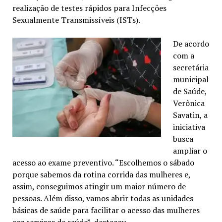
realização de testes rápidos para Infecções
Sexualmente Transmissíveis (ISTs).
De acordo
com a
secretária
municipal
de Saúde,
Verônica
Savatin, a
iniciativa
busca
ampliar o
acesso ao exame preventivo. “Escolhemos o sábado
porque sabemos da rotina corrida das mulheres e,
assim, conseguimos atingir um maior número de
pessoas. Além disso, vamos abrir todas as unidades
básicas de saúde para facilitar o acesso das mulheres