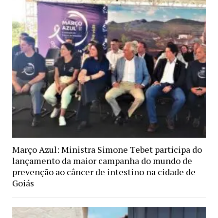
Março Azul: Ministra Simone Tebet participa do
lançamento da maior campanha do mundo de
prevenção ao câncer de intestino na cidade de
Goiás