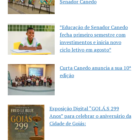
Senador Canedo
*Educação de Senador Canedo
fecha primeiro semestre com
investimentos e inicia novo
ciclo letivo em agosto*
Curta Canedo anuncia a sua 10ª
edição
Exposição Digital “GOI.Á.S 299
Anos” para celebrar o aniversário da
Cidade de Goiás: