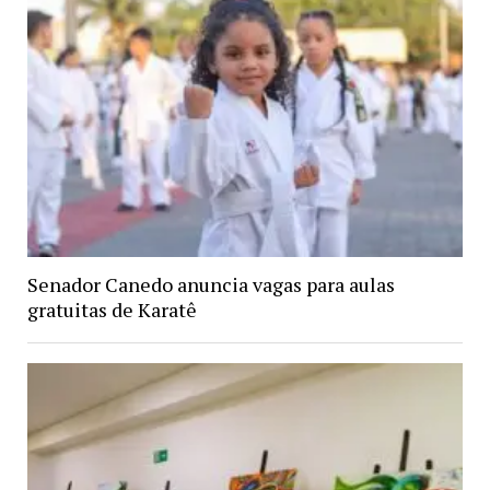
Senador Canedo anuncia vagas para aulas
gratuitas de Karatê