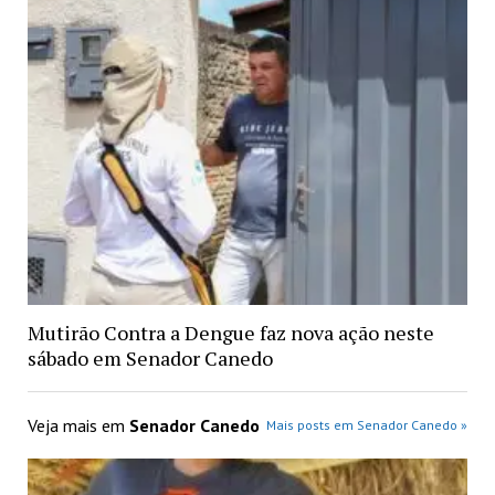
Mutirão Contra a Dengue faz nova ação neste
sábado em Senador Canedo
Veja mais em
Senador Canedo
Mais posts em Senador Canedo »