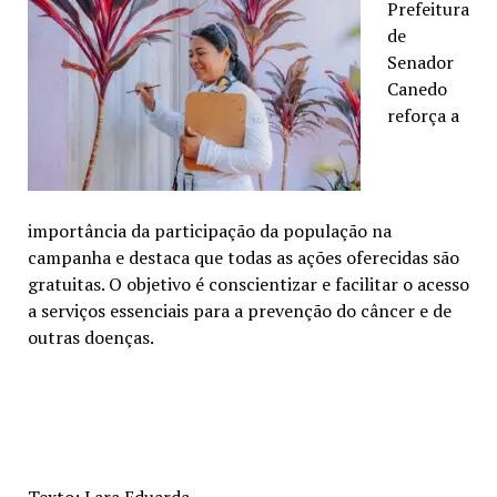
Prefeitura
de
Senador
Canedo
reforça a
importância da participação da população na
campanha e destaca que todas as ações oferecidas são
gratuitas. O objetivo é conscientizar e facilitar o acesso
a serviços essenciais para a prevenção do câncer e de
outras doenças.