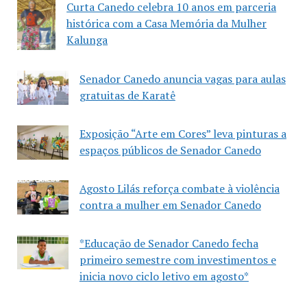
Curta Canedo celebra 10 anos em parceria
histórica com a Casa Memória da Mulher
Kalunga
Senador Canedo anuncia vagas para aulas
gratuitas de Karatê
Exposição “Arte em Cores” leva pinturas a
espaços públicos de Senador Canedo
Agosto Lilás reforça combate à violência
contra a mulher em Senador Canedo
*Educação de Senador Canedo fecha
primeiro semestre com investimentos e
inicia novo ciclo letivo em agosto*