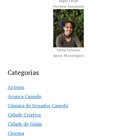
Higor César
Ferreira- Jornalista
Talita Ferreira-
Apoio Tecnológico
Categorias
Artigos
Avança Canedo
Câmara de Senador Canedo
Cidade Criativa
Cidade de Goiás
Cinema