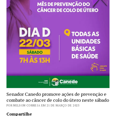
Senador Canedo promove ações de prevenção e
combate ao câncer de colo do útero neste sábado
POR NELSON CORREIA EM 21 DE MARÇO DE 2025
Compartilhe