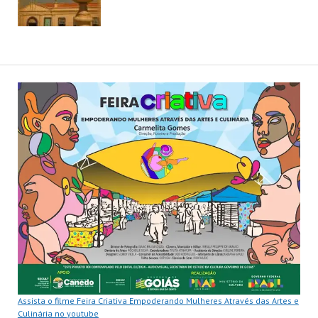
Assista o filme Feira Criativa Empoderando Mulheres Através das Artes e
Culinária no youtube