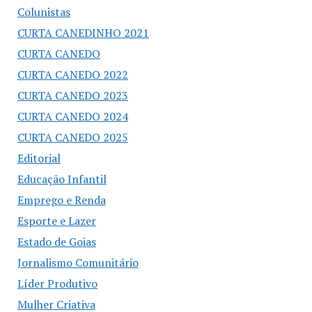
Colunistas
CURTA CANEDINHO 2021
CURTA CANEDO
CURTA CANEDO 2022
CURTA CANEDO 2023
CURTA CANEDO 2024
CURTA CANEDO 2025
Editorial
Educação Infantil
Emprego e Renda
Esporte e Lazer
Estado de Goias
Jornalismo Comunitário
Líder Produtivo
Mulher Criativa