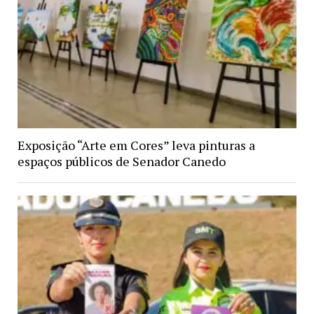
Exposição “Arte em Cores” leva pinturas a
espaços públicos de Senador Canedo