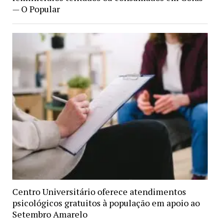
— O Popular
Centro Universitário oferece atendimentos
psicológicos gratuitos à população em apoio ao
Setembro Amarelo