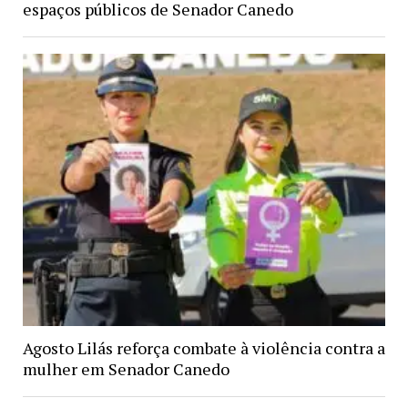
espaços públicos de Senador Canedo
Agosto Lilás reforça combate à violência contra a
mulher em Senador Canedo