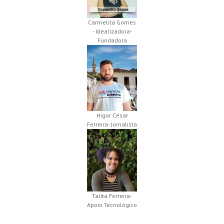
Carmelita Gomes
- Idealizadora-
Fundadora
Higor César
Ferreira- Jornalista
Talita Ferreira-
Apoio Tecnológico