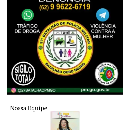
Nossa Equipe