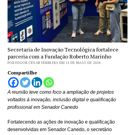
Secretaria de Inovação Tecnológica fortalece
parceria com a Fundação Roberto Marinho
POR HIGOR CÉSAR FERREIRA EM 11 DE MAIO DE 2026
Compartilhe
A reunião teve como foco a ampliação de projetos
voltados à inovação, inclusão digital e qualificação
profissional em Senador Canedo
Fortalecendo as ações de inovação e qualificação
desenvolvidas em Senador Canedo, o secretário