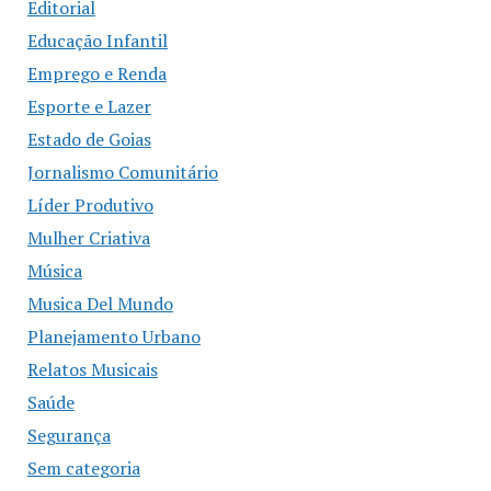
Editorial
Educação Infantil
Emprego e Renda
Esporte e Lazer
Estado de Goias
Jornalismo Comunitário
Líder Produtivo
Mulher Criativa
Música
Musica Del Mundo
Planejamento Urbano
Relatos Musicais
Saúde
Segurança
Sem categoria