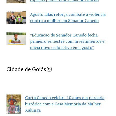
Agosto Lilás reforça combate à violência
contra a mulher em Senador Canedo
*Educação de Senador Canedo fecha
primeiro semestre com investimentos e
inicia novo ciclo letivo em agosto*
Imprensa Criativa da Cidade de Goiás
Cidade de Goiás
Curta Canedo celebra 10 anos em parceria
histórica com a Casa Memória da Mulher
Kalunga