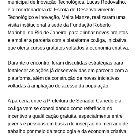
municipal de Inovação Tecnológica, Lucas Rodovalho,
e a coordenadora da Escola de Desenvolvimento
Tecnológico e Inovação, Maira Manze, realizaram uma
visita institucional à sede da Fundação Roberto
Marinho, no Rio de Janeiro, para alinhar novos projetos
e ampliar a parceria com a plataforma co.liga, iniciativa
que oferta cursos gratuitos voltados à economia criativa.
Durante o encontro, foram discutidas estratégias para
fortalecer as ações já desenvolvidas em parceria com a
plataforma, além da construção de novas iniciativas
voltadas à ampliação do acesso da população.
A parceria entre a Prefeitura de Senador Canedo e a
co.liga vem se consolidando como referência no
incentivo à qualificação gratuita, especialmente entre
jovens e pessoas em busca de inserção no mercado de
trabalho por meio da tecnologia e da economia criativa.