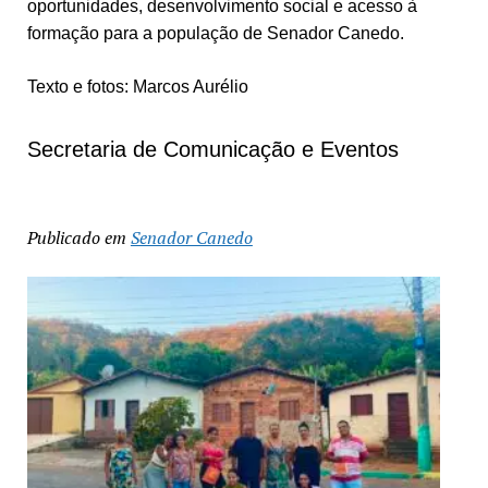
oportunidades, desenvolvimento social e acesso à
formação para a população de Senador Canedo.
Texto e fotos: Marcos Aurélio
Secretaria de Comunicação e Eventos
Publicado em
Senador Canedo