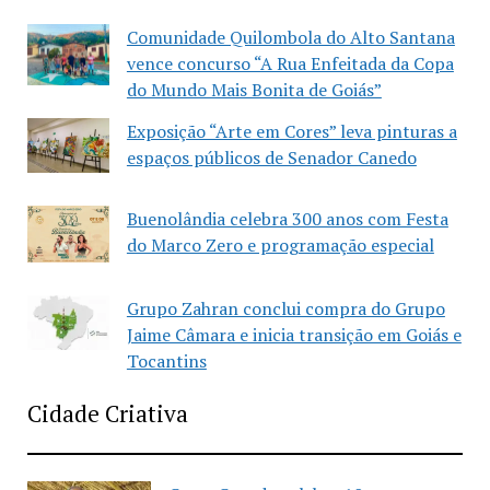
Comunidade Quilombola do Alto Santana
vence concurso “A Rua Enfeitada da Copa
do Mundo Mais Bonita de Goiás”
Exposição “Arte em Cores” leva pinturas a
espaços públicos de Senador Canedo
Buenolândia celebra 300 anos com Festa
do Marco Zero e programação especial
Grupo Zahran conclui compra do Grupo
Jaime Câmara e inicia transição em Goiás e
Tocantins
Cidade Criativa