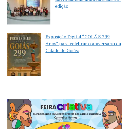
edição
Exposição Digital “GOI.Á.S 299
Anos” para celebrar o aniversário da
Cidade de Goiás: