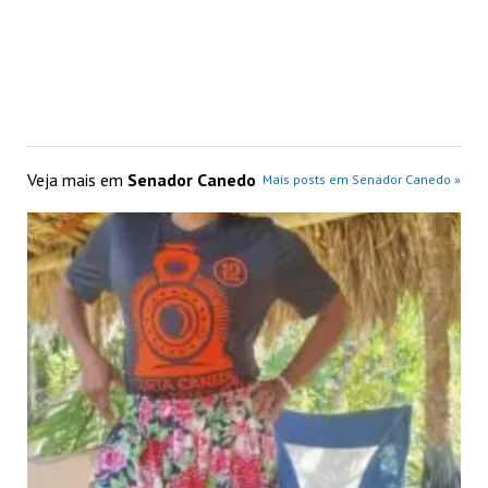
Veja mais em
Senador Canedo
Mais posts em Senador Canedo »