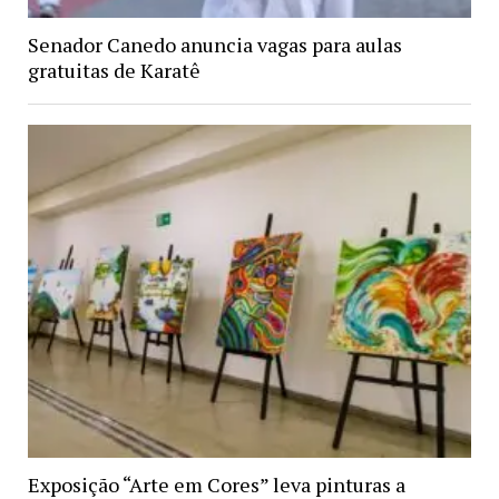
Senador Canedo anuncia vagas para aulas
gratuitas de Karatê
Exposição “Arte em Cores” leva pinturas a