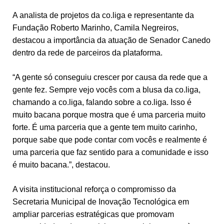
A analista de projetos da co.liga e representante da
Fundação Roberto Marinho, Camila Negreiros,
destacou a importância da atuação de Senador Canedo
dentro da rede de parceiros da plataforma.
“A gente só conseguiu crescer por causa da rede que a
gente fez. Sempre vejo vocês com a blusa da co.liga,
chamando a co.liga, falando sobre a co.liga. Isso é
muito bacana porque mostra que é uma parceria muito
forte. É uma parceria que a gente tem muito carinho,
porque sabe que pode contar com vocês e realmente é
uma parceria que faz sentido para a comunidade e isso
é muito bacana.”, destacou.
A visita institucional reforça o compromisso da
Secretaria Municipal de Inovação Tecnológica em
ampliar parcerias estratégicas que promovam