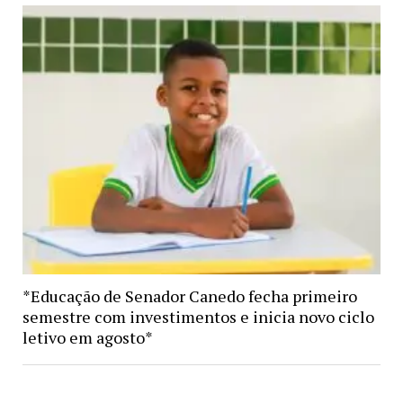
*Educação de Senador Canedo fecha primeiro
semestre com investimentos e inicia novo ciclo
letivo em agosto*