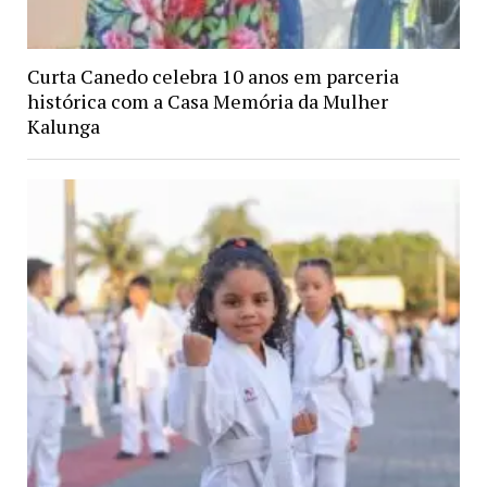
Curta Canedo celebra 10 anos em parceria
histórica com a Casa Memória da Mulher
Kalunga