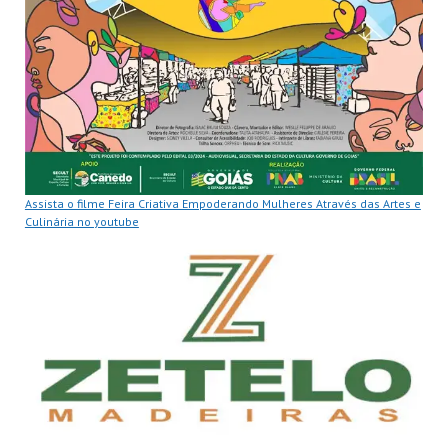
Assista o filme Feira Criativa Empoderando Mulheres Através das Artes e
Culinária no youtube