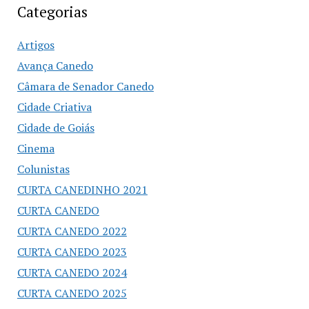
Categorias
Artigos
Avança Canedo
Câmara de Senador Canedo
Cidade Criativa
Cidade de Goiás
Cinema
Colunistas
CURTA CANEDINHO 2021
CURTA CANEDO
CURTA CANEDO 2022
CURTA CANEDO 2023
CURTA CANEDO 2024
CURTA CANEDO 2025