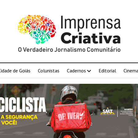
Cidade de Goiás
Colunistas
Cadernos
Editorial
Cinem