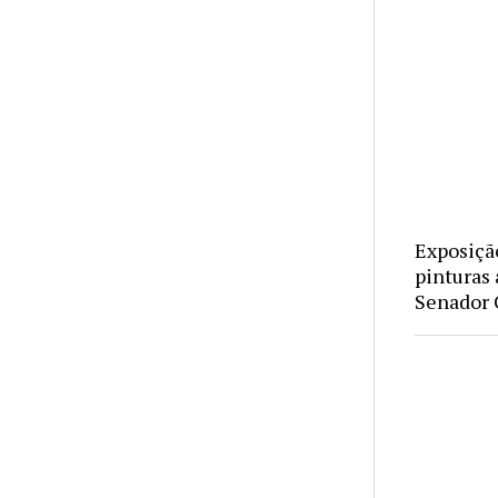
Exposiçã
pinturas 
Senador