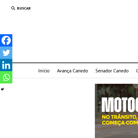
BUSCAR
Início
Avança Canedo
Senador Canedo