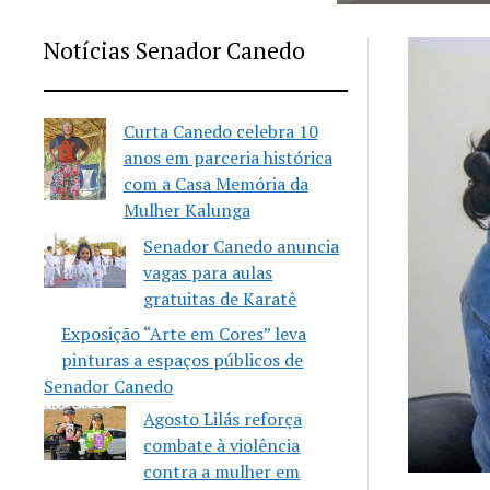
Notícias Senador Canedo
Curta Canedo celebra 10
anos em parceria histórica
com a Casa Memória da
Mulher Kalunga
Senador Canedo anuncia
vagas para aulas
gratuitas de Karatê
Exposição “Arte em Cores” leva
pinturas a espaços públicos de
Senador Canedo
Agosto Lilás reforça
combate à violência
contra a mulher em