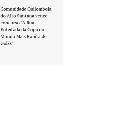
Comunidade Quilombola
do Alto Santana vence
concurso “A Rua
Enfeitada da Copa do
Mundo Mais Bonita de
Goiás”