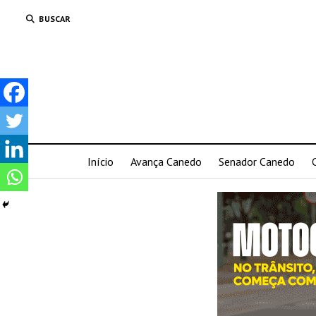
BUSCAR
Início
Avança Canedo
Senador Canedo