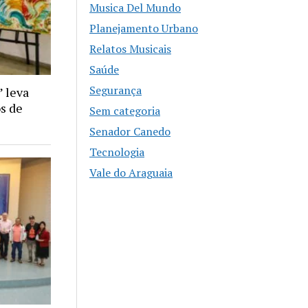
Musica Del Mundo
Planejamento Urbano
Relatos Musicais
Saúde
Segurança
 leva
os de
Sem categoria
Senador Canedo
Tecnologia
Vale do Araguaia