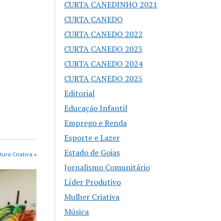
CURTA CANEDINHO 2021
CURTA CANEDO
CURTA CANEDO 2022
CURTA CANEDO 2023
CURTA CANEDO 2024
CURTA CANEDO 2025
Editorial
Educação Infantil
Emprego e Renda
Esporte e Lazer
Estado de Goias
ura Criativa »
Jornalismo Comunitário
Líder Produtivo
Mulher Criativa
Música