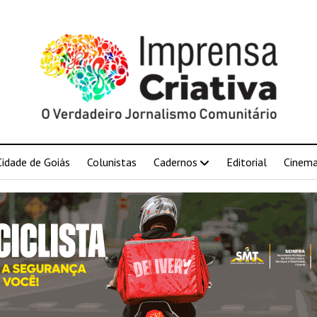
Cidade de Goiás
Colunistas
Cadernos
Editorial
Cinem