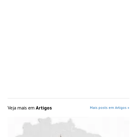
Veja mais em
Artigos
Mais posts em Artigos »