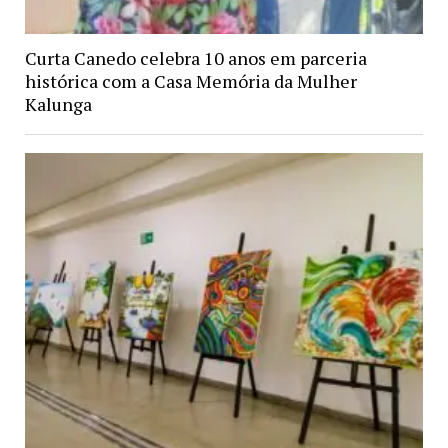
Curta Canedo celebra 10 anos em parceria
histórica com a Casa Memória da Mulher
Kalunga