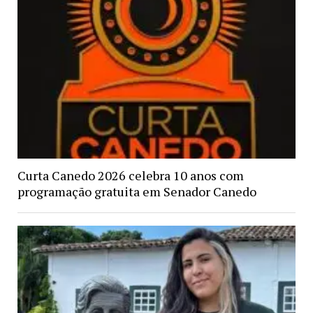
Curta Canedo 2026 celebra 10 anos com
programação gratuita em Senador Canedo