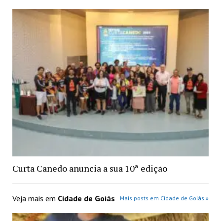
Curta Canedo anuncia a sua 10ª edição
Veja mais em
Cidade de Goiás
Mais posts em Cidade de Goiás »