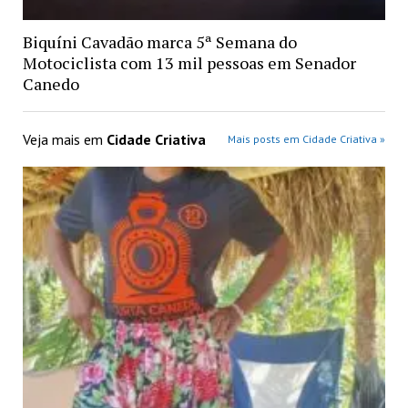
Biquíni Cavadão marca 5ª Semana do
Motociclista com 13 mil pessoas em Senador
Canedo
Veja mais em
Cidade Criativa
Mais posts em Cidade Criativa »