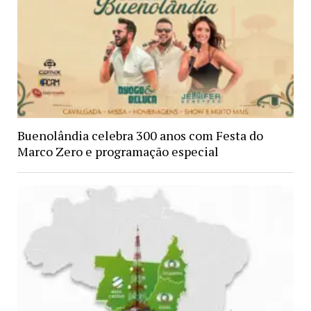
Buenolândia celebra 300 anos com Festa do
Marco Zero e programação especial