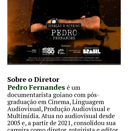
Sobre o Diretor
Pedro Fernandes
é um
documentarista goiano com pós-
graduação em Cinema, Linguagem
Audiovisual, Produção Audiovisual e
Multimídia. Atua no audiovisual desde
2005 e, a partir de 2021, consolidou sua
carreira como diretor, roteirista e editor.