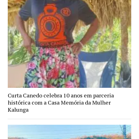
Curta Canedo celebra 10 anos em parceria
histórica com a Casa Memória da Mulher
Kalunga