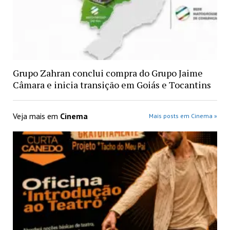
Grupo Zahran conclui compra do Grupo Jaime
Câmara e inicia transição em Goiás e Tocantins
Veja mais em
Cinema
Mais posts em Cinema »