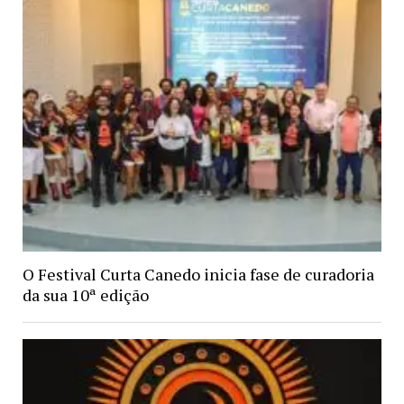
O Festival Curta Canedo inicia fase de curadoria
da sua 10ª edição