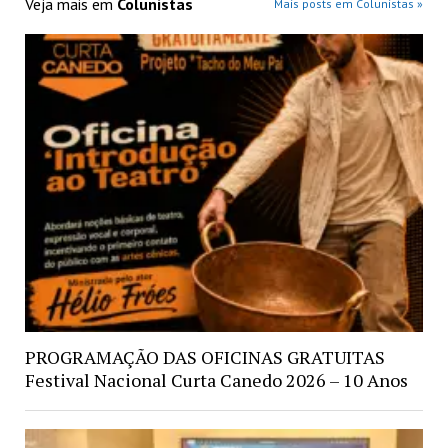
Veja mais em
Colunistas
Mais posts em Colunistas »
PROGRAMAÇÃO DAS OFICINAS GRATUITAS
Festival Nacional Curta Canedo 2026 – 10 Anos