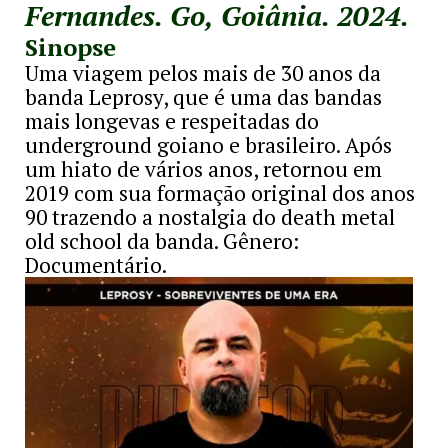
Fernandes. Go, Goiânia. 2024.
Sinopse
Uma viagem pelos mais de 30 anos da
banda Leprosy, que é uma das bandas
mais longevas e respeitadas do
underground goiano e brasileiro. Após
um hiato de vários anos, retornou em
2019 com sua formação original dos anos
90 trazendo a nostalgia do death metal
old school da banda. Gênero:
Documentário.