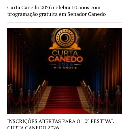
Curta Canedo 2026 celebra 10 anos com
programação gratuita em Senador Canedo
INSCRIÇÕES ABERTAS PARA O 10º FESTIVAL
CURTA CANEDO 2026