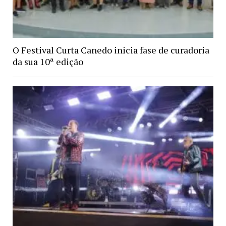
O Festival Curta Canedo inicia fase de curadoria
da sua 10ª edição