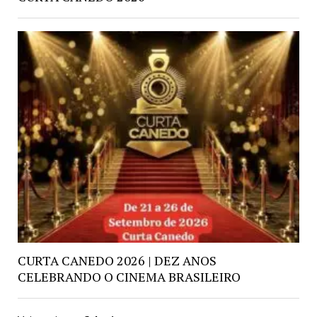
CURTA CANEDO 2026 | DEZ ANOS
CELEBRANDO O CINEMA BRASILEIRO