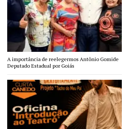
A importância de reelegermos Antônio Gomide
Deputado Estadual por Goiás