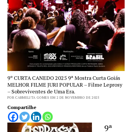
9º CURTA CANEDO 2025 9ª Mostra Curta Goiás
MELHOR FILME JURI POPULAR – Filme Leprosy
– Sobreviventes de Uma Era.
POR CARMELITA GOMES EM 2 DE NOVEMBRO DE 2025
Compartilhe
9ª