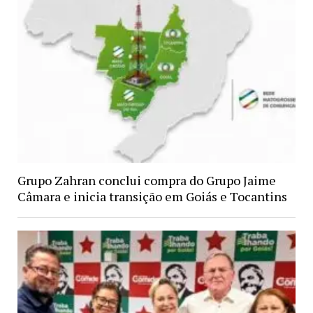
Grupo Zahran conclui compra do Grupo Jaime
Câmara e inicia transição em Goiás e Tocantins