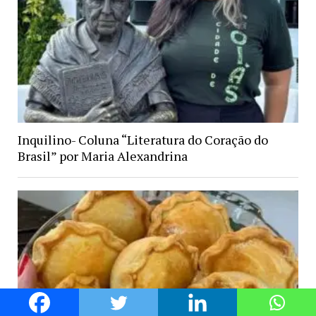
Inquilino- Coluna “Literatura do Coração do
Brasil” por Maria Alexandrina