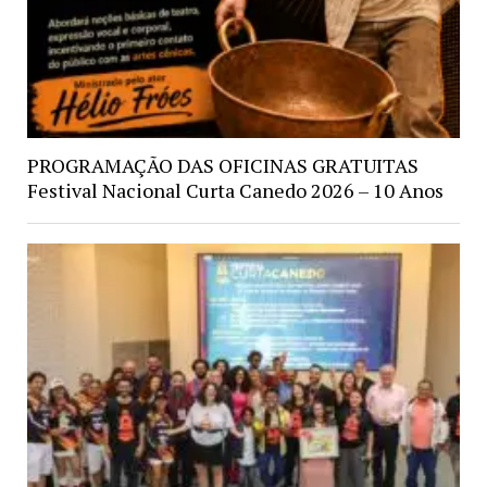
PROGRAMAÇÃO DAS OFICINAS GRATUITAS
Festival Nacional Curta Canedo 2026 – 10 Anos