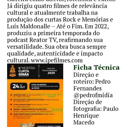
Já dirigiu quatro filmes de relevância
cultural e atualmente trabalha na
produção dos curtas Rock e Memórias e
Luís Maldonalle – Até o Fim. Em 2022,
produziu a primeira temporada do
podcast Reator TV, reafirmando sua
versatilidade. Sua obra busca sempre
qualidade, autenticidade e impacto
cultural. www.ipefilmes.com
Ficha Técnica
Direção e
roteiro: Pedro
Fernandes
@pedrofmidia
Direção de
fotografia: Paulo
Henrique
Macedo