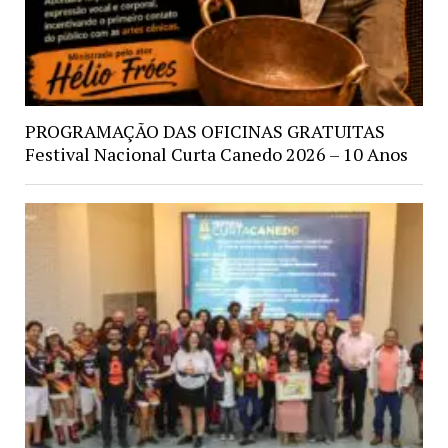
PROGRAMAÇÃO DAS OFICINAS GRATUITAS
Festival Nacional Curta Canedo 2026 – 10 Anos