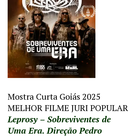
Mostra Curta Goiás 2025
MELHOR FILME JURI POPULAR
Leprosy – Sobreviventes de
Uma Era. Direção Pedro