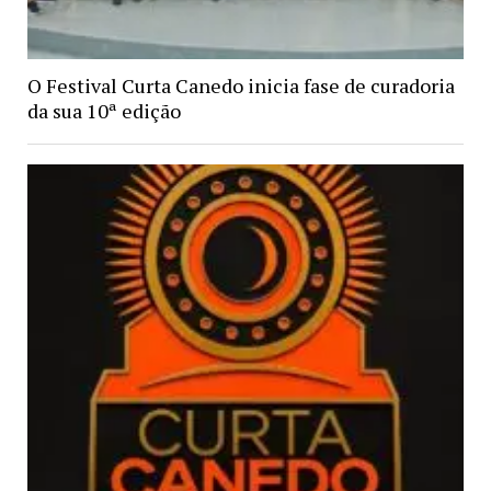
O Festival Curta Canedo inicia fase de curadoria
da sua 10ª edição