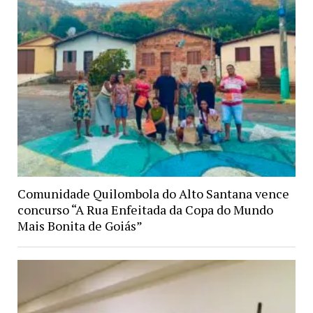
Comunidade Quilombola do Alto Santana vence
concurso “A Rua Enfeitada da Copa do Mundo
Mais Bonita de Goiás”