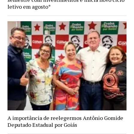
letivo em agosto*
A importância de reelegermos Antônio Gomide
Deputado Estadual por Goiás