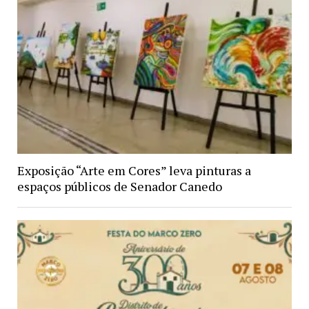
Exposição “Arte em Cores” leva pinturas a
espaços públicos de Senador Canedo