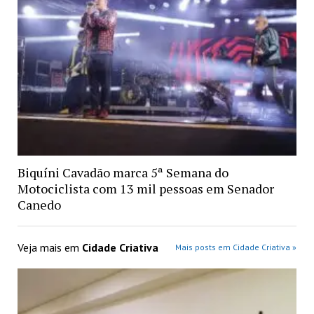
Biquíni Cavadão marca 5ª Semana do
Motociclista com 13 mil pessoas em Senador
Canedo
Veja mais em
Cidade Criativa
Mais posts em Cidade Criativa »