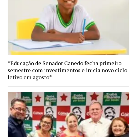
*Educação de Senador Canedo fecha primeiro
semestre com investimentos e inicia novo ciclo
letivo em agosto*