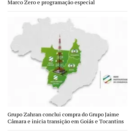
Marco Zero e programação especial
Grupo Zahran conclui compra do Grupo Jaime
Câmara e inicia transição em Goiás e Tocantins