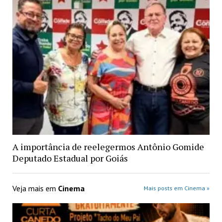
A importância de reelegermos Antônio Gomide
Deputado Estadual por Goiás
Veja mais em
Cinema
Mais posts em Cinema »