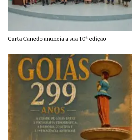
Curta Canedo anuncia a sua 10ª edição