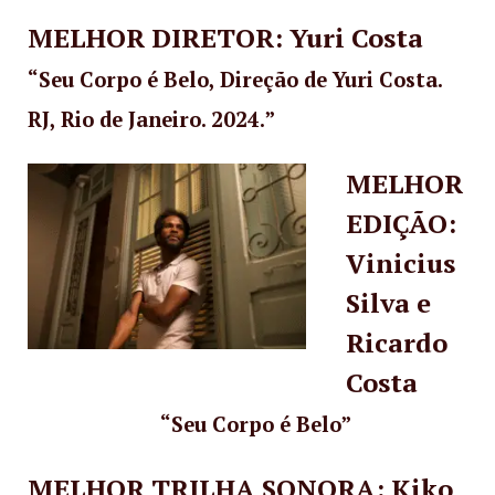
MELHOR DIRETOR: Yuri Costa
“Seu Corpo é Belo, Direção de Yuri Costa.
RJ, Rio de Janeiro. 2024.”
MELHOR
EDIÇÃO:
Vinicius
Silva e
Ricardo
Costa
“Seu Corpo é Belo”
MELHOR TRILHA SONORA: Kiko