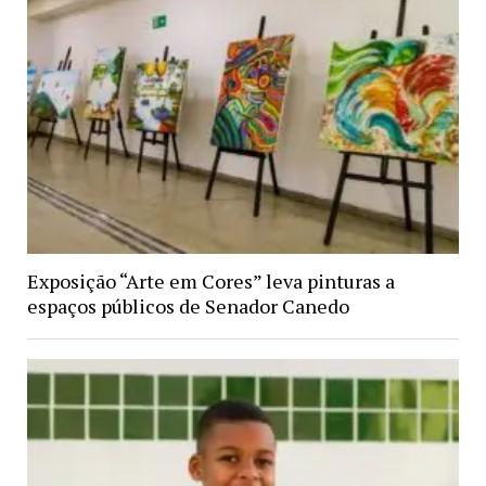
Exposição “Arte em Cores” leva pinturas a
espaços públicos de Senador Canedo