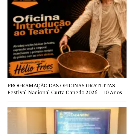
PROGRAMAÇÃO DAS OFICINAS GRATUITAS
Festival Nacional Curta Canedo 2026 – 10 Anos