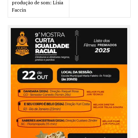
produção de som: Lísia
Faccin