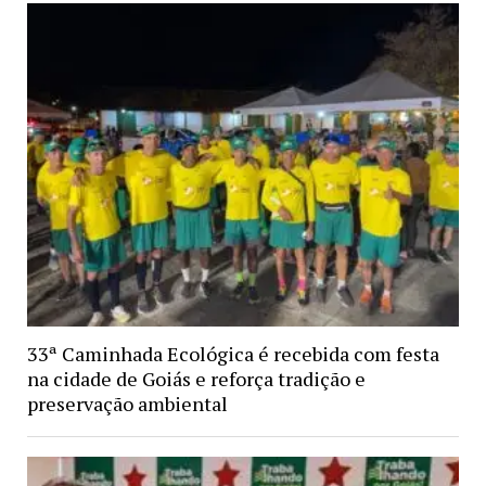
33ª Caminhada Ecológica é recebida com festa
na cidade de Goiás e reforça tradição e
preservação ambiental