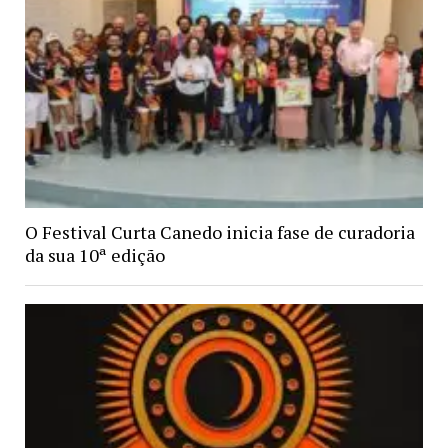
O Festival Curta Canedo inicia fase de curadoria
da sua 10ª edição