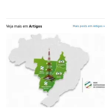
Veja mais em
Artigos
Mais posts em Artigos »