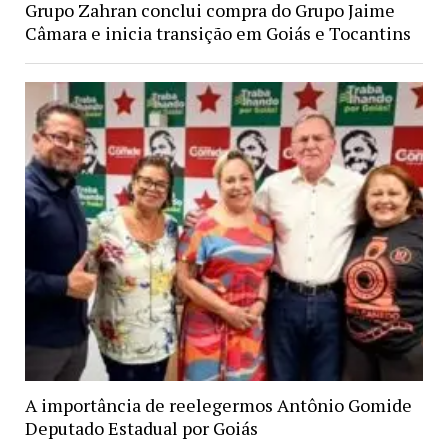
Grupo Zahran conclui compra do Grupo Jaime
Câmara e inicia transição em Goiás e Tocantins
A importância de reelegermos Antônio Gomide
Deputado Estadual por Goiás