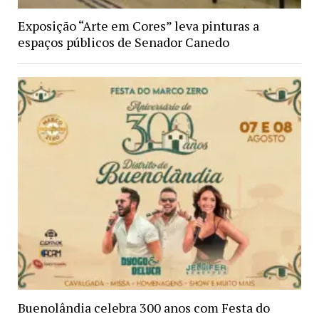
Exposição “Arte em Cores” leva pinturas a
espaços públicos de Senador Canedo
Buenolândia celebra 300 anos com Festa do