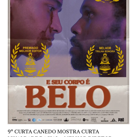
9º CURTA CANEDO MOSTRA CURTA