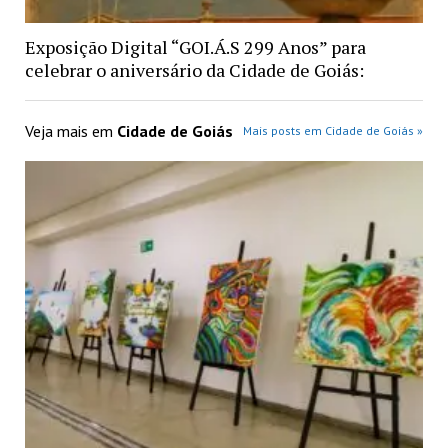
Exposição Digital “GOI.Á.S 299 Anos” para
celebrar o aniversário da Cidade de Goiás:
Veja mais em
Cidade de Goiás
Mais posts em Cidade de Goiás »