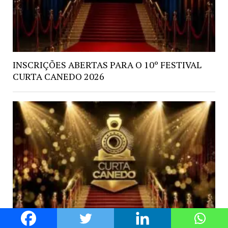
INSCRIÇÕES ABERTAS PARA O 10º FESTIVAL
CURTA CANEDO 2026