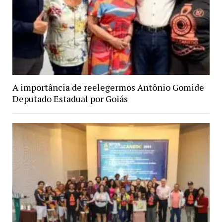
A importância de reelegermos Antônio Gomide
Deputado Estadual por Goiás