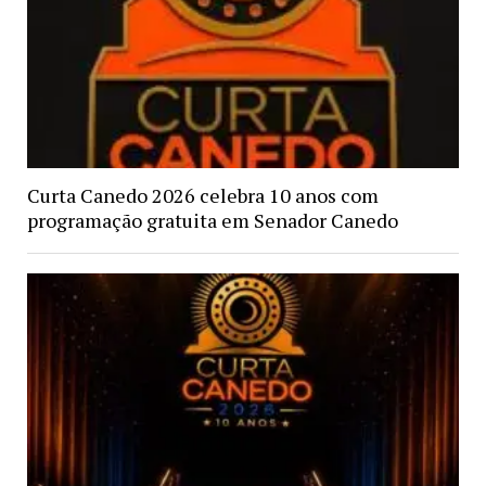
Curta Canedo 2026 celebra 10 anos com
programação gratuita em Senador Canedo