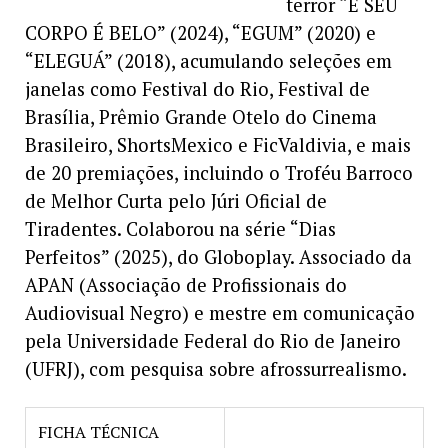
terror “E SEU
CORPO É BELO” (2024), “EGUM” (2020) e
“ELEGUÁ” (2018), acumulando seleções em
janelas como Festival do Rio, Festival de
Brasília, Prêmio Grande Otelo do Cinema
Brasileiro, ShortsMexico e FicValdivia, e mais
de 20 premiações, incluindo o Troféu Barroco
de Melhor Curta pelo Júri Oficial de
Tiradentes. Colaborou na série “Dias
Perfeitos” (2025), do Globoplay. Associado da
APAN (Associação de Profissionais do
Audiovisual Negro) e mestre em comunicação
pela Universidade Federal do Rio de Janeiro
(UFRJ), com pesquisa sobre afrossurrealismo.
FICHA TÉCNICA