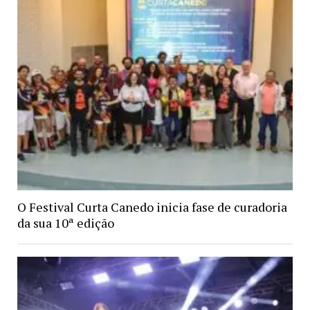
O Festival Curta Canedo inicia fase de curadoria
da sua 10ª edição