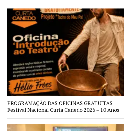
PROGRAMAÇÃO DAS OFICINAS GRATUITAS
Festival Nacional Curta Canedo 2026 – 10 Anos