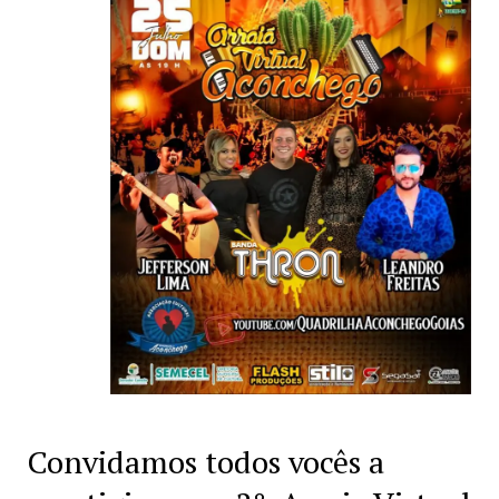
Convidamos todos vocês a