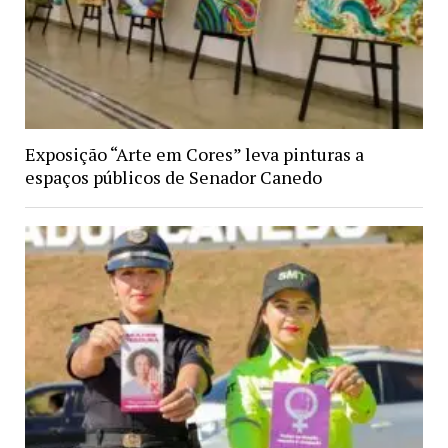
Exposição “Arte em Cores” leva pinturas a
espaços públicos de Senador Canedo