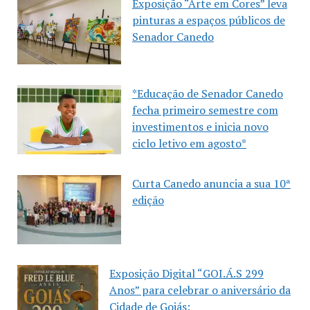
Exposição “Arte em Cores” leva
pinturas a espaços públicos de
Senador Canedo
*Educação de Senador Canedo
fecha primeiro semestre com
investimentos e inicia novo
ciclo letivo em agosto*
Curta Canedo anuncia a sua 10ª
edição
Exposição Digital “GOI.Á.S 299
Anos” para celebrar o aniversário da
Cidade de Goiás: