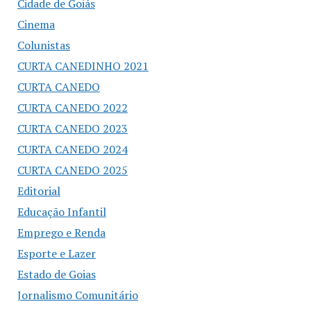
Cidade de Goiás
Cinema
Colunistas
CURTA CANEDINHO 2021
CURTA CANEDO
CURTA CANEDO 2022
CURTA CANEDO 2023
CURTA CANEDO 2024
CURTA CANEDO 2025
Editorial
Educação Infantil
Emprego e Renda
Esporte e Lazer
Estado de Goias
Jornalismo Comunitário