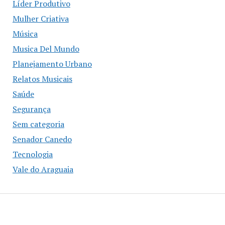
Líder Produtivo
Mulher Criativa
Música
Musica Del Mundo
Planejamento Urbano
Relatos Musicais
Saúde
Segurança
Sem categoria
Senador Canedo
Tecnologia
Vale do Araguaia