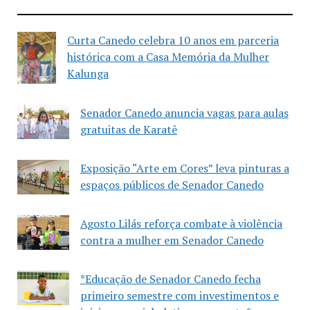
Curta Canedo celebra 10 anos em parceria
histórica com a Casa Memória da Mulher
Kalunga
Senador Canedo anuncia vagas para aulas
gratuitas de Karatê
Exposição “Arte em Cores” leva pinturas a
espaços públicos de Senador Canedo
Agosto Lilás reforça combate à violência
contra a mulher em Senador Canedo
*Educação de Senador Canedo fecha
primeiro semestre com investimentos e