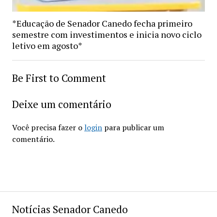
*Educação de Senador Canedo fecha primeiro
semestre com investimentos e inicia novo ciclo
letivo em agosto*
Be First to Comment
Deixe um comentário
Você precisa fazer o
login
para publicar um
comentário.
Notícias Senador Canedo