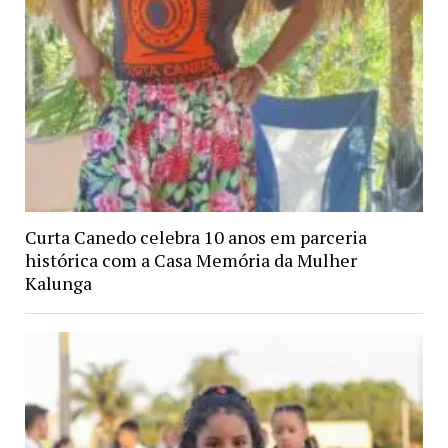
Curta Canedo celebra 10 anos em parceria
histórica com a Casa Memória da Mulher
Kalunga