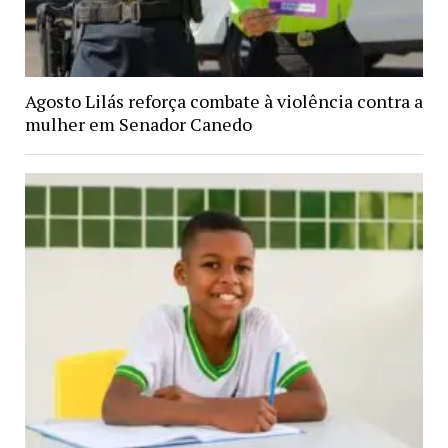
Agosto Lilás reforça combate à violência contra a
mulher em Senador Canedo