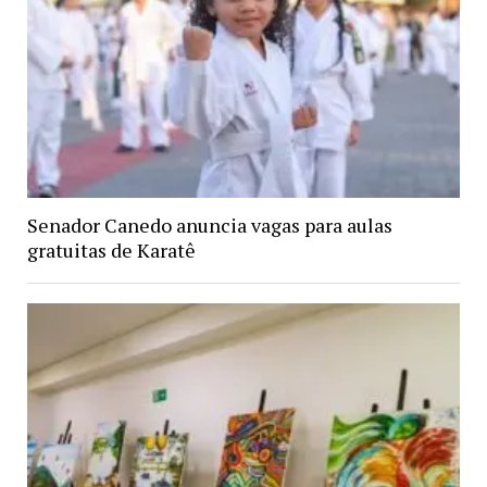
Senador Canedo anuncia vagas para aulas
gratuitas de Karatê