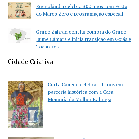
Buenolândia celebra 300 anos com Festa
do Marco Zero e programação especial
Grupo Zahran conclui compra do Grupo
Jaime Câmara e inicia transição em Goiás e
Tocantins
Cidade Criativa
Curta Canedo celebra 10 anos em
parceria histórica com a Casa
Memória da Mulher Kalunga