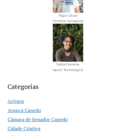
Higor César
Ferreira- Jornalista
Talita Ferreira-
Apoio Tecnológico
Categorias
Artigos
Avança Canedo
Câmara de Senador Canedo
Cidade Criativa