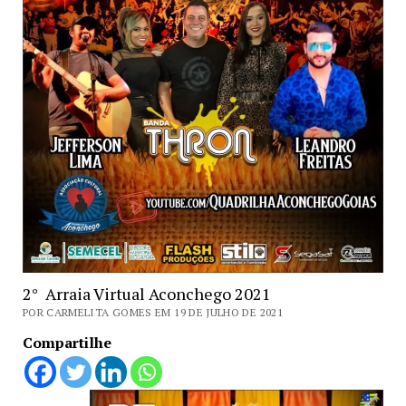
2° Arraia Virtual Aconchego 2021
POR CARMELITA GOMES EM 19 DE JULHO DE 2021
Compartilhe