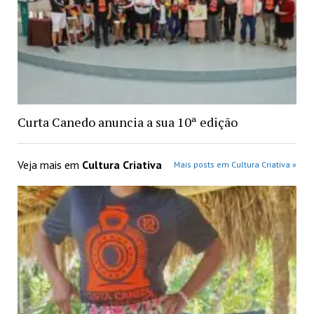
Curta Canedo anuncia a sua 10ª edição
Veja mais em
Cultura Criativa
Mais posts em Cultura Criativa »