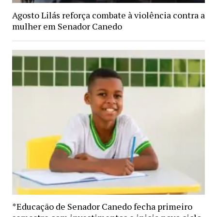
Agosto Lilás reforça combate à violência contra a
mulher em Senador Canedo
*Educação de Senador Canedo fecha primeiro