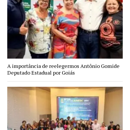
A importância de reelegermos Antônio Gomide
Deputado Estadual por Goiás