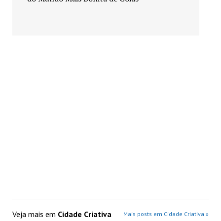
Veja mais em
Cidade Criativa
Mais posts em Cidade Criativa »