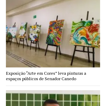
Exposição “Arte em Cores” leva pinturas a
espaços públicos de Senador Canedo