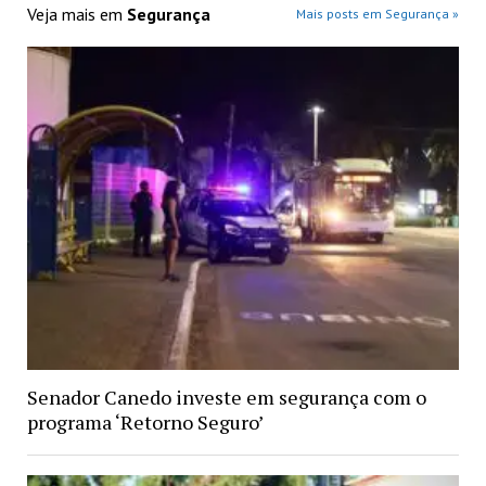
Veja mais em
Segurança
Mais posts em Segurança »
Senador Canedo investe em segurança com o
programa ‘Retorno Seguro’