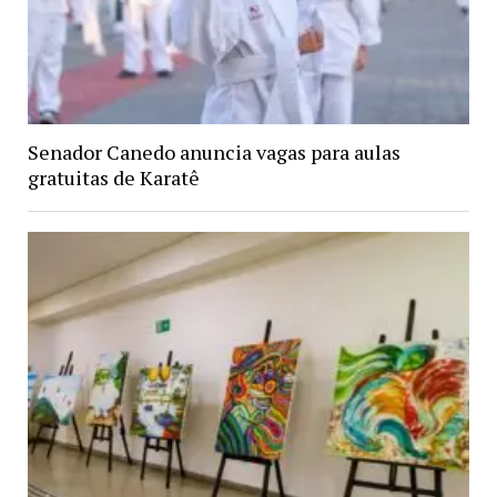
Senador Canedo anuncia vagas para aulas
gratuitas de Karatê