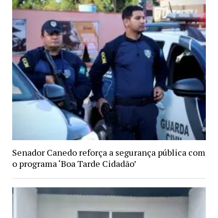
Senador Canedo reforça a segurança pública com
o programa ‘Boa Tarde Cidadão’