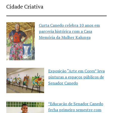
Cidade Criativa
Curta Canedo celebra 10 anos em
parceria histórica com a Casa
Memória da Mulher Kalunga
Exposição “Arte em Cores” leva
pinturas a espaços públicos de
Senador Canedo
*Educação de Senador Canedo
fecha primeiro semestre com