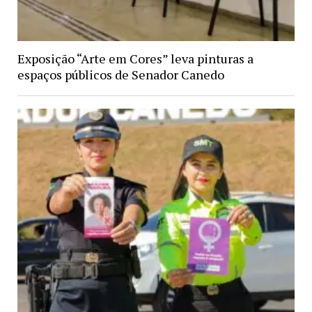
Exposição “Arte em Cores” leva pinturas a
espaços públicos de Senador Canedo