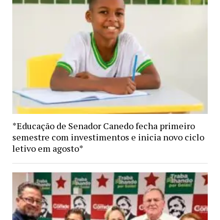
*Educação de Senador Canedo fecha primeiro
semestre com investimentos e inicia novo ciclo
letivo em agosto*