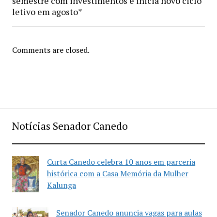
semestre com investimentos e inicia novo ciclo
letivo em agosto*
Comments are closed.
Notícias Senador Canedo
Curta Canedo celebra 10 anos em parceria
histórica com a Casa Memória da Mulher
Kalunga
Senador Canedo anuncia vagas para aulas