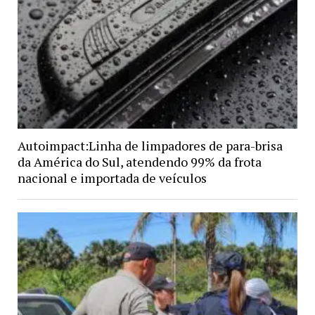
Autoimpact:Linha de limpadores de para-brisa
da América do Sul, atendendo 99% da frota
nacional e importada de veículos