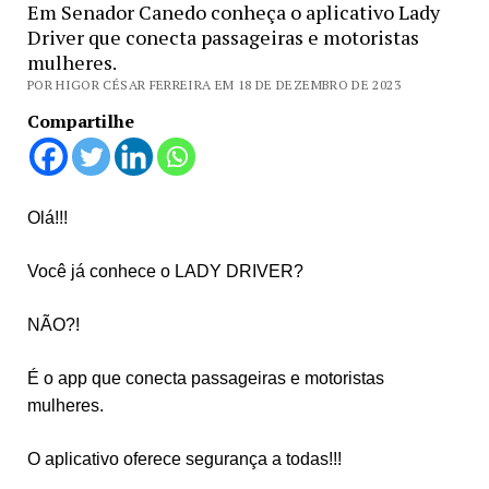
Em Senador Canedo conheça o aplicativo Lady
Driver que conecta passageiras e motoristas
mulheres.
POR HIGOR CÉSAR FERREIRA EM 18 DE DEZEMBRO DE 2023
Compartilhe
Olá!!!
Você já conhece o LADY DRIVER?
NÃO?!
É o app que conecta passageiras e motoristas
mulheres.
O aplicativo oferece segurança a todas!!!