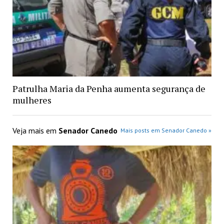
Patrulha Maria da Penha aumenta segurança de
mulheres
Veja mais em
Senador Canedo
Mais posts em Senador Canedo »