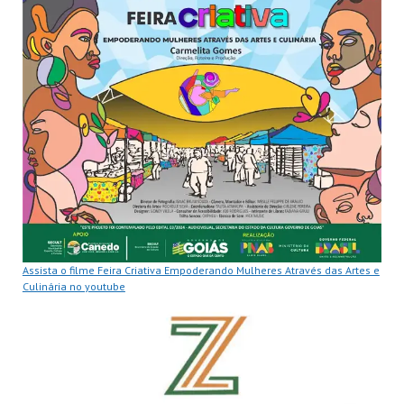
Assista o filme Feira Criativa Empoderando Mulheres Através das Artes e
Culinária no youtube