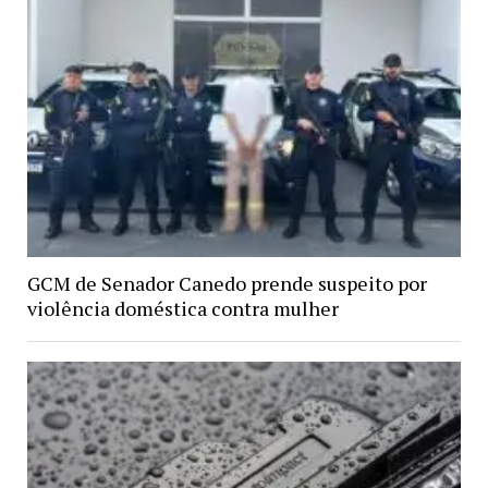
GCM de Senador Canedo prende suspeito por
violência doméstica contra mulher