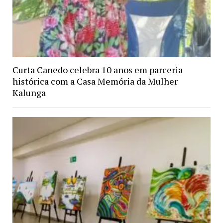
Curta Canedo celebra 10 anos em parceria
histórica com a Casa Memória da Mulher
Kalunga