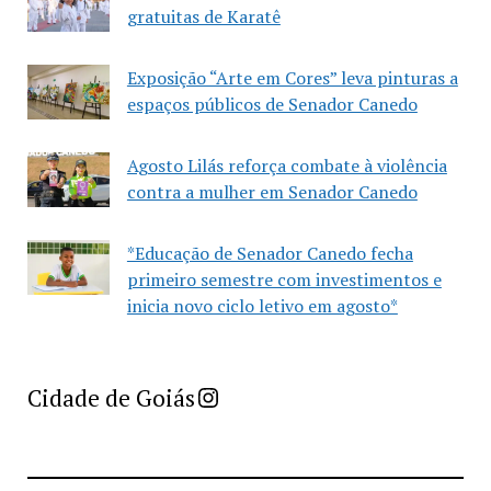
gratuitas de Karatê
Exposição “Arte em Cores” leva pinturas a
espaços públicos de Senador Canedo
Agosto Lilás reforça combate à violência
contra a mulher em Senador Canedo
*Educação de Senador Canedo fecha
primeiro semestre com investimentos e
inicia novo ciclo letivo em agosto*
Imprensa Criativa da Cidade de Goiás
Cidade de Goiás