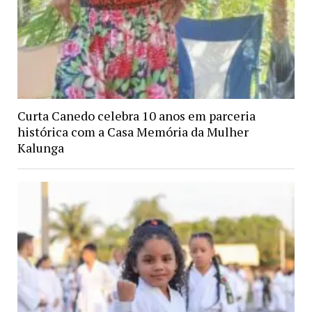
Curta Canedo celebra 10 anos em parceria
histórica com a Casa Memória da Mulher
Kalunga