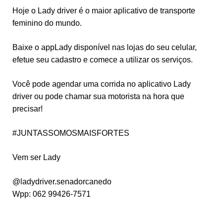
Hoje o Lady driver é o maior aplicativo de transporte
feminino do mundo.
Baixe o appLady disponível nas lojas do seu celular,
efetue seu cadastro e comece a utilizar os serviços.
Você pode agendar uma corrida no aplicativo Lady
driver ou pode chamar sua motorista na hora que
precisar!
#JUNTASSOMOSMAISFORTES
Vem ser Lady
@ladydriver.senadorcanedo
Wpp: 062 99426-7571