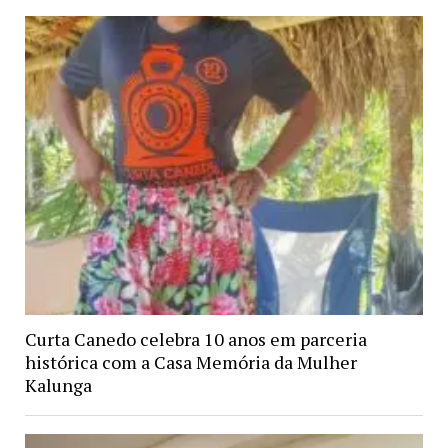
Curta Canedo celebra 10 anos em parceria
histórica com a Casa Memória da Mulher
Kalunga