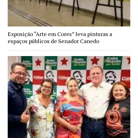
Exposição “Arte em Cores” leva pinturas a
espaços públicos de Senador Canedo