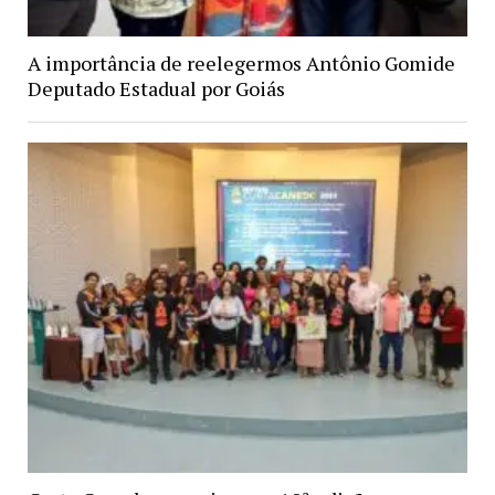
A importância de reelegermos Antônio Gomide
Deputado Estadual por Goiás