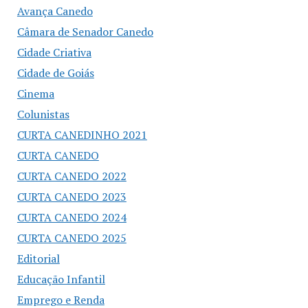
Avança Canedo
Câmara de Senador Canedo
Cidade Criativa
Cidade de Goiás
Cinema
Colunistas
CURTA CANEDINHO 2021
CURTA CANEDO
CURTA CANEDO 2022
CURTA CANEDO 2023
CURTA CANEDO 2024
CURTA CANEDO 2025
Editorial
Educação Infantil
Emprego e Renda