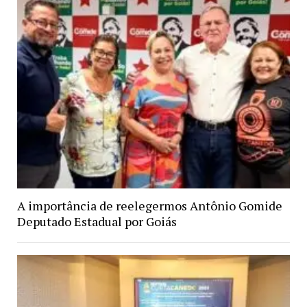
A importância de reelegermos Antônio Gomide
Deputado Estadual por Goiás