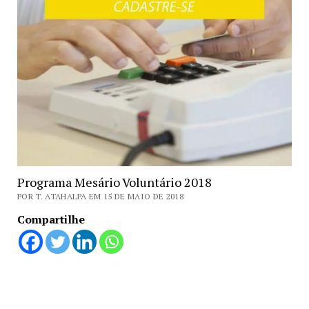
Programa Mesário Voluntário 2018
POR T. ATAHALPA EM 15 DE MAIO DE 2018
Compartilhe