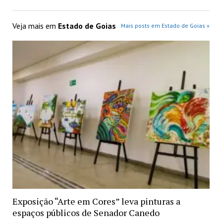
Veja mais em
Estado de Goias
Mais posts em Estado de Goias »
Exposição “Arte em Cores” leva pinturas a
espaços públicos de Senador Canedo