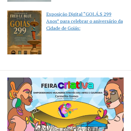
Exposição Digital “GOI.Á.S 299
Anos” para celebrar o aniversário da
Cidade de Goiás: