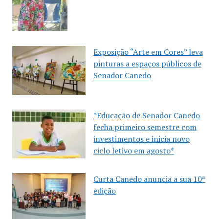
Exposição “Arte em Cores” leva
pinturas a espaços públicos de
Senador Canedo
*Educação de Senador Canedo
fecha primeiro semestre com
investimentos e inicia novo
ciclo letivo em agosto*
Curta Canedo anuncia a sua 10ª
edição