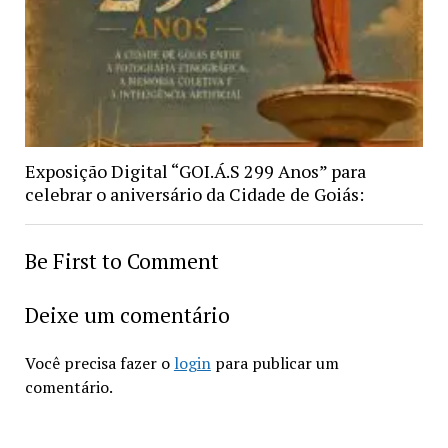
Exposição Digital “GOI.Á.S 299 Anos” para
celebrar o aniversário da Cidade de Goiás:
Be First to Comment
Deixe um comentário
Você precisa fazer o
login
para publicar um
comentário.