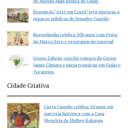
do Mundo Mais Bonita de Goiás”
Exposição “Arte em Cores” leva pinturas a
espaços públicos de Senador Canedo
Buenolândia celebra 300 anos com Festa
do Marco Zero e programação especial
Grupo Zahran conclui compra do Grupo
Jaime Câmara e inicia transição em Goiás e
Tocantins
Cidade Criativa
Curta Canedo celebra 10 anos em
parceria histórica com a Casa
Memória da Mulher Kalunga