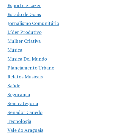
Esporte e Lazer
Estado de Goias
Jornalismo Comunitário
Líder Produtivo
Mulher Criativa
Música
Musica Del Mundo
Planejamento Urbano
Relatos Musicais
Saúde
Segurança
Sem categoria
Senador Canedo
Tecnologia
Vale do Araguaia