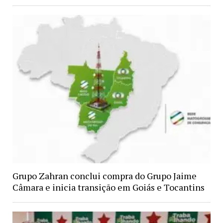
Grupo Zahran conclui compra do Grupo Jaime
Câmara e inicia transição em Goiás e Tocantins