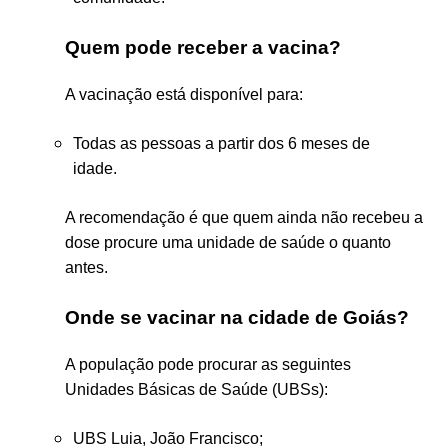
Quem pode receber a vacina?
A vacinação está disponível para:
Todas as pessoas a partir dos 6 meses de
idade.
A recomendação é que quem ainda não recebeu a
dose procure uma unidade de saúde o quanto
antes.
Onde se vacinar na cidade de Goiás?
A população pode procurar as seguintes
Unidades Básicas de Saúde (UBSs):
UBS Luia, João Francisco;