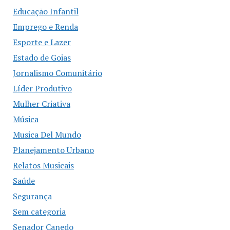
Educação Infantil
Emprego e Renda
Esporte e Lazer
Estado de Goias
Jornalismo Comunitário
Líder Produtivo
Mulher Criativa
Música
Musica Del Mundo
Planejamento Urbano
Relatos Musicais
Saúde
Segurança
Sem categoria
Senador Canedo