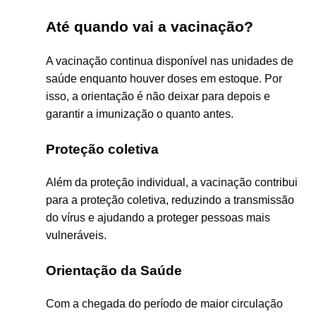
Até quando vai a vacinação?
A vacinação continua disponível nas unidades de
saúde enquanto houver doses em estoque. Por
isso, a orientação é não deixar para depois e
garantir a imunização o quanto antes.
Proteção coletiva
Além da proteção individual, a vacinação contribui
para a proteção coletiva, reduzindo a transmissão
do vírus e ajudando a proteger pessoas mais
vulneráveis.
Orientação da Saúde
Com a chegada do período de maior circulação