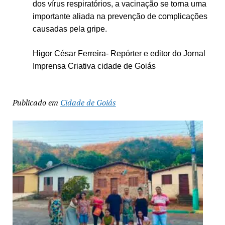
dos vírus respiratórios, a vacinação se torna uma
importante aliada na prevenção de complicações
causadas pela gripe.
Higor César Ferreira- Repórter e editor do Jornal
Imprensa Criativa cidade de Goiás
Publicado em
Cidade de Goiás