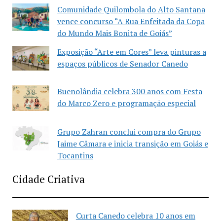
Comunidade Quilombola do Alto Santana
vence concurso “A Rua Enfeitada da Copa
do Mundo Mais Bonita de Goiás”
Exposição “Arte em Cores” leva pinturas a
espaços públicos de Senador Canedo
Buenolândia celebra 300 anos com Festa
do Marco Zero e programação especial
Grupo Zahran conclui compra do Grupo
Jaime Câmara e inicia transição em Goiás e
Tocantins
Cidade Criativa
Curta Canedo celebra 10 anos em