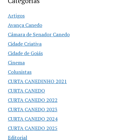
Categorias
Artigos
Avança Canedo
Câmara de Senador Canedo
Cidade Criativa
Cidade de Goiás
Cinema
Colunistas
CURTA CANEDINHO 2021
CURTA CANEDO
CURTA CANEDO 2022
CURTA CANEDO 2023
CURTA CANEDO 2024
CURTA CANEDO 2025
Editorial