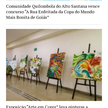
Comunidade Quilombola do Alto Santana vence
concurso “A Rua Enfeitada da Copa do Mundo
Mais Bonita de Goiás”
Exposição “Arte em Cores” leva pinturas a