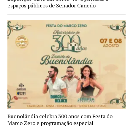
espaços públicos de Senador Canedo
Buenolândia celebra 300 anos com Festa do
Marco Zero e programação especial