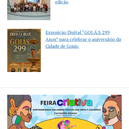
edição
Exposição Digital “GOI.Á.S 299
Anos” para celebrar o aniversário da
Cidade de Goiás: