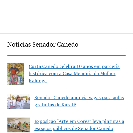
Notícias Senador Canedo
Curta Canedo celebra 10 anos em parceria
histórica com a Casa Memória da Mulher
Kalunga
Senador Canedo anuncia vagas para aulas
gratuitas de Karatê
Exposição “Arte em Cores” leva pinturas a
espaços públicos de Senador Canedo