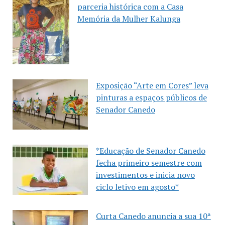
parceria histórica com a Casa
Memória da Mulher Kalunga
Exposição “Arte em Cores” leva
pinturas a espaços públicos de
Senador Canedo
*Educação de Senador Canedo
fecha primeiro semestre com
investimentos e inicia novo
ciclo letivo em agosto*
Curta Canedo anuncia a sua 10ª