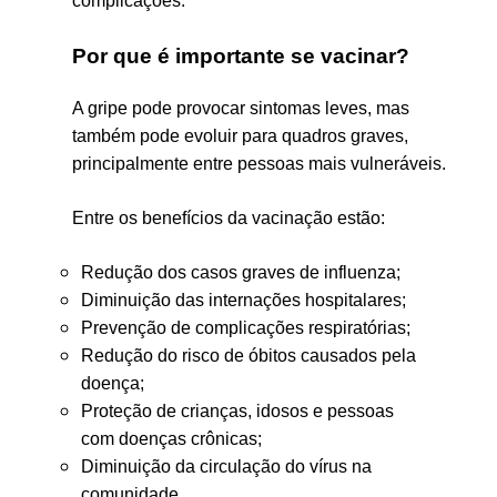
complicações.
Por que é importante se vacinar?
A gripe pode provocar sintomas leves, mas
também pode evoluir para quadros graves,
principalmente entre pessoas mais vulneráveis.
Entre os benefícios da vacinação estão:
Redução dos casos graves de influenza;
Diminuição das internações hospitalares;
Prevenção de complicações respiratórias;
Redução do risco de óbitos causados pela
doença;
Proteção de crianças, idosos e pessoas
com doenças crônicas;
Diminuição da circulação do vírus na
comunidade.