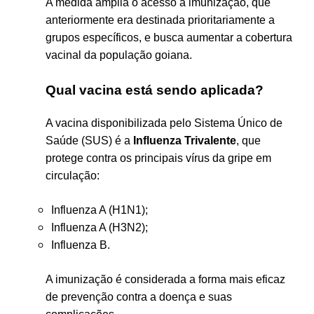
A medida amplia o acesso à imunização, que
anteriormente era destinada prioritariamente a
grupos específicos, e busca aumentar a cobertura
vacinal da população goiana.
Qual vacina está sendo aplicada?
A vacina disponibilizada pelo Sistema Único de
Saúde (SUS) é a
Influenza Trivalente
, que
protege contra os principais vírus da gripe em
circulação:
Influenza A (H1N1);
Influenza A (H3N2);
Influenza B.
A imunização é considerada a forma mais eficaz
de prevenção contra a doença e suas