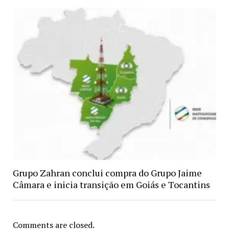
Grupo Zahran conclui compra do Grupo Jaime
Câmara e inicia transição em Goiás e Tocantins
Comments are closed.