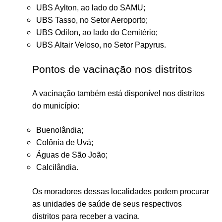
UBS Aylton, ao lado do SAMU;
UBS Tasso, no Setor Aeroporto;
UBS Odilon, ao lado do Cemitério;
UBS Altair Veloso, no Setor Papyrus.
Pontos de vacinação nos distritos
A vacinação também está disponível nos distritos
do município:
Buenolândia;
Colônia de Uvá;
Águas de São João;
Calcilândia.
Os moradores dessas localidades podem procurar
as unidades de saúde de seus respectivos
distritos para receber a vacina.