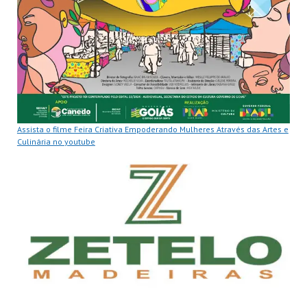
Assista o filme Feira Criativa Empoderando Mulheres Através das Artes e
Culinária no youtube