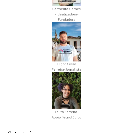
Carmelita Gomes
- Idealizadora-
Fundadora
Higor César
Ferreira- Jornalista
Talita Ferreira-
Apoio Tecnológico