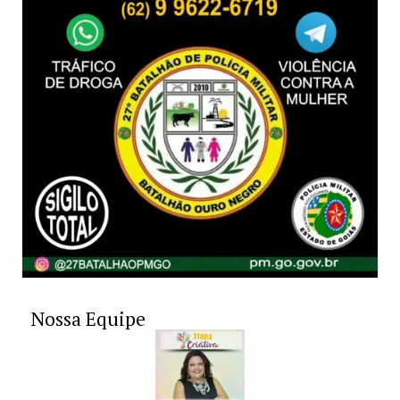
Nossa Equipe