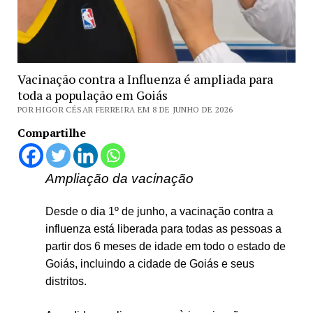
Vacinação contra a Influenza é ampliada para
toda a população em Goiás
POR HIGOR CÉSAR FERREIRA EM 8 DE JUNHO DE 2026
Compartilhe
Ampliação da vacinação
Desde o dia 1º de junho, a vacinação contra a
influenza está liberada para todas as pessoas a
partir dos 6 meses de idade em todo o estado de
Goiás, incluindo a cidade de Goiás e seus
distritos.