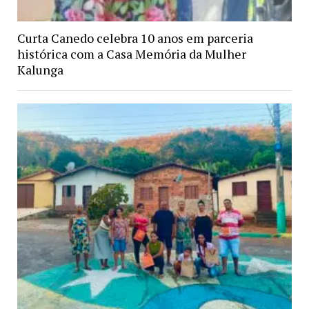
Curta Canedo celebra 10 anos em parceria
histórica com a Casa Memória da Mulher
Kalunga