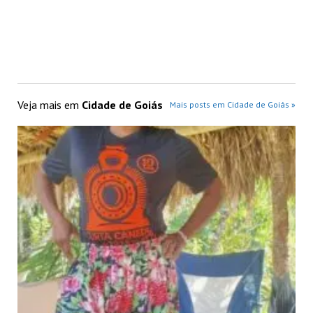
Veja mais em
Cidade de Goiás
Mais posts em Cidade de Goiás »