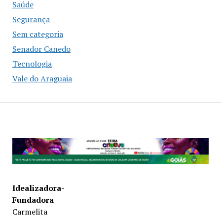
Saúde
Segurança
Sem categoria
Senador Canedo
Tecnologia
Vale do Araguaia
Idealizadora-
Fundadora
Carmelita