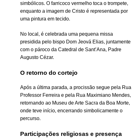
simbólicos. O farricoco vermelho toca o trompete,
enquanto a imagem de Cristo é representada por
uma pintura em tecido.
No local, é celebrada uma pequena missa
presidida pelo bispo
Dom Jeová Elias
, juntamente
com o pároco da
Catedral de Sant’Ana, Padre
Augusto Cézar.
O retorno do cortejo
Após a última parada, a procissão segue pela Rua
Professor Ferreira e pela Rua Maximiano Mendes,
retornando ao
Museu de Arte Sacra da Boa Morte
,
onde teve início, encerrando simbolicamente o
percurso.
Participações religiosas e presença