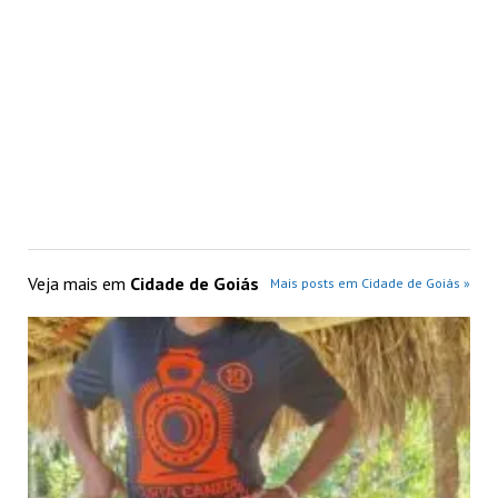
Veja mais em
Cidade de Goiás
Mais posts em Cidade de Goiás »