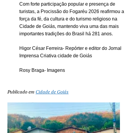
Com forte participação popular e presença de
turistas, a Procissão do Fogaréu 2026 reafirmou a
força da fé, da cultura e do turismo religioso na
Cidade de Goiás, mantendo viva uma das mais
importantes tradições do Brasil há 281 anos.
Higor César Ferreira- Repórter e editor do Jornal
Imprensa Criativa cidade de Goiás
Rosy Braga- Imagens
Publicado em
Cidade de Goiás