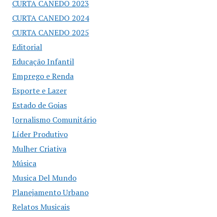
CURTA CANEDO 2023
CURTA CANEDO 2024
CURTA CANEDO 2025
Editorial
Educação Infantil
Emprego e Renda
Esporte e Lazer
Estado de Goias
Jornalismo Comunitário
Líder Produtivo
Mulher Criativa
Música
Musica Del Mundo
Planejamento Urbano
Relatos Musicais