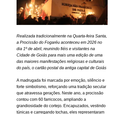
Realizada tradicionalmente na Quarta-feira Santa,
a Procissão do Fogaréu aconteceu em 2026 no
dia 1º de abril, reunindo fiéis e visitantes na
Cidade de Goiás
para mais uma edição de uma
das maiores manifestações religiosas e culturais
do país, o cartão postal da antiga capital de Goiás
A madrugada foi marcada por emoção, silêncio e
forte simbolismo, reforçando uma tradição secular
que atravessa gerações. Neste ano, a procissão
contou com 60 farricocos, ampliando a
grandiosidade do cortejo. Encapuzados, vestindo
túnicas e carregando tochas, eles representaram