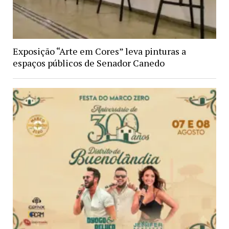
Exposição “Arte em Cores” leva pinturas a
espaços públicos de Senador Canedo