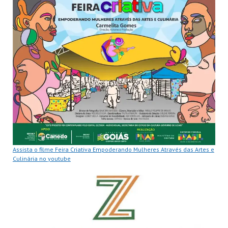
Assista o filme Feira Criativa Empoderando Mulheres Através das Artes e
Culinária no youtube