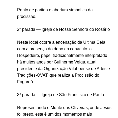
Ponto de partida e abertura simbólica da
procissão.
2ª parada —
Igreja de Nossa Senhora do Rosário
Neste local ocorre a encenação da Última Ceia,
com a presença do dono do cenáculo, o
Hospedeiro, papel tradicionalmente interpretado
há muitos anos por
Guilherme Veiga, atual
presidente da Organização Vilaboense de Artes e
Tradições-OVAT, que realiza a Procissão do
Fogareú.
3ª parada —
Igreja de São Francisco de Paula
Representando o Monte das Oliveiras, onde Jesus
foi preso, este é um dos momentos mais