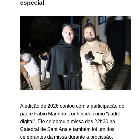
especial
A edição de 2026 contou com a participação do
padre
Fábio Marinho
, conhecido como “padre
digital”. Ele celebrou a missa das 22h30 na
Catedral de Sant’Ana
e também foi um dos
celebrantes da missa durante a procissão.