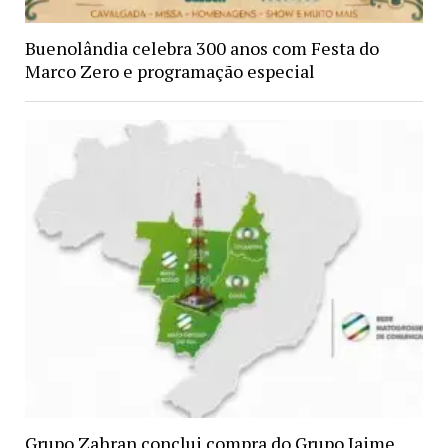
Buenolândia celebra 300 anos com Festa do
Marco Zero e programação especial
Grupo Zahran conclui compra do Grupo Jaime