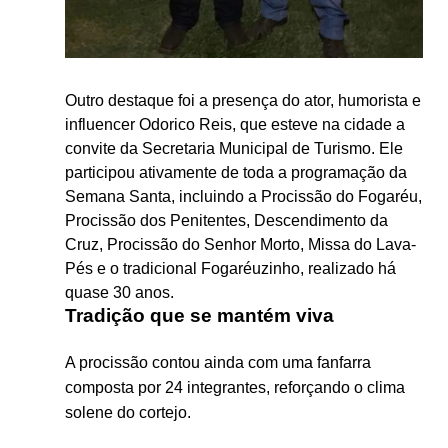
Outro destaque foi a presença do ator, humorista e
influencer
Odorico Reis
, que esteve na cidade a
convite da Secretaria Municipal de Turismo. Ele
participou ativamente de toda a programação da
Semana Santa, incluindo a Procissão do Fogaréu,
Procissão dos Penitentes, Descendimento da
Cruz, Procissão do Senhor Morto, Missa do Lava-
Pés e o tradicional Fogaréuzinho, realizado há
quase 30 anos.
Tradição que se mantém viva
A procissão contou ainda com uma fanfarra
composta por 24 integrantes, reforçando o clima
solene do cortejo.