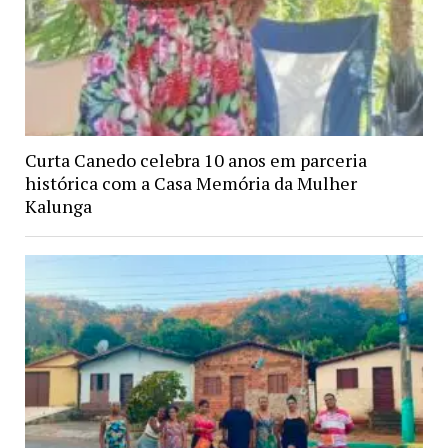
Curta Canedo celebra 10 anos em parceria
histórica com a Casa Memória da Mulher
Kalunga