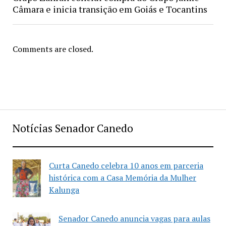
Câmara e inicia transição em Goiás e Tocantins
Comments are closed.
Notícias Senador Canedo
Curta Canedo celebra 10 anos em parceria
histórica com a Casa Memória da Mulher
Kalunga
Senador Canedo anuncia vagas para aulas