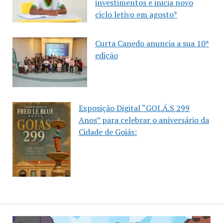
investimentos e inicia novo
ciclo letivo em agosto*
Curta Canedo anuncia a sua 10ª
edição
Exposição Digital “GOI.Á.S 299
Anos” para celebrar o aniversário da
Cidade de Goiás: