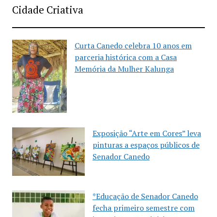
Cidade Criativa
Curta Canedo celebra 10 anos em
parceria histórica com a Casa
Memória da Mulher Kalunga
Exposição “Arte em Cores” leva
pinturas a espaços públicos de
Senador Canedo
*Educação de Senador Canedo
fecha primeiro semestre com