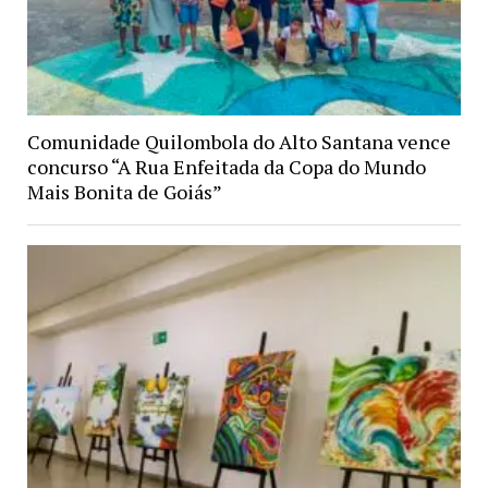
Comunidade Quilombola do Alto Santana vence
concurso “A Rua Enfeitada da Copa do Mundo
Mais Bonita de Goiás”