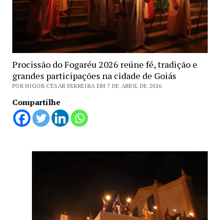
Procissão do Fogaréu 2026 reúne fé, tradição e
grandes participações na cidade de Goiás
POR HIGOR CÉSAR FERREIRA EM 7 DE ABRIL DE 2026
Compartilhe