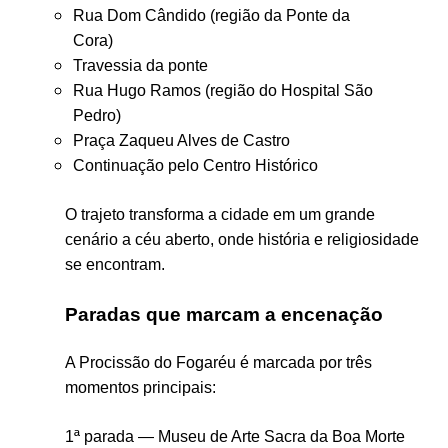
Rua Dom Cândido (região da
Ponte da
Cora
)
Travessia da ponte
Rua Hugo Ramos (região do Hospital São
Pedro)
Praça Zaqueu Alves de Castro
Continuação pelo Centro Histórico
O trajeto transforma a cidade em um grande
cenário a céu aberto, onde história e religiosidade
se encontram.
Paradas que marcam a encenação
A Procissão do Fogaréu é marcada por três
momentos principais:
1ª parada —
Museu de Arte Sacra da Boa Morte