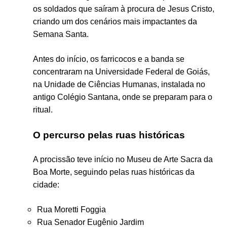
os soldados que saíram à procura de Jesus Cristo,
criando um dos cenários mais impactantes da
Semana Santa.
Antes do início, os farricocos e a banda se
concentraram na
Universidade Federal de Goiás
,
na Unidade de Ciências Humanas, instalada no
antigo Colégio Santana, onde se preparam para o
ritual.
O percurso pelas ruas históricas
A procissão teve início no
Museu de Arte Sacra da
Boa Morte
, seguindo pelas ruas históricas da
cidade:
Rua Moretti Foggia
Rua Senador Eugênio Jardim