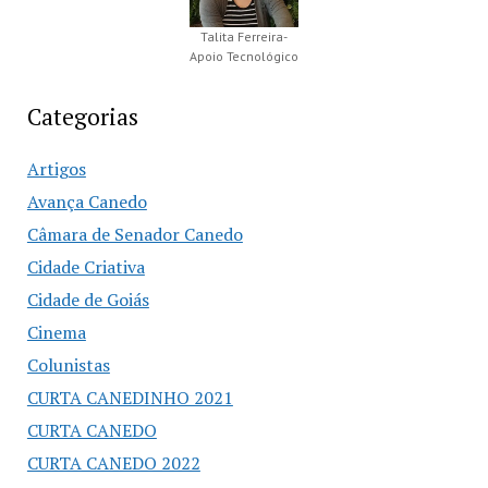
Talita Ferreira-
Apoio Tecnológico
Categorias
Artigos
Avança Canedo
Câmara de Senador Canedo
Cidade Criativa
Cidade de Goiás
Cinema
Colunistas
CURTA CANEDINHO 2021
CURTA CANEDO
CURTA CANEDO 2022