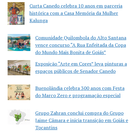
Curta Canedo celebra 10 anos em parceria
histórica com a Casa Memória da Mulher
Kalunga
Comunidade Quilombola do Alto Santana
vence concurso “A Rua Enfeitada da Copa
do Mundo Mais Bonita de Goiás”
Exposição “Arte em Cores” leva pinturas a
espaços públicos de Senador Canedo
Buenolândia celebra 300 anos com Festa
do Marco Zero e programação especial
Grupo Zahran conclui compra do Grupo
Jaime Câmara e inicia transição em Goiás e
Tocantins