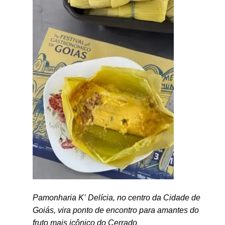
Pamonharia K’ Delícia, no centro da Cidade de
Goiás, vira ponto de encontro para amantes do
fruto mais icônico do Cerrado