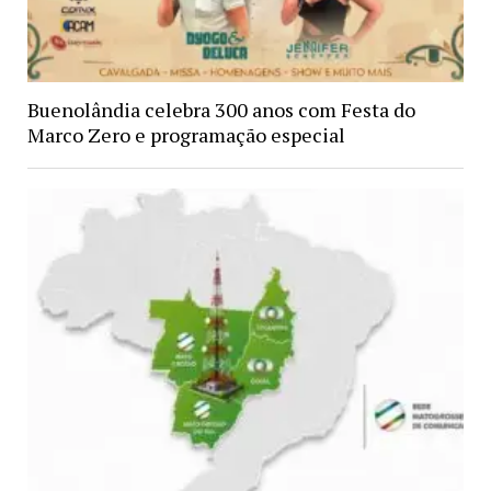
Buenolândia celebra 300 anos com Festa do
Marco Zero e programação especial