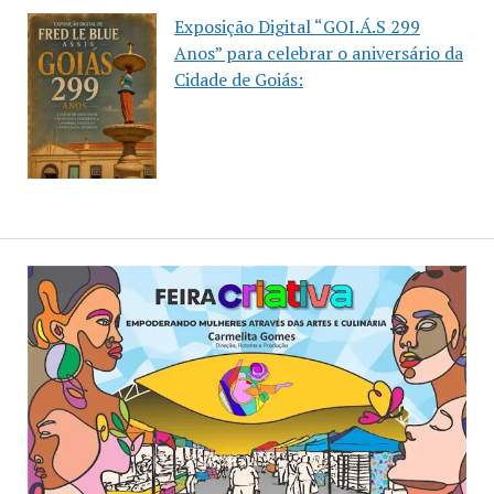
Exposição Digital “GOI.Á.S 299
Anos” para celebrar o aniversário da
Cidade de Goiás: