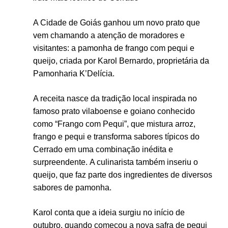
A Cidade de Goiás ganhou um novo prato que
vem chamando a atenção de moradores e
visitantes: a pamonha de frango com pequi e
queijo, criada por Karol Bernardo, proprietária da
Pamonharia K’Delícia.
A receita nasce da tradição local inspirada no
famoso prato vilaboense e goiano conhecido
como “Frango com Pequi”, que mistura arroz,
frango e pequi e transforma sabores típicos do
Cerrado em uma combinação inédita e
surpreendente. A culinarista também inseriu o
queijo, que faz parte dos ingredientes de diversos
sabores de pamonha.
Karol conta que a ideia surgiu no início de
outubro, quando começou a nova safra de pequi