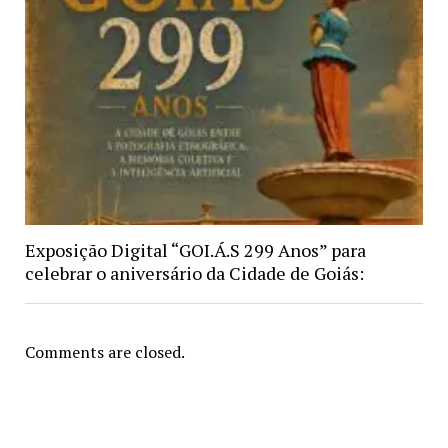
Exposição Digital “GOI.Á.S 299 Anos” para
celebrar o aniversário da Cidade de Goiás:
Comments are closed.