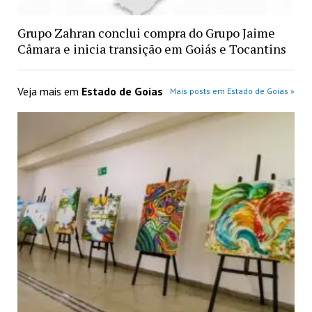
Grupo Zahran conclui compra do Grupo Jaime
Câmara e inicia transição em Goiás e Tocantins
Veja mais em
Estado de Goias
Mais posts em Estado de Goias »