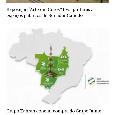
Exposição “Arte em Cores” leva pinturas a
espaços públicos de Senador Canedo
Grupo Zahran conclui compra do Grupo Jaime