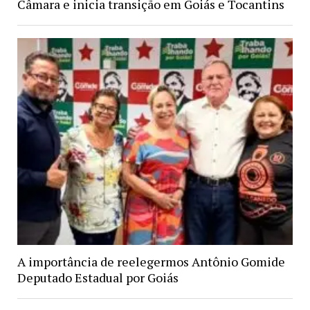
Câmara e inicia transição em Goiás e Tocantins
A importância de reelegermos Antônio Gomide
Deputado Estadual por Goiás