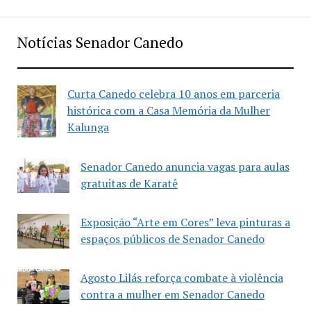
Notícias Senador Canedo
Curta Canedo celebra 10 anos em parceria
histórica com a Casa Memória da Mulher
Kalunga
Senador Canedo anuncia vagas para aulas
gratuitas de Karatê
Exposição “Arte em Cores” leva pinturas a
espaços públicos de Senador Canedo
Agosto Lilás reforça combate à violência
contra a mulher em Senador Canedo