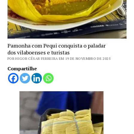
Pamonha com Pequi conquista o paladar
dos vilaboenses e turistas
POR HIGOR CÉSAR FERREIRA EM 19 DE NOVEMBRO DE 2025
Compartilhe