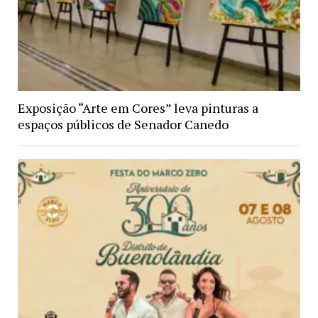
Exposição “Arte em Cores” leva pinturas a
espaços públicos de Senador Canedo