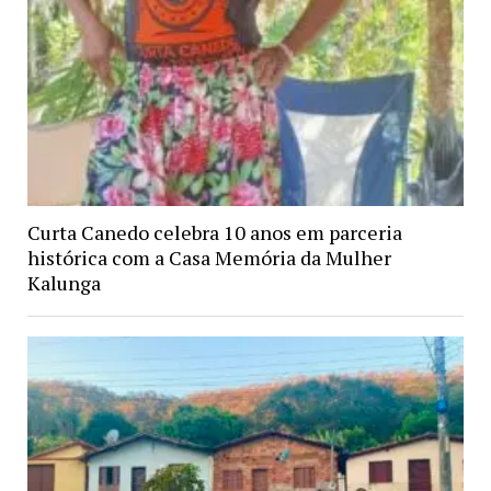
Curta Canedo celebra 10 anos em parceria
histórica com a Casa Memória da Mulher
Kalunga