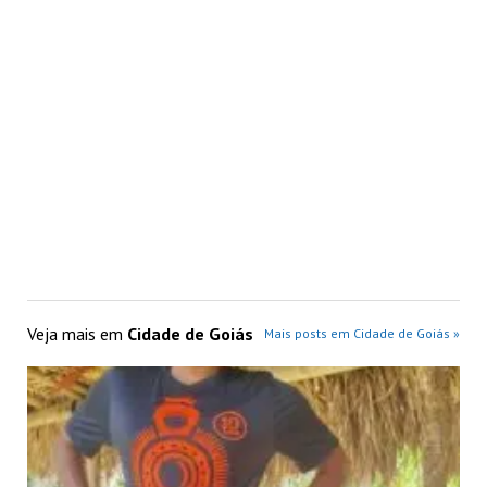
Veja mais em
Cidade de Goiás
Mais posts em Cidade de Goiás »