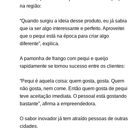
na região:
“Quando surgiu a ideia desse produto, eu já sabia
que ia ser algo interessante e perfeito. Aproveitei
que o pequi está na época para criar algo
diferente”, explica.
A pamonha de frango com pequi e queijo
rapidamente se tornou sucesso entre os clientes:
“Pequi é aquela coisa: quem gosta, gosta. Quem
não gosta, nem come. Então quem gosta de pequi
teve aceitação imediata. O pessoal está gostando
bastante”, afirma a empreendedora.
O sabor inovador já tem atraído pessoas de outras
cidades.