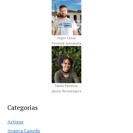
Higor César
Ferreira- Jornalista
Talita Ferreira-
Apoio Tecnológico
Categorias
Artigos
Avança Canedo