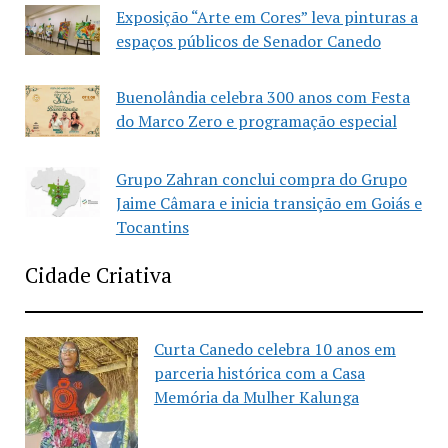
Exposição “Arte em Cores” leva pinturas a
espaços públicos de Senador Canedo
Buenolândia celebra 300 anos com Festa
do Marco Zero e programação especial
Grupo Zahran conclui compra do Grupo
Jaime Câmara e inicia transição em Goiás e
Tocantins
Cidade Criativa
Curta Canedo celebra 10 anos em
parceria histórica com a Casa
Memória da Mulher Kalunga