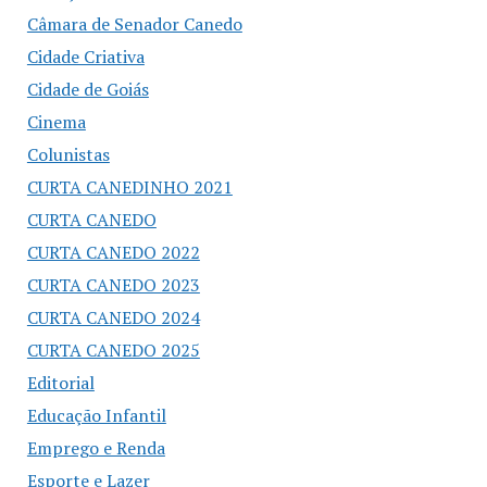
Câmara de Senador Canedo
Cidade Criativa
Cidade de Goiás
Cinema
Colunistas
CURTA CANEDINHO 2021
CURTA CANEDO
CURTA CANEDO 2022
CURTA CANEDO 2023
CURTA CANEDO 2024
CURTA CANEDO 2025
Editorial
Educação Infantil
Emprego e Renda
Esporte e Lazer