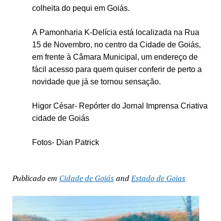
colheita do pequi em Goiás.
A Pamonharia K-Delícia está localizada na Rua
15 de Novembro, no centro da Cidade de Goiás,
em frente à Câmara Municipal,
um endereço de
fácil acesso para quem quiser conferir de perto a
novidade que já se tornou sensação.
Higor César- Repórter do Jornal Imprensa Criativa
cidade de Goiás
Fotos- Dian Patrick
Publicado em
Cidade de Goiás
and
Estado de Goias