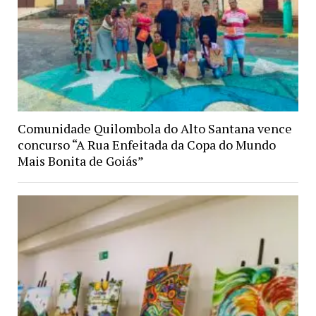
Comunidade Quilombola do Alto Santana vence
concurso “A Rua Enfeitada da Copa do Mundo
Mais Bonita de Goiás”