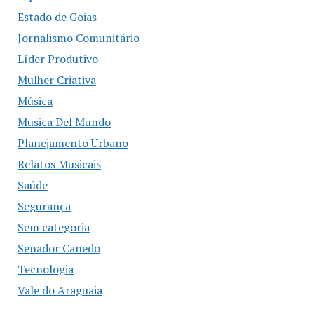
Estado de Goias
Jornalismo Comunitário
Líder Produtivo
Mulher Criativa
Música
Musica Del Mundo
Planejamento Urbano
Relatos Musicais
Saúde
Segurança
Sem categoria
Senador Canedo
Tecnologia
Vale do Araguaia