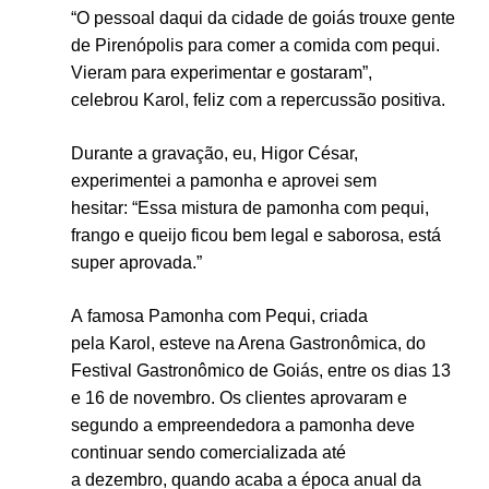
“O pessoal daqui da cidade de goiás trouxe gente
de Pirenópolis para comer a comida com pequi.
Vieram para experimentar e gostaram”,
celebrou Karol, feliz com a repercussão positiva.
Durante a gravação, eu, Higor César,
experimentei a pamonha e aprovei sem
hesitar: “Essa mistura de pamonha com pequi,
frango e queijo ficou bem legal e saborosa, está
super aprovada.”
A famosa Pamonha com Pequi, criada
pela Karol, esteve na Arena Gastronômica, do
Festival Gastronômico de Goiás, entre os dias 13
e 16 de novembro. Os clientes aprovaram e
segundo a empreendedora a pamonha deve
continuar sendo comercializada até
a dezembro, quando acaba a época anual da