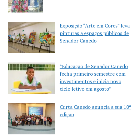
Exposição “Arte em Cores” leva
pinturas a espaços públicos de
Senador Canedo
*Educação de Senador Canedo
fecha primeiro semestre com
investimentos e inicia novo
ciclo letivo em agosto*
Curta Canedo anuncia a sua 10ª
edição