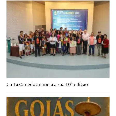
Curta Canedo anuncia a sua 10ª edição