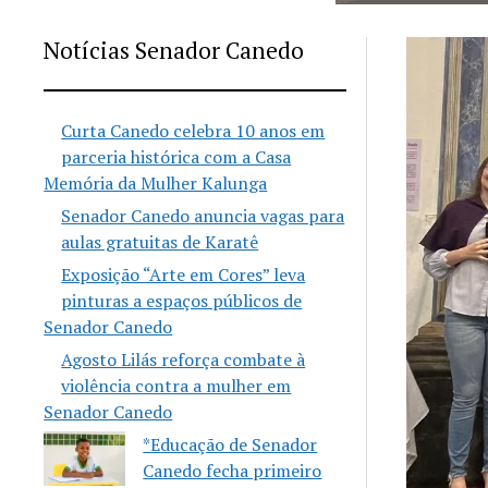
Notícias Senador Canedo
Curta Canedo celebra 10 anos em
parceria histórica com a Casa
Memória da Mulher Kalunga
Senador Canedo anuncia vagas para
aulas gratuitas de Karatê
Exposição “Arte em Cores” leva
pinturas a espaços públicos de
Senador Canedo
Agosto Lilás reforça combate à
violência contra a mulher em
Senador Canedo
*Educação de Senador
Canedo fecha primeiro