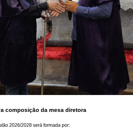
a composição da mesa diretora
stão 2026/2028 será formada por: