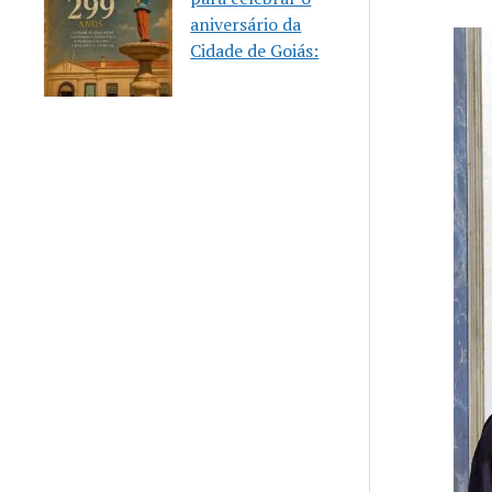
aniversário da
Cidade de Goiás: