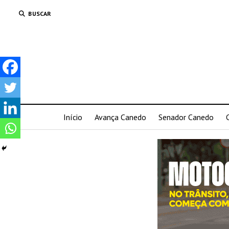
BUSCAR
Início
Avança Canedo
Senador Canedo