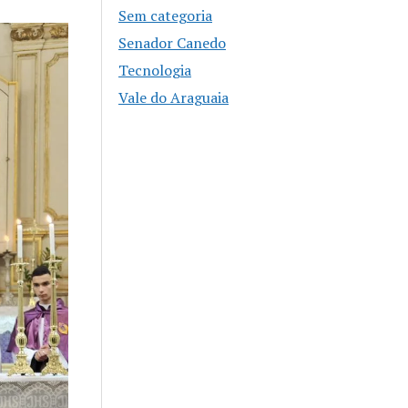
Sem categoria
Senador Canedo
Tecnologia
Vale do Araguaia