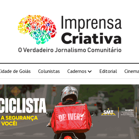
Cidade de Goiás
Colunistas
Cadernos
Editorial
Cinem