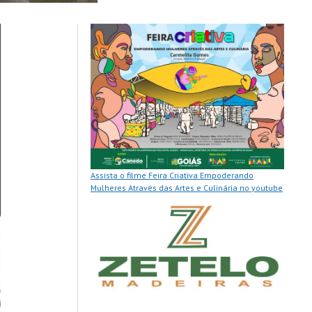
Assista o filme Feira Criativa Empoderando
Mulheres Através das Artes e Culinária no youtube