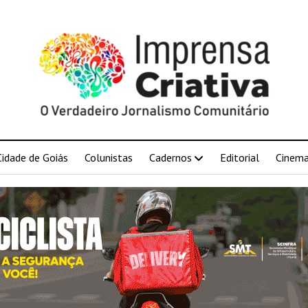
Cidade de Goiás
Colunistas
Cadernos
Editorial
Cinem