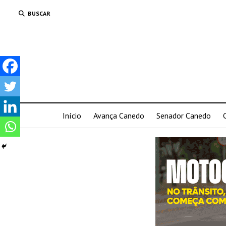
BUSCAR
Início
Avança Canedo
Senador Canedo