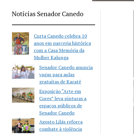
Notícias Senador Canedo
Curta Canedo celebra 10
anos em parceria histórica
com a Casa Memória da
Mulher Kalunga
Senador Canedo anuncia
vagas para aulas
gratuitas de Karatê
Exposição “Arte em
Cores” leva pinturas a
espaços públicos de
Senador Canedo
Agosto Lilás reforça
combate à violência