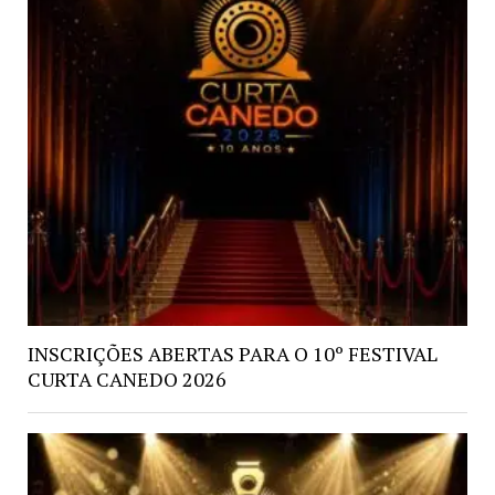
INSCRIÇÕES ABERTAS PARA O 10º FESTIVAL
CURTA CANEDO 2026