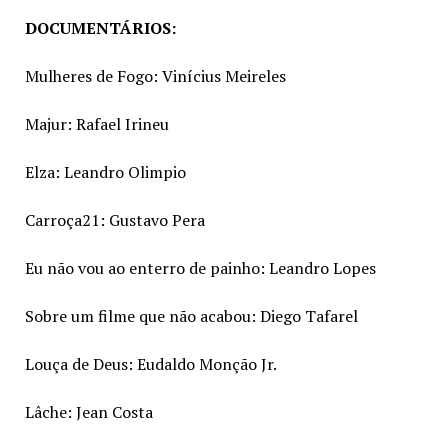
DOCUMENTÁRIOS:
Mulheres de Fogo: Vinícius Meireles
Majur: Rafael Irineu
Elza: Leandro Olimpio
Carroça21: Gustavo Pera
Eu não vou ao enterro de painho: Leandro Lopes
Sobre um filme que não acabou: Diego Tafarel
Louça de Deus: Eudaldo Monção Jr.
Lâche: Jean Costa