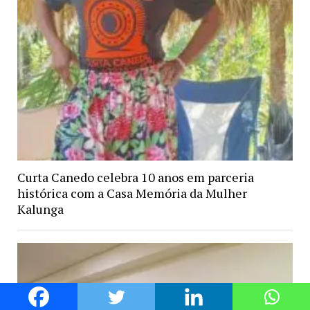
Curta Canedo celebra 10 anos em parceria
histórica com a Casa Memória da Mulher
Kalunga