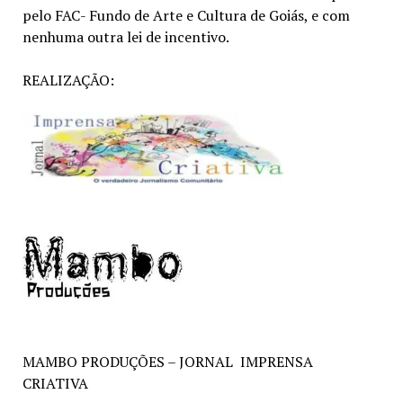
pelo FAC- Fundo de Arte e Cultura de Goiás, e com
nenhuma outra lei de incentivo.
REALIZAÇÃO:
MAMBO PRODUÇÕES – JORNAL IMPRENSA
CRIATIVA