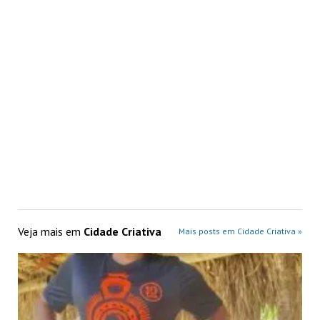
Veja mais em
Cidade Criativa
Mais posts em Cidade Criativa »