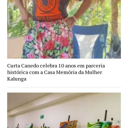
Curta Canedo celebra 10 anos em parceria
histórica com a Casa Memória da Mulher
Kalunga