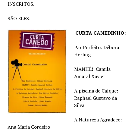
INSCRITOS.
SÃO ELES:
CURTA CANEDINHO:
Par Perfeito: Débora
Herling
MANHÊ!: Camila
Amaral Xavier
A piscina de Caíque:
Raphael Gustavo da
Silva
A Natureza Agradece:
Ana Maria Cordeiro