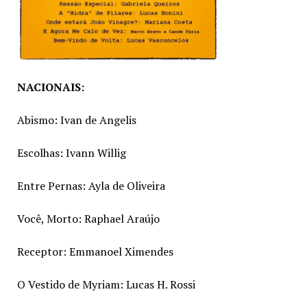
NACIONAIS:
Abismo: Ivan de Angelis
Escolhas: Ivann Willig
Entre Pernas: Ayla de Oliveira
Você, Morto: Raphael Araújo
Receptor: Emmanoel Ximendes
O Vestido de Myriam: Lucas H. Rossi