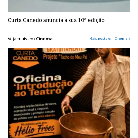
Curta Canedo anuncia a sua 10ª edição
Veja mais em
Cinema
Mais posts em Cinema »