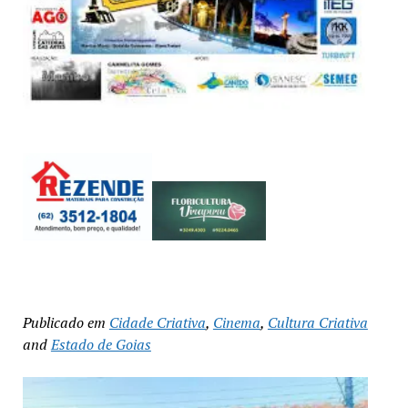
Publicado em
Cidade Criativa
,
Cinema
,
Cultura Criativa
and
Estado de Goias