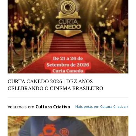
CURTA CANEDO 2026 | DEZ ANOS
CELEBRANDO O CINEMA BRASILEIRO
Veja mais em
Cultura Criativa
Mais posts em Cultura Criativa »