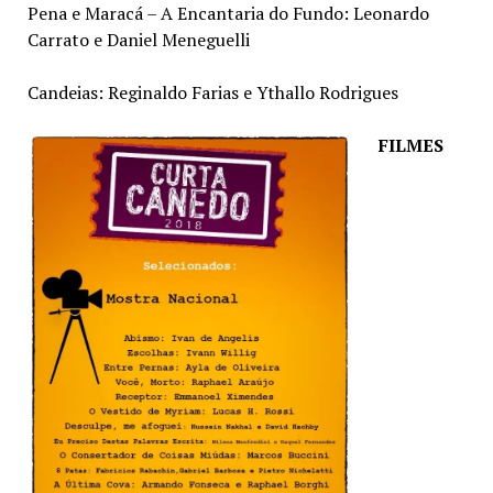
Pena e Maracá – A Encantaria do Fundo: Leonardo
Carrato e Daniel Meneguelli
Candeias: Reginaldo Farias e Ythallo Rodrigues
FILMES