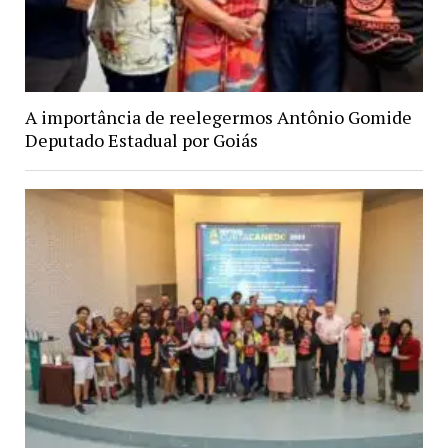
A importância de reelegermos Antônio Gomide
Deputado Estadual por Goiás