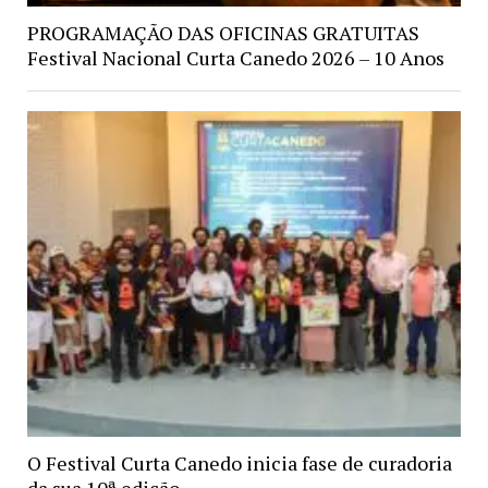
PROGRAMAÇÃO DAS OFICINAS GRATUITAS
Festival Nacional Curta Canedo 2026 – 10 Anos
O Festival Curta Canedo inicia fase de curadoria