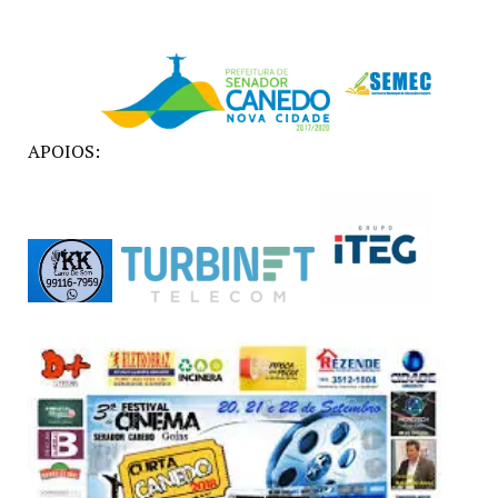
APOIOS: