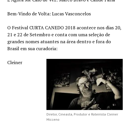
Bem-Vindo de Volta: Lucas Vasconcelos
O Festival CURTA CANEDO 2018 acontece nos dias 20,
21 e 22 de Setembro e conta com uma seleção de
grandes nomes atuantes na área dentro e fora do
Brasil em sua curadoria:
Cleiner
Diretor, Cineasta, Produtor e Roteirista Cleiner
Micceno