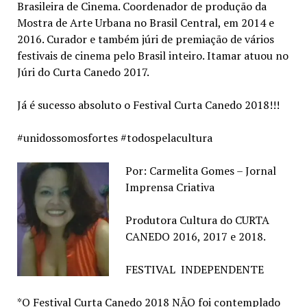
Brasileira de Cinema. Coordenador de produção da
Mostra de Arte Urbana no Brasil Central, em 2014 e
2016. Curador e também júri de premiação de vários
festivais de cinema pelo Brasil inteiro. Itamar atuou no
Júri do Curta Canedo 2017.
Já é sucesso absoluto o Festival Curta Canedo 2018!!!
#unidossomosfortes #todospelacultura
Por: Carmelita Gomes – Jornal
Imprensa Criativa
Produtora Cultura do CURTA
CANEDO 2016, 2017 e 2018.
FESTIVAL INDEPENDENTE
*O Festival Curta Canedo 2018 NÃO foi contemplado