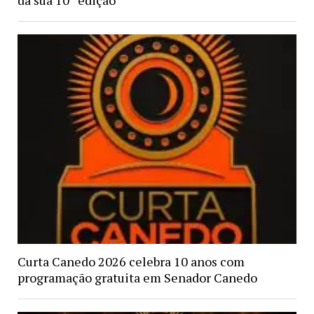
da sua 10ª edição
Curta Canedo 2026 celebra 10 anos com
programação gratuita em Senador Canedo