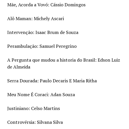
Mãe, Acorda a Vovó: Cássio Domingos
Alô Maman: Michely Ascari
Intervenção: Isaac Brum de Souza
Perambulação: Samuel Peregrino
A Pergunta que mudou a historia do Brasil: Edson Luiz
de Almeida
Serra Dourada: Paulo Decaris E Maria Ritha
Meu Nome É Coraci: Adan Souza
Justiniano: Celso Martins
Controvérsia: Silvana Silva