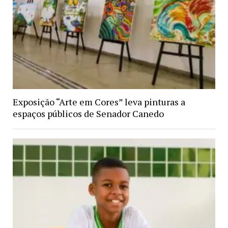
Exposição “Arte em Cores” leva pinturas a
espaços públicos de Senador Canedo