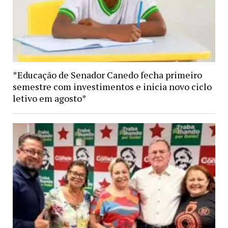
*Educação de Senador Canedo fecha primeiro
semestre com investimentos e inicia novo ciclo
letivo em agosto*