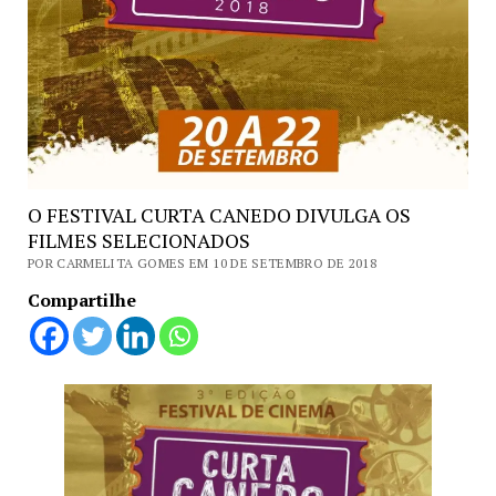
O FESTIVAL CURTA CANEDO DIVULGA OS
FILMES SELECIONADOS
POR CARMELITA GOMES EM 10 DE SETEMBRO DE 2018
Compartilhe