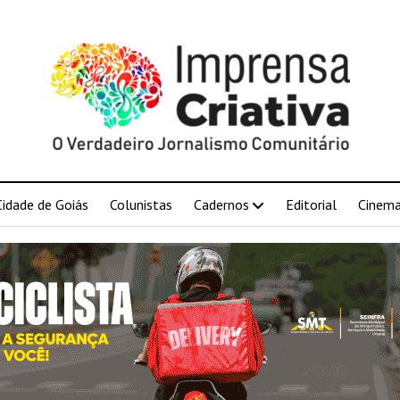
Cidade de Goiás
Colunistas
Cadernos
Editorial
Cinem