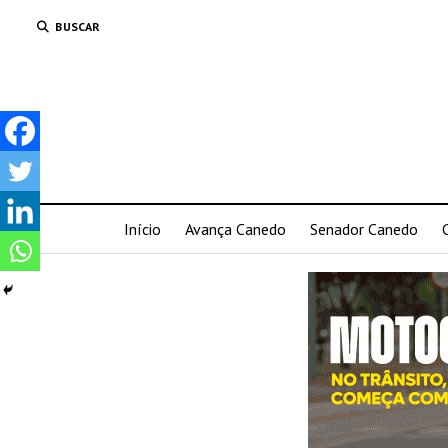
BUSCAR
Início
Avança Canedo
Senador Canedo