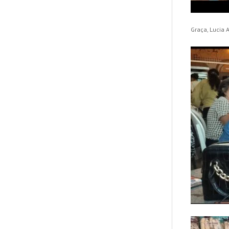
Graça, Lucia 