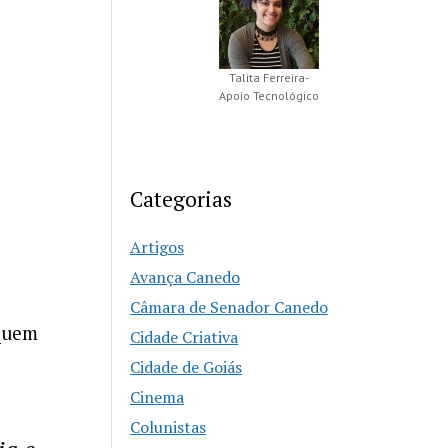
Talita Ferreira-
Apoio Tecnológico
Categorias
Artigos
Avança Canedo
Câmara de Senador Canedo
 quem
Cidade Criativa
Cidade de Goiás
Cinema
Colunistas