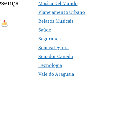
esença
Musica Del Mundo
Planejamento Urbano
Relatos Musicais
Saúde
Segurança
Sem categoria
Senador Canedo
Tecnologia
Vale do Araguaia