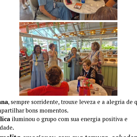
ana
, sempre sorridente, trouxe leveza e a alegria de
mpartilhar bons momentos.
lica
iluminou o grupo com sua energia positiva e
dade.