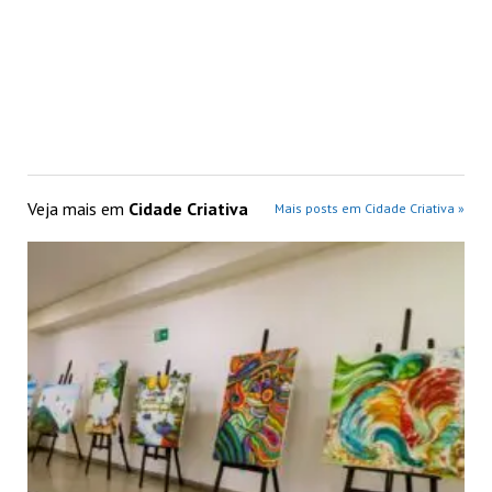
Veja mais em
Cidade Criativa
Mais posts em Cidade Criativa »