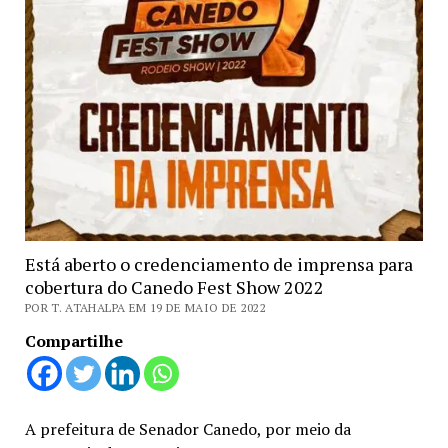
Está aberto o credenciamento de imprensa para
cobertura do Canedo Fest Show 2022
POR T. ATAHALPA EM 19 DE MAIO DE 2022
Compartilhe
A prefeitura de Senador Canedo, por meio da