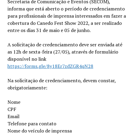
Secretaria de Comunicação e Eventos (SECOM),
informa que está aberto o período de credenciamento
para profissionais de imprensa interessados em fazer a
cobertura do Canedo Fest Show 2022, a ser realizado
entre os dias 31 de maio e 05 de junho.
A solicitação de credenciamento deve ser enviada até
as 12h de sexta-feira (27/05), através de formulário
disponível no link
https://forms.gle/8y18Er7zdZGR4qN28
Na solicitação de credenciamento, devem constar,
obrigatoriamente:
Nome
CPF
Email
Telefone para contato
Nome do veículo de imprensa