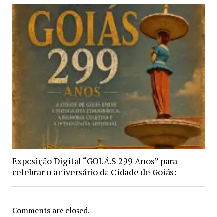
Exposição Digital “GOI.Á.S 299 Anos” para
celebrar o aniversário da Cidade de Goiás:
Comments are closed.