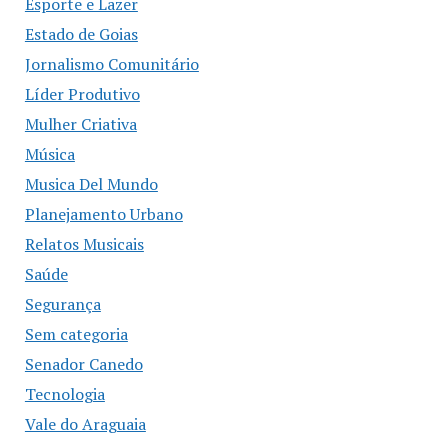
Esporte e Lazer
Estado de Goias
Jornalismo Comunitário
Líder Produtivo
Mulher Criativa
Música
Musica Del Mundo
Planejamento Urbano
Relatos Musicais
Saúde
Segurança
Sem categoria
Senador Canedo
Tecnologia
Vale do Araguaia