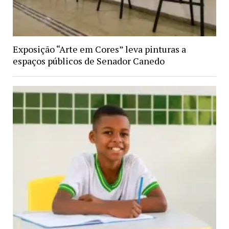
Exposição “Arte em Cores” leva pinturas a
espaços públicos de Senador Canedo