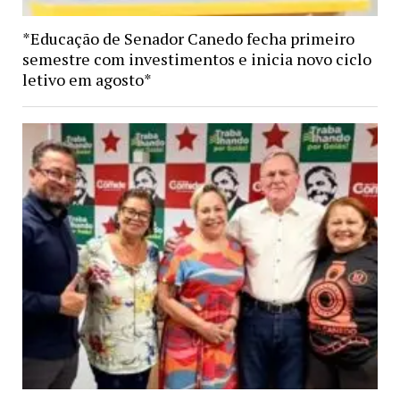
*Educação de Senador Canedo fecha primeiro
semestre com investimentos e inicia novo ciclo
letivo em agosto*