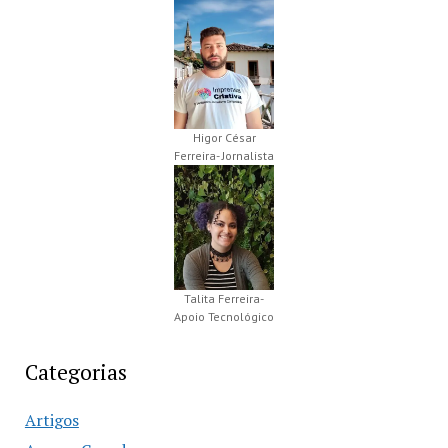
Higor César
Ferreira- Jornalista
Talita Ferreira-
Apoio Tecnológico
Categorias
Artigos