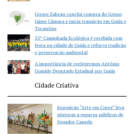
Grupo Zahran conclui compra do Grupo
Jaime Câmara e inicia transição em Goiás e
Tocantins
33ª Caminhada Ecológica é recebida com
festa na cidade de Goiás e reforça tradição
e preservação ambiental
A importância de reelegermos Antônio
Gomide Deputado Estadual por Goiás
Cidade Criativa
Exposição “Arte em Cores” leva
pinturas a espaços públicos de
Senador Canedo