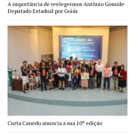
A importância de reelegermos Antônio Gomide
Deputado Estadual por Goiás
Curta Canedo anuncia a sua 10ª edição