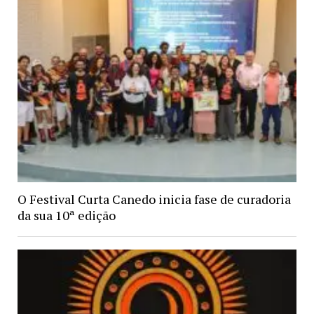
O Festival Curta Canedo inicia fase de curadoria
da sua 10ª edição