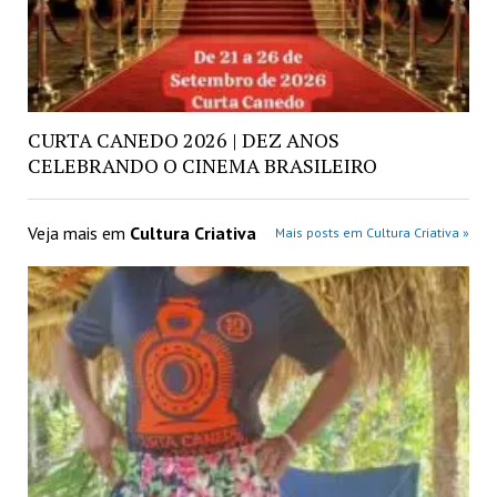
CURTA CANEDO 2026 | DEZ ANOS
CELEBRANDO O CINEMA BRASILEIRO
Veja mais em
Cultura Criativa
Mais posts em Cultura Criativa »