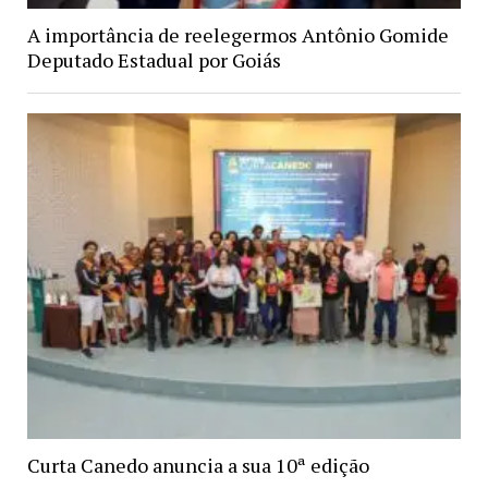
A importância de reelegermos Antônio Gomide
Deputado Estadual por Goiás
Curta Canedo anuncia a sua 10ª edição