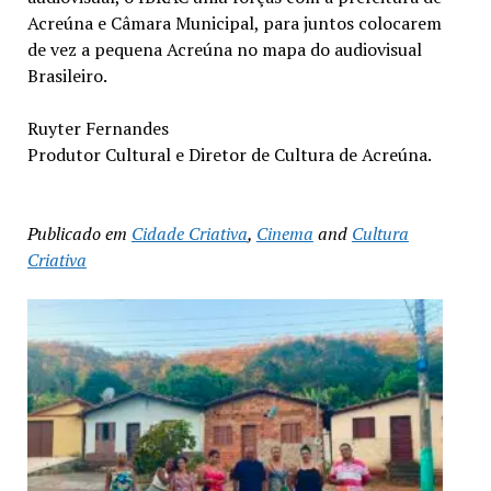
Acreúna e Câmara Municipal, para juntos colocarem
de vez a pequena Acreúna no mapa do audiovisual
Brasileiro.
Ruyter Fernandes
Produtor Cultural e Diretor de Cultura de Acreúna.
Publicado em
Cidade Criativa
,
Cinema
and
Cultura
Criativa