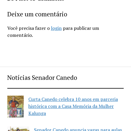
Deixe um comentário
Você precisa fazer o
login
para publicar um
comentário.
Notícias Senador Canedo
Curta Canedo celebra 10 anos em parceria
histórica com a Casa Memória da Mulher
Kalunga
Senador Canedo anuncia vagas para aulas