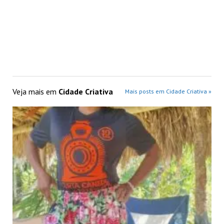
Veja mais em
Cidade Criativa
Mais posts em Cidade Criativa »