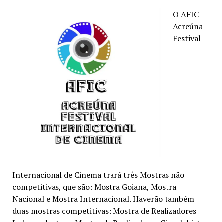
O AFIC –
Acreúna
Festival
Internacional de Cinema trará três Mostras não
competitivas, que são: Mostra Goiana, Mostra
Nacional e Mostra Internacional. Haverão também
duas mostras competitivas: Mostra de Realizadores