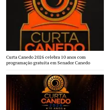
Curta Canedo 2026 celebra 10 anos com
programação gratuita em Senador Canedo