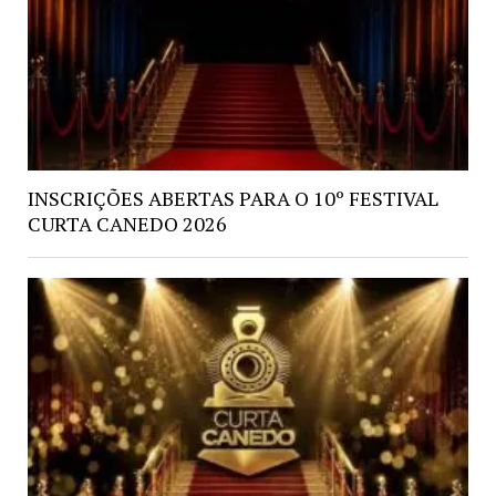
INSCRIÇÕES ABERTAS PARA O 10º FESTIVAL
CURTA CANEDO 2026