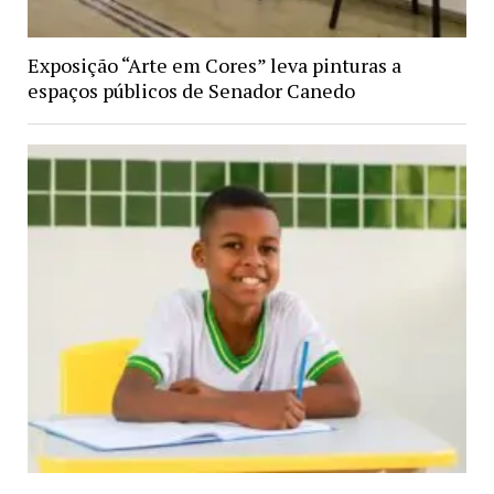
Exposição “Arte em Cores” leva pinturas a
espaços públicos de Senador Canedo