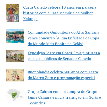
Curta Canedo celebra 10 anos em parceria
histórica com a Casa Memória da Mulher
Kalunga
Comunidade Quilombola do Alto Santana
vence concurso “A Rua Enfeitada da Copa
do Mundo Mais Bonita de Goiás”
Exposição “Arte em Cores” leva pinturas a
espaços públicos de Senador Canedo
Buenolândia celebra 300 anos com Festa
do Marco Zero e programação especial
Grupo Zahran conclui compra do Grupo
Jaime Câmara e inicia transição em Goiás e
Tocantins