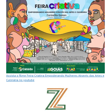
Assista o filme Feira Criativa Empoderando Mulheres Através das Artes e
Culinária no youtube