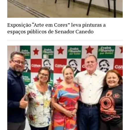
Exposição “Arte em Cores” leva pinturas a
espaços públicos de Senador Canedo