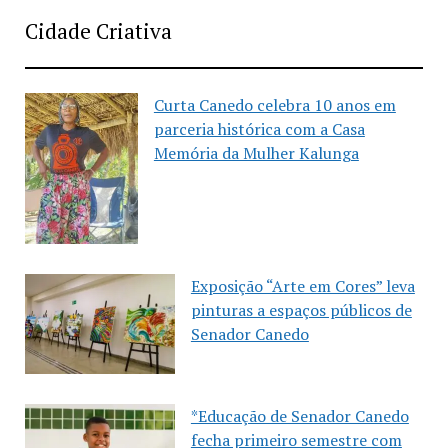
Cidade Criativa
Curta Canedo celebra 10 anos em
parceria histórica com a Casa
Memória da Mulher Kalunga
Exposição “Arte em Cores” leva
pinturas a espaços públicos de
Senador Canedo
*Educação de Senador Canedo
fecha primeiro semestre com