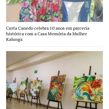
Curta Canedo celebra 10 anos em parceria
histórica com a Casa Memória da Mulher
Kalunga