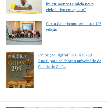
investimentos e inicia novo
ciclo letivo em agosto*
Curta Canedo anuncia a sua 10ª
edição
Exposição Digital “GOI.Á.S 299
Anos” para celebrar o aniversário da
Cidade de Goiás: