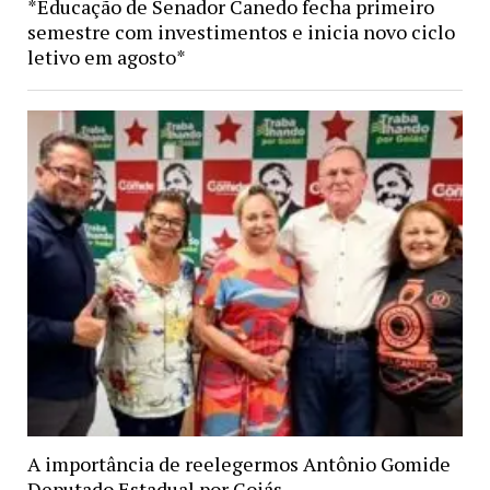
*Educação de Senador Canedo fecha primeiro
semestre com investimentos e inicia novo ciclo
letivo em agosto*
A importância de reelegermos Antônio Gomide
Deputado Estadual por Goiás