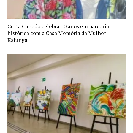
Curta Canedo celebra 10 anos em parceria
histórica com a Casa Memória da Mulher
Kalunga