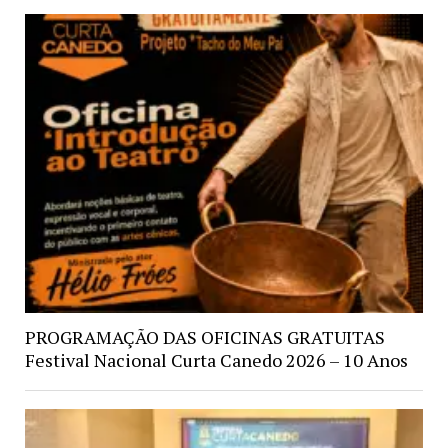
PROGRAMAÇÃO DAS OFICINAS GRATUITAS
Festival Nacional Curta Canedo 2026 – 10 Anos