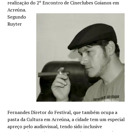
realização do 2º Encontro de Cineclubes Goianos em
Acreúna.
Segundo
Ruyter
Fernandes Diretor do Festival, que também ocupa a
pasta da Cultura em Acreúna, a cidade tem um especial
apreço pelo audiovisual, tendo sido inclusive