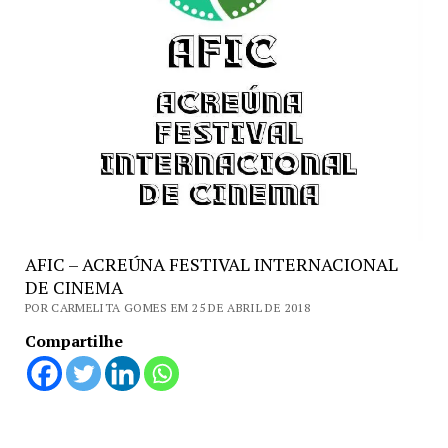
AFIC – ACREÚNA FESTIVAL INTERNACIONAL
DE CINEMA
POR CARMELITA GOMES EM 25 DE ABRIL DE 2018
Compartilhe