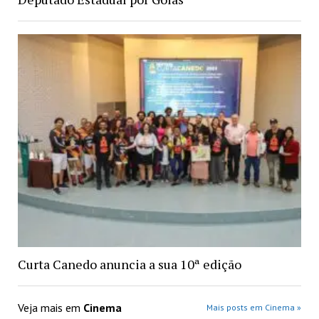
Curta Canedo anuncia a sua 10ª edição
Veja mais em
Cinema
Mais posts em Cinema »