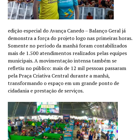
edição especial do Avança Canedo – Balanço Geral já
demonstra a força do projeto logo nas primeiras horas.
Somente no período da manhã foram contabilizados
mais de 1.500 atendimentos realizados pelas equipes
municipais. A movimentação intensa também se
refletiu no público: mais de 12 mil pessoas passaram
pela Praça Criativa Central durante a manhã,
transformando o espaço em um grande ponto de
cidadania e prestação de serviços.