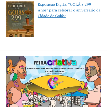
Exposição Digital “GOI.Á.S 299
Anos” para celebrar o aniversário da
Cidade de Goiás: