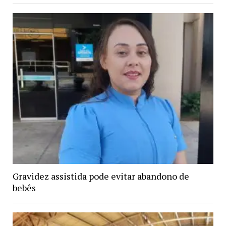
Gravidez assistida pode evitar abandono de
bebês