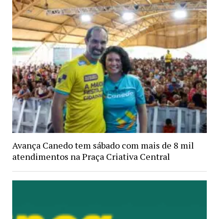
Avança Canedo tem sábado com mais de 8 mil
atendimentos na Praça Criativa Central