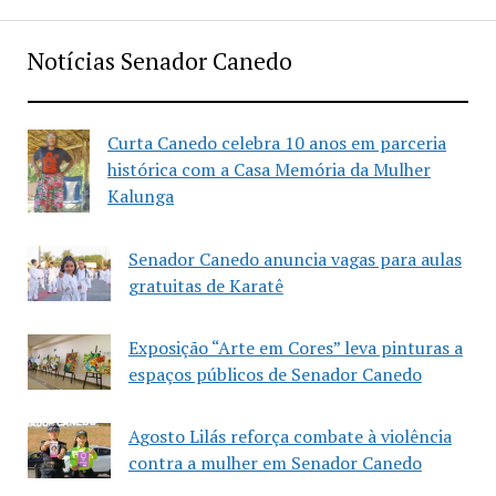
Notícias Senador Canedo
Curta Canedo celebra 10 anos em parceria
histórica com a Casa Memória da Mulher
Kalunga
Senador Canedo anuncia vagas para aulas
gratuitas de Karatê
Exposição “Arte em Cores” leva pinturas a
espaços públicos de Senador Canedo
Agosto Lilás reforça combate à violência
contra a mulher em Senador Canedo