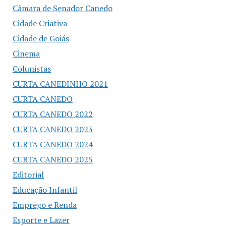
Câmara de Senador Canedo
Cidade Criativa
Cidade de Goiás
Cinema
Colunistas
CURTA CANEDINHO 2021
CURTA CANEDO
CURTA CANEDO 2022
CURTA CANEDO 2023
CURTA CANEDO 2024
CURTA CANEDO 2025
Editorial
Educação Infantil
Emprego e Renda
Esporte e Lazer