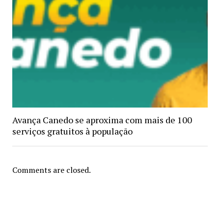
Avança Canedo se aproxima com mais de 100
serviços gratuitos à população
Comments are closed.