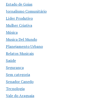
Estado de Goias
Jornalismo Comunitário
Líder Produtivo
Mulher Criativa
Música
Musica Del Mundo
Planejamento Urbano
Relatos Musicais
Saúde
Segurança
Sem categoria
Senador Canedo
Tecnologia
Vale do Araguaia