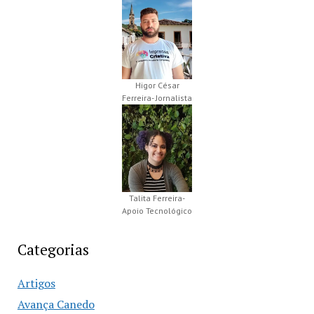
Higor César
Ferreira- Jornalista
Talita Ferreira-
Apoio Tecnológico
Categorias
Artigos
Avança Canedo