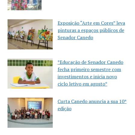
Exposição “Arte em Cores” leva
pinturas a espaços públicos de
Senador Canedo
*Educação de Senador Canedo
fecha primeiro semestre com
investimentos e inicia novo
ciclo letivo em agosto*
Curta Canedo anuncia a sua 10ª
edição