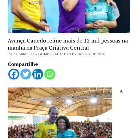
Avança Canedo reúne mais de 12 mil pessoas na
manhã na Praça Criativa Central
POR CARMELITA GOMES EM 28 DE FEVEREIRO DE 2026
Compartilhe
A