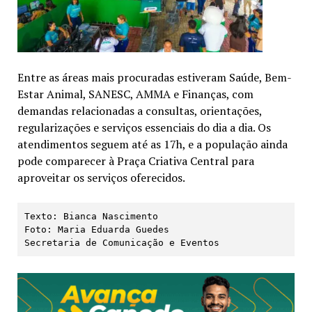
Entre as áreas mais procuradas estiveram Saúde, Bem-
Estar Animal, SANESC, AMMA e Finanças, com
demandas relacionadas a consultas, orientações,
regularizações e serviços essenciais do dia a dia. Os
atendimentos seguem até as 17h, e a população ainda
pode comparecer à Praça Criativa Central para
aproveitar os serviços oferecidos.
Texto: Bianca Nascimento

Foto: Maria Eduarda Guedes

Secretaria de Comunicação e Eventos