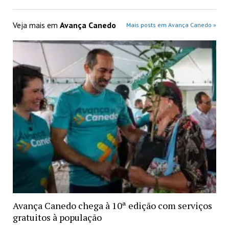
Veja mais em
Avança Canedo
Mais posts em Avança Canedo »
Avança Canedo chega à 10ª edição com serviços
gratuitos à população