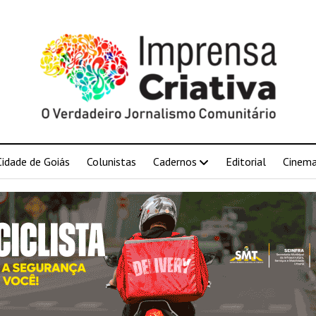
Cidade de Goiás
Colunistas
Cadernos
Editorial
Cinem