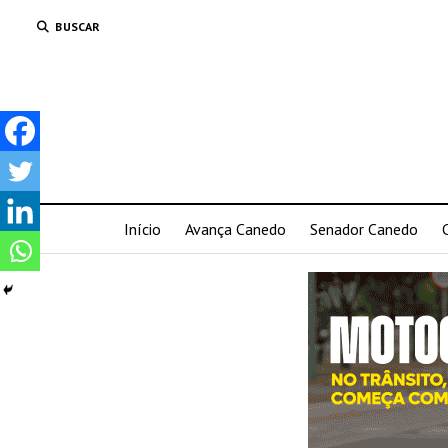
BUSCAR
Início
Avança Canedo
Senador Canedo