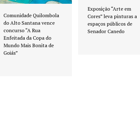
Exposição “Arte em
Comunidade Quilombola
Cores” leva pinturas a
do Alto Santana vence
espaços públicos de
concurso “A Rua
Senador Canedo
Enfeitada da Copa do
Mundo Mais Bonita de
Goiás”