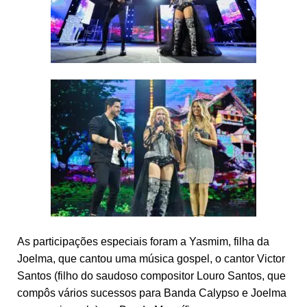
As participações especiais foram a Yasmim, filha da
Joelma, que cantou uma música gospel, o cantor Victor
Santos (filho do saudoso compositor Louro Santos, que
compôs vários sucessos para Banda Calypso e Joelma