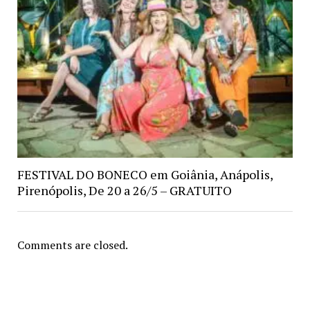
FESTIVAL DO BONECO em Goiânia, Anápolis,
Pirenópolis, De 20 a 26/5 – GRATUITO
Comments are closed.