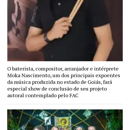
O baterista, compositor, arranjador e intérprete
Moka Nascimento, um dos principais expoentes
da música produzida no estado de Goiás, fará
especial show de conclusão de seu projeto
autoral contemplado pelo FAC