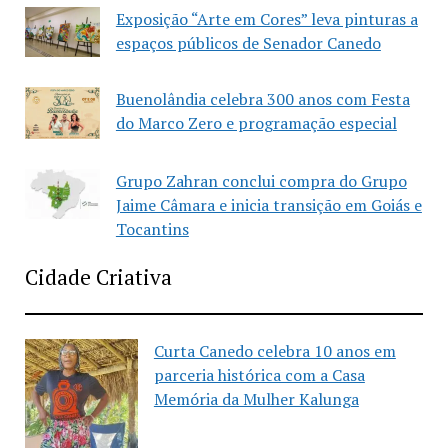
Exposição “Arte em Cores” leva pinturas a
espaços públicos de Senador Canedo
Buenolândia celebra 300 anos com Festa
do Marco Zero e programação especial
Grupo Zahran conclui compra do Grupo
Jaime Câmara e inicia transição em Goiás e
Tocantins
Cidade Criativa
Curta Canedo celebra 10 anos em
parceria histórica com a Casa
Memória da Mulher Kalunga