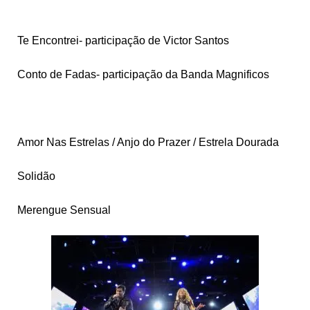
Te Encontrei- participação de Victor Santos
Conto de Fadas- participação da Banda Magnificos
Amor Nas Estrelas / Anjo do Prazer / Estrela Dourada
Solidão
Merengue Sensual