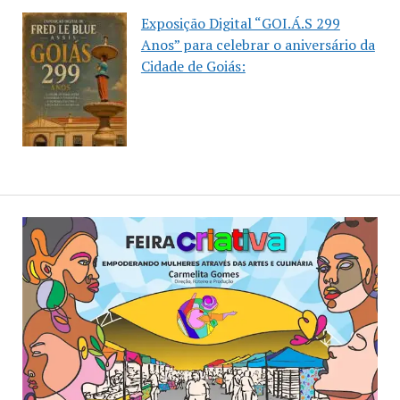
Exposição Digital “GOI.Á.S 299
Anos” para celebrar o aniversário da
Cidade de Goiás: