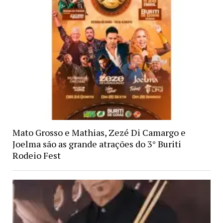
Mato Grosso e Mathias, Zezé Di Camargo e
Joelma são as grande atrações do 3° Buriti
Rodeio Fest