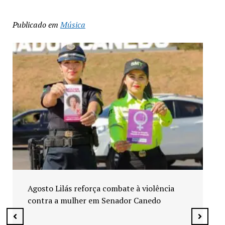
Publicado em
Música
Agosto Lilás reforça combate à violência
contra a mulher em Senador Canedo