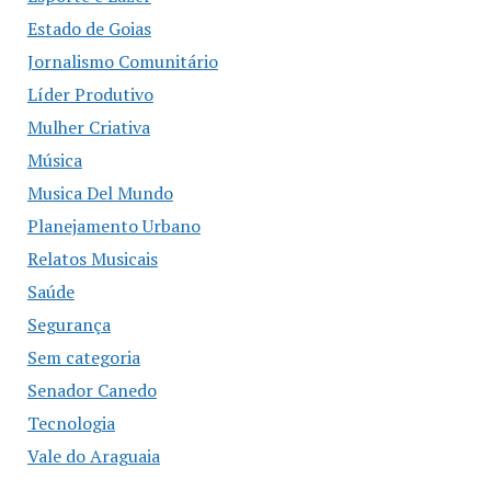
Estado de Goias
Jornalismo Comunitário
Líder Produtivo
Mulher Criativa
Música
Musica Del Mundo
Planejamento Urbano
Relatos Musicais
Saúde
Segurança
Sem categoria
Senador Canedo
Tecnologia
Vale do Araguaia