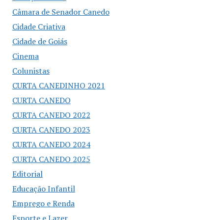
Câmara de Senador Canedo
Cidade Criativa
Cidade de Goiás
Cinema
Colunistas
CURTA CANEDINHO 2021
CURTA CANEDO
CURTA CANEDO 2022
CURTA CANEDO 2023
CURTA CANEDO 2024
CURTA CANEDO 2025
Editorial
Educação Infantil
Emprego e Renda
Esporte e Lazer