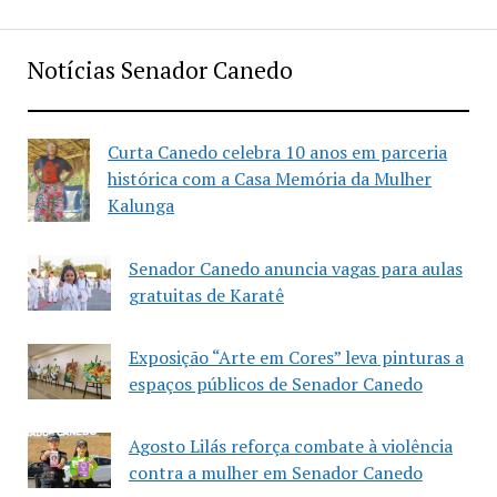
Notícias Senador Canedo
Curta Canedo celebra 10 anos em parceria
histórica com a Casa Memória da Mulher
Kalunga
Senador Canedo anuncia vagas para aulas
gratuitas de Karatê
Exposição “Arte em Cores” leva pinturas a
espaços públicos de Senador Canedo
Agosto Lilás reforça combate à violência
contra a mulher em Senador Canedo