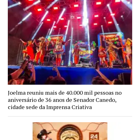
Joelma reuniu mais de 40.000 mil pessoas no
aniversário de 36 anos de Senador Canedo,
cidade sede da Imprensa Criativa