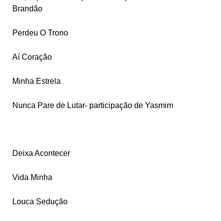
Brandão
Perdeu O Trono
Aí Coração
Minha Estrela
Nunca Pare de Lutar- participação de Yasmim
Deixa Acontecer
Vida Minha
Louca Sedução