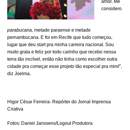
amor. Me
considero
parabucana
, metade paraense e metade
pernambucana. E foi em Recife que tudo começou,
lugar que deu start pra minha carreira nacional. Sou
muito grata e feliz por todo carinho que recebo nessa
terra tão incrível, então não tinha como escolher outra
cidade pra começar esse projeto tão especial pra mim!”,
diz Joelma.
Higor César Ferreira- Repórter do Jornal Imprensa
Criativa
Fotos: Daniel Janssens/Logout Produtora