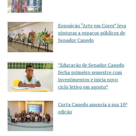
Exposição “Arte em Cores” leva
pinturas a espaços públicos de
Senador Canedo
*Educação de Senador Canedo
fecha primeiro semestre com
investimentos e inicia novo
ciclo letivo em agosto*
Curta Canedo anuncia a sua 10ª
edição