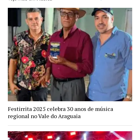
Festirrita 2025 celebra 30 anos de música
regional no Vale do Araguaia