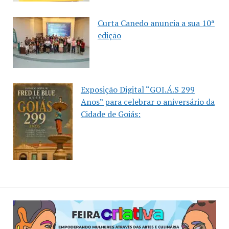
Curta Canedo anuncia a sua 10ª
edição
Exposição Digital “GOI.Á.S 299
Anos” para celebrar o aniversário da
Cidade de Goiás: