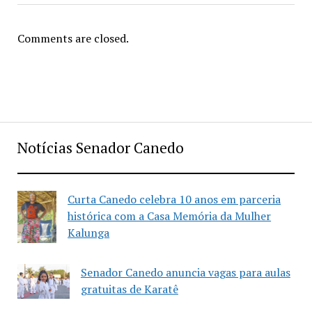
Comments are closed.
Notícias Senador Canedo
Curta Canedo celebra 10 anos em parceria
histórica com a Casa Memória da Mulher
Kalunga
Senador Canedo anuncia vagas para aulas
gratuitas de Karatê