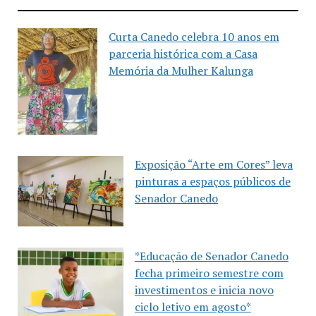
Curta Canedo celebra 10 anos em
parceria histórica com a Casa
Memória da Mulher Kalunga
Exposição “Arte em Cores” leva
pinturas a espaços públicos de
Senador Canedo
*Educação de Senador Canedo
fecha primeiro semestre com
investimentos e inicia novo
ciclo letivo em agosto*