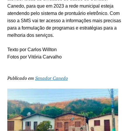
Canedo, para que em 2023 a rede municipal esteja
atendendo pelo sistema de prontuário eletrônico. Com
isso a SMS vai ter acesso a informações mais precisas
para a formulação de programas e estratégias para a
melhoria dos serviços.
Texto por Carlos Willton
Fotos por Vitória Carvalho
Publicado em
Senador Canedo