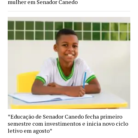
mulher em Senador Canedo
*Educação de Senador Canedo fecha primeiro
semestre com investimentos e inicia novo ciclo
letivo em agosto*