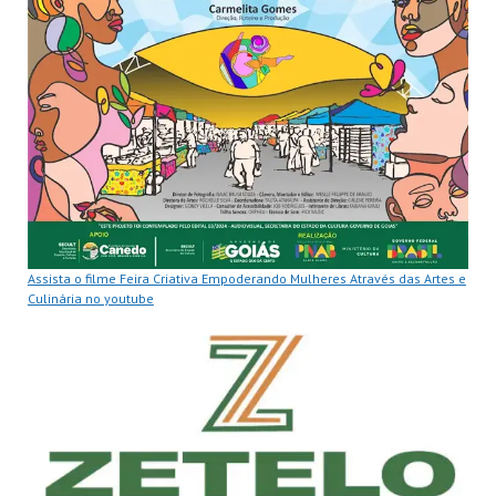
Assista o filme Feira Criativa Empoderando Mulheres Através das Artes e
Culinária no youtube