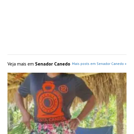
Veja mais em
Senador Canedo
Mais posts em Senador Canedo »