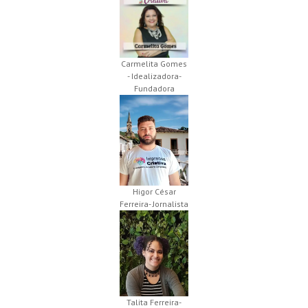
Carmelita Gomes
- Idealizadora-
Fundadora
Higor César
Ferreira- Jornalista
Talita Ferreira-