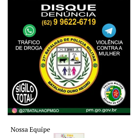
Nossa Equipe