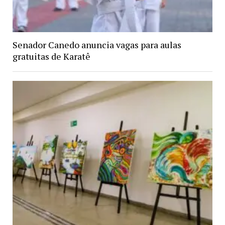
Senador Canedo anuncia vagas para aulas
gratuitas de Karatê