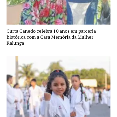
Curta Canedo celebra 10 anos em parceria
histórica com a Casa Memória da Mulher
Kalunga