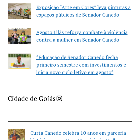
Exposição “Arte em Cores” leva pinturas a
espaços públicos de Senador Canedo
Agosto Lilás reforça combate à violência
contra a mulher em Senador Canedo
*Educação de Senador Canedo fecha
primeiro semestre com investimentos e
inicia novo ciclo letivo em agosto*
Imprensa Criativa da Cidade de Goiás
Cidade de Goiás
Curta Canedo celebra 10 anos em parceria