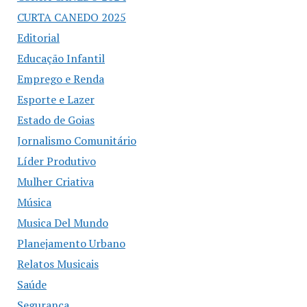
CURTA CANEDO 2025
Editorial
Educação Infantil
Emprego e Renda
Esporte e Lazer
Estado de Goias
Jornalismo Comunitário
Líder Produtivo
Mulher Criativa
Música
Musica Del Mundo
Planejamento Urbano
Relatos Musicais
Saúde
Segurança