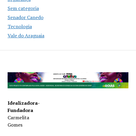
Sem categoria
Senador Canedo
Tecnologia
Vale do Araguaia
Idealizadora-
Fundadora
Carmelita
Gomes