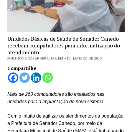
Unidades Básicas de Saúde de Senador Canedo
recebem computadores para informatização do
atendimento
POR HIGOR CÉSAR FERREIRA EM 6 DE JANEIRO DE 2023
Compartilhe
Mais de 260 computadores são instalados nas
unidades para a implantação do novo sistema.
Com o intuito de agilizar os atendimentos da população,
a Prefeitura de Senador Canedo, por meio da
Secretaria Municipal de Saúde (SMS), está trabalhando