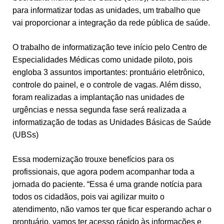
para informatizar todas as unidades, um trabalho que
vai proporcionar a integração da rede pública de saúde.
O trabalho de informatização teve início pelo Centro de
Especialidades Médicas como unidade piloto, pois
engloba 3 assuntos importantes: prontuário eletrônico,
controle do painel, e o controle de vagas. Além disso,
foram realizadas a implantação nas unidades de
urgências e nessa segunda fase será realizada a
informatização de todas as Unidades Básicas de Saúde
(UBSs)
Essa modernização trouxe benefícios para os
profissionais, que agora podem acompanhar toda a
jornada do paciente. “Essa é uma grande notícia para
todos os cidadãos, pois vai agilizar muito o
atendimento, não vamos ter que ficar esperando achar o
prontuário, vamos ter acesso rápido às informações e