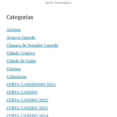
Apoio Tecnológico
Categorias
Artigos
Avança Canedo
Câmara de Senador Canedo
Cidade Criativa
Cidade de Goiás
Cinema
Colunistas
CURTA CANEDINHO 2021
CURTA CANEDO
CURTA CANEDO 2022
CURTA CANEDO 2023
CURTA CANEDO 2024