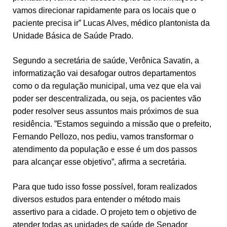
vamos direcionar rapidamente para os locais que o
paciente precisa ir” Lucas Alves, médico plantonista da
Unidade Básica de Saúde Prado.
Segundo a secretária de saúde, Verônica Savatin, a
informatização vai desafogar outros departamentos
como o da regulação municipal, uma vez que ela vai
poder ser descentralizada, ou seja, os pacientes vão
poder resolver seus assuntos mais próximos de sua
residência. ”Estamos seguindo a missão que o prefeito,
Fernando Pellozo, nos pediu, vamos transformar o
atendimento da população e esse é um dos passos
para alcançar esse objetivo”, afirma a secretária.
Para que tudo isso fosse possível, foram realizados
diversos estudos para entender o método mais
assertivo para a cidade. O projeto tem o objetivo de
atender todas as unidades de saúde de Senador