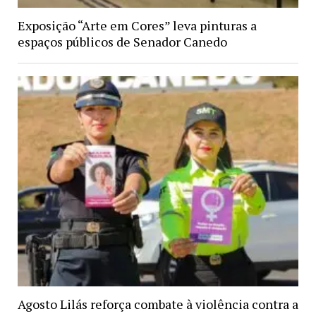
Exposição “Arte em Cores” leva pinturas a
espaços públicos de Senador Canedo
Agosto Lilás reforça combate à violência contra a