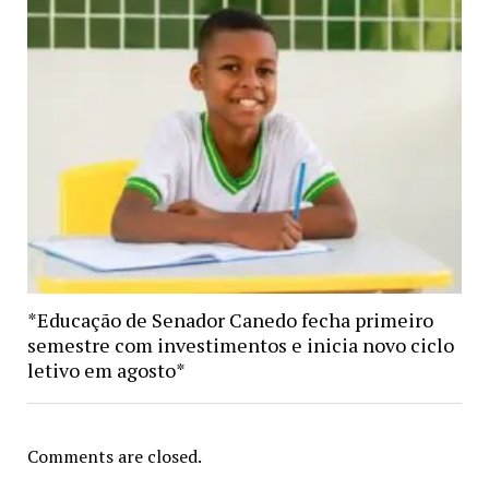
*Educação de Senador Canedo fecha primeiro
semestre com investimentos e inicia novo ciclo
letivo em agosto*
Comments are closed.