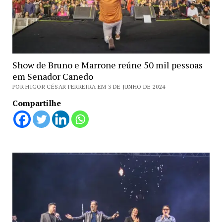
Show de Bruno e Marrone reúne 50 mil pessoas
em Senador Canedo
POR HIGOR CÉSAR FERREIRA EM 3 DE JUNHO DE 2024
Compartilhe