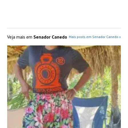
Veja mais em
Senador Canedo
Mais posts em Senador Canedo »