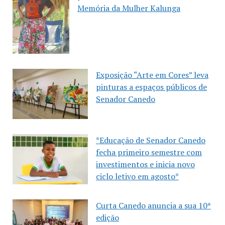
Memória da Mulher Kalunga
Exposição “Arte em Cores” leva
pinturas a espaços públicos de
Senador Canedo
*Educação de Senador Canedo
fecha primeiro semestre com
investimentos e inicia novo
ciclo letivo em agosto*
Curta Canedo anuncia a sua 10ª
edição