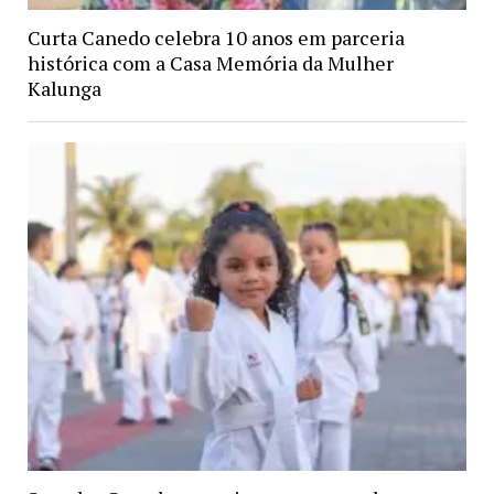
Curta Canedo celebra 10 anos em parceria
histórica com a Casa Memória da Mulher
Kalunga