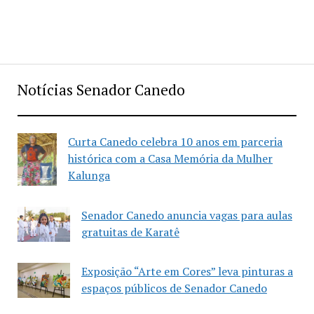
Notícias Senador Canedo
Curta Canedo celebra 10 anos em parceria
histórica com a Casa Memória da Mulher
Kalunga
Senador Canedo anuncia vagas para aulas
gratuitas de Karatê
Exposição “Arte em Cores” leva pinturas a
espaços públicos de Senador Canedo