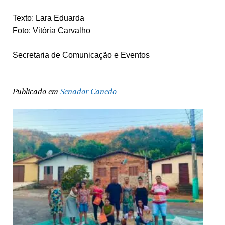
Texto: Lara Eduarda
Foto: Vitória Carvalho
Secretaria de Comunicação e Eventos
Publicado em
Senador Canedo