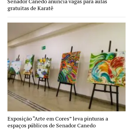
Senador Canedo anuncia vagas para aulas
gratuitas de Karatê
Exposição “Arte em Cores” leva pinturas a
espaços públicos de Senador Canedo