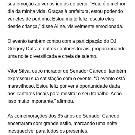
sua emoção ao ver os ídolos de perto. “Hoje é o melhor
dia da minha vida. Graças à prefeitura, estou podendo
ver eles de pertinho. Estou muito feliz, escuto eles
desde criança,” disse Aline, visivelmente emocionada.
O evento também contou com a participação do DJ
Gregory Dutra e outros cantores locais, proporcionando
uma noite diversificada e cheia de talento.
Vitor Silva, outro morador de Senador Canedo, também
expressou sua satisfação com o evento. “O evento está
maravilhoso. Estou feliz por ver a oportunidade dada
aos cantores locais para mostrar o seu trabalho. Acho
isso muito importante,” afirmou.
As comemorações dos 35 anos de Senador Canedo
encerraram com grande estilo, marcando uma noite
inesquecível para todos os presentes.