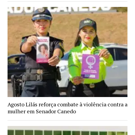
Agosto Lilás reforça combate à violência contra a
mulher em Senador Canedo