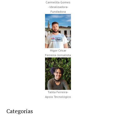
Carmelita Gomes
- Idealizadora-
Fundadora
Higor César
Ferreira- Jornalista
Talita Ferreira-
Apoio Tecnológico
Categorias