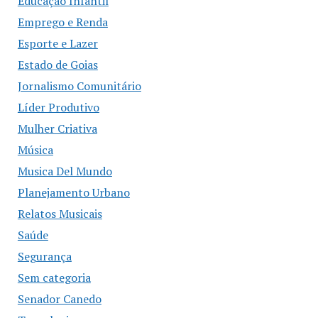
Educação Infantil
Emprego e Renda
Esporte e Lazer
Estado de Goias
Jornalismo Comunitário
Líder Produtivo
Mulher Criativa
Música
Musica Del Mundo
Planejamento Urbano
Relatos Musicais
Saúde
Segurança
Sem categoria
Senador Canedo