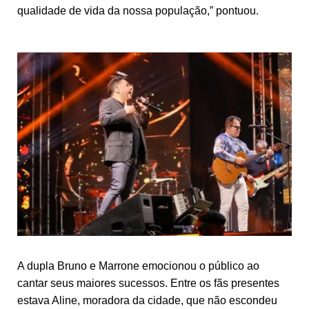
qualidade de vida da nossa população,” pontuou.
A dupla Bruno e Marrone emocionou o público ao
cantar seus maiores sucessos. Entre os fãs presentes
estava Aline, moradora da cidade, que não escondeu