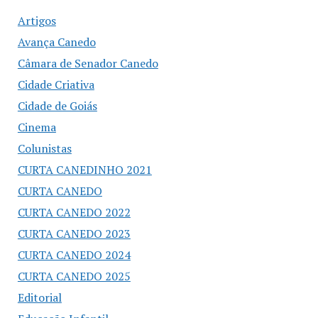
Artigos
Avança Canedo
Câmara de Senador Canedo
Cidade Criativa
Cidade de Goiás
Cinema
Colunistas
CURTA CANEDINHO 2021
CURTA CANEDO
CURTA CANEDO 2022
CURTA CANEDO 2023
CURTA CANEDO 2024
CURTA CANEDO 2025
Editorial