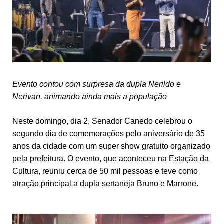
Evento contou com surpresa da dupla Nerildo e
Nerivan, animando ainda mais a população
Neste domingo, dia 2, Senador Canedo celebrou o
segundo dia de comemorações pelo aniversário de 35
anos da cidade com um super show gratuito organizado
pela prefeitura. O evento, que aconteceu na Estação da
Cultura, reuniu cerca de 50 mil pessoas e teve como
atração principal a dupla sertaneja Bruno e Marrone.