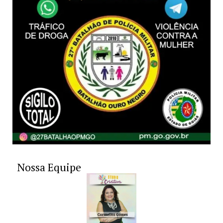
Nossa Equipe