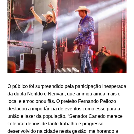
O público foi surpreendido pela participação inesperada
da dupla Nerildo e Nerivan, que animou ainda mais o
local e emocionou fãs. O prefeito Fernando Pellozo
destacou a importância de eventos como esse para a
união e lazer da população. “Senador Canedo merece
celebrar depois de tanto trabalho e progresso
desenvolvido na cidade nesta gestão, melhorando a