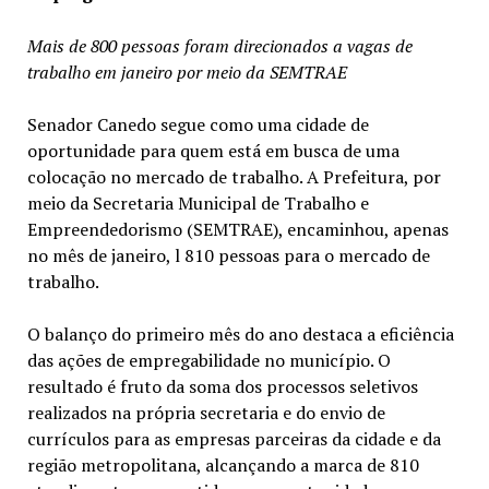
Mais de 800 pessoas foram direcionados a vagas de
trabalho em janeiro por meio da SEMTRAE
Senador Canedo segue como uma cidade de
oportunidade para quem está em busca de uma
colocação no mercado de trabalho. A Prefeitura, por
meio da Secretaria Municipal de Trabalho e
Empreendedorismo (SEMTRAE), encaminhou, apenas
no mês de janeiro, l 810 pessoas para o mercado de
trabalho.
O balanço do primeiro mês do ano destaca a eficiência
das ações de empregabilidade no município. O
resultado é fruto da soma dos processos seletivos
realizados na própria secretaria e do envio de
currículos para as empresas parceiras da cidade e da
região metropolitana, alcançando a marca de 810