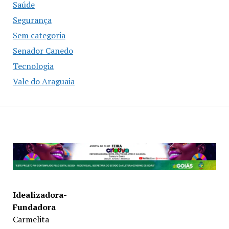
Saúde
Segurança
Sem categoria
Senador Canedo
Tecnologia
Vale do Araguaia
Idealizadora-
Fundadora
Carmelita