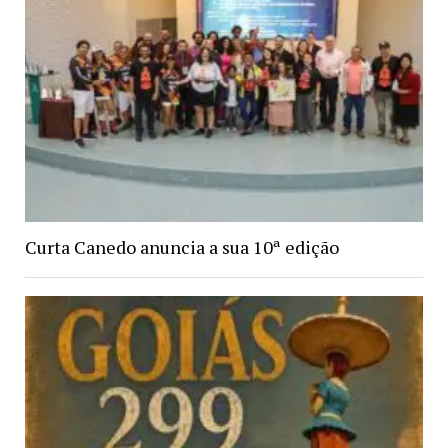
Curta Canedo anuncia a sua 10ª edição