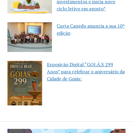
investimentos e inicia novo
ciclo letivo em agosto*
Curta Canedo anuncia a sua 10ª
edição
Exposição Digital “GOI.Á.S 299
Anos” para celebrar o aniversário da
Cidade de Goiás: