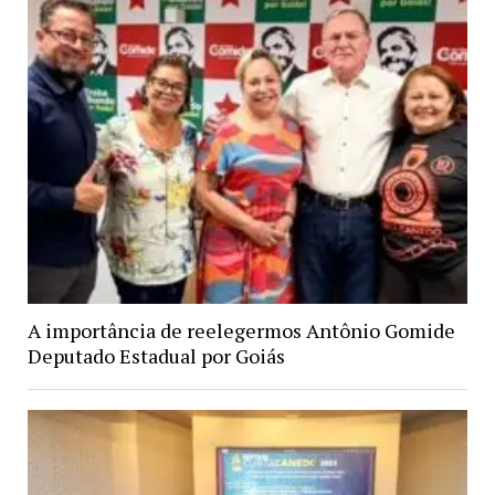
A importância de reelegermos Antônio Gomide
Deputado Estadual por Goiás