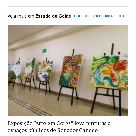
Veja mais em
Estado de Goias
Mais posts em Estado de Goias »
Exposição “Arte em Cores” leva pinturas a
espaços públicos de Senador Canedo