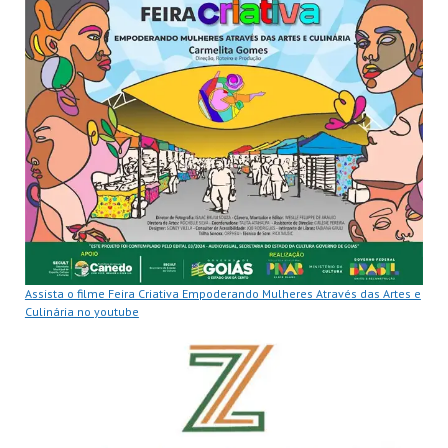
Assista o filme Feira Criativa Empoderando Mulheres Através das Artes e
Culinária no youtube