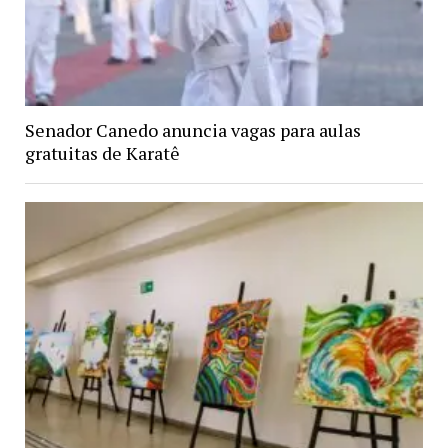
Senador Canedo anuncia vagas para aulas
gratuitas de Karatê