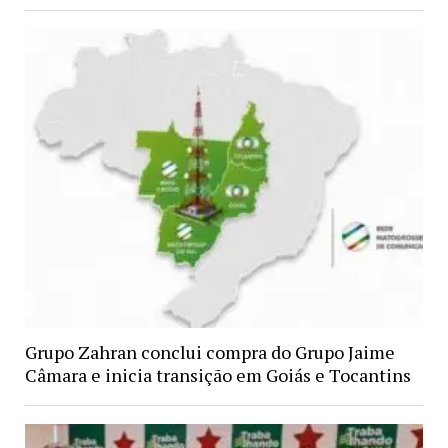
Grupo Zahran conclui compra do Grupo Jaime
Câmara e inicia transição em Goiás e Tocantins