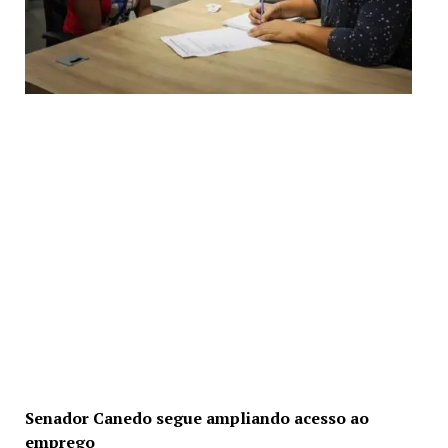
Senador Canedo segue ampliando acesso ao
emprego