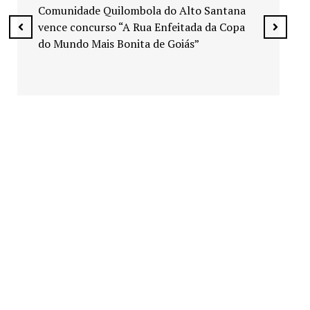
espaços públicos de Senador Canedo