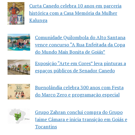
Curta Canedo celebra 10 anos em parceria
histórica com a Casa Memória da Mulher
Kalunga
Comunidade Quilombola do Alto Santana
vence concurso “A Rua Enfeitada da Copa
do Mundo Mais Bonita de Goiás”
Exposição “Arte em Cores” leva pinturas a
espaços públicos de Senador Canedo
Buenolândia celebra 300 anos com Festa
do Marco Zero e programação especial
Grupo Zahran conclui compra do Grupo
Jaime Câmara e inicia transição em Goiás e
Tocantins