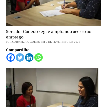
Senador Canedo segue ampliando acesso ao
emprego
POR CARMELITA GOMES EM 7 DE FEVEREIRO DE 2026
Compartilhe