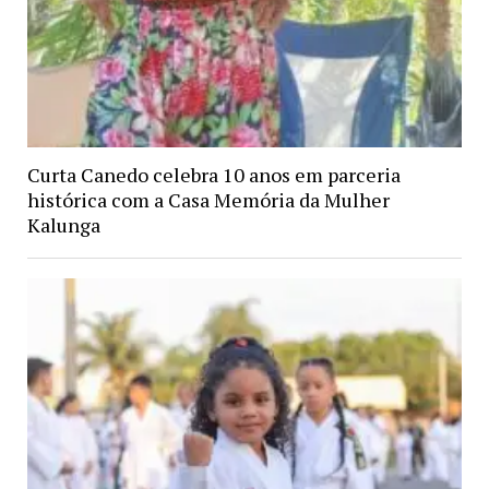
Curta Canedo celebra 10 anos em parceria
histórica com a Casa Memória da Mulher
Kalunga