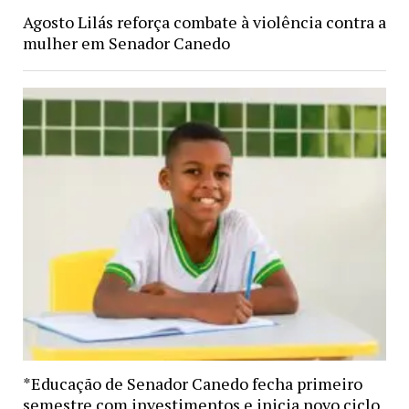
Agosto Lilás reforça combate à violência contra a
mulher em Senador Canedo
*Educação de Senador Canedo fecha primeiro
semestre com investimentos e inicia novo ciclo