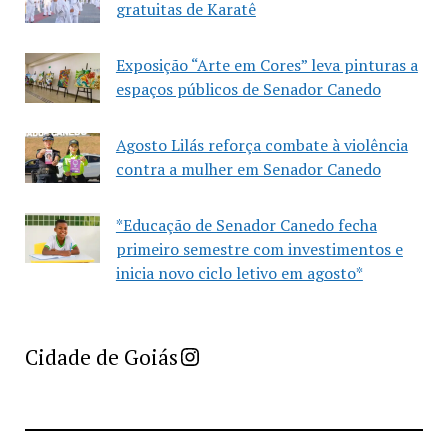
gratuitas de Karatê
Exposição “Arte em Cores” leva pinturas a
espaços públicos de Senador Canedo
Agosto Lilás reforça combate à violência
contra a mulher em Senador Canedo
*Educação de Senador Canedo fecha
primeiro semestre com investimentos e
inicia novo ciclo letivo em agosto*
Imprensa Criativa da Cidade de Goiás
Cidade de Goiás