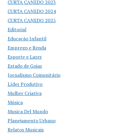
CURTA CANEDO 2023
CURTA CANEDO 2024
CURTA CANEDO 2025
Editorial
Educação Infantil
Emprego e Renda
Esporte e Lazer
Estado de Goias
Jornalismo Comunitário
Líder Produtivo
Mulher Criativa
Música
Musica Del Mundo
Planejamento Urbano
Relatos Musicais