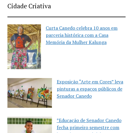
Cidade Criativa
Curta Canedo celebra 10 anos em
parceria histórica com a Casa
Memória da Mulher Kalunga
Exposição “Arte em Cores” leva
pinturas a espaços públicos de
Senador Canedo
*Educação de Senador Canedo
fecha primeiro semestre com