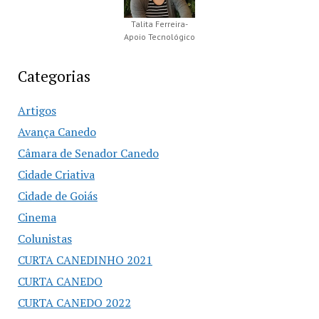
Talita Ferreira-
Apoio Tecnológico
Categorias
Artigos
Avança Canedo
Câmara de Senador Canedo
Cidade Criativa
Cidade de Goiás
Cinema
Colunistas
CURTA CANEDINHO 2021
CURTA CANEDO
CURTA CANEDO 2022