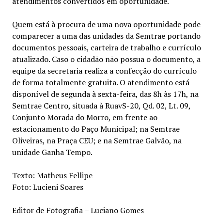
atendimentos convertidos em oportunidade.
Quem está à procura de uma nova oportunidade pode
comparecer a uma das unidades da Semtrae portando
documentos pessoais, carteira de trabalho e currículo
atualizado. Caso o cidadão não possua o documento, a
equipe da secretaria realiza a confecção do currículo
de forma totalmente gratuita. O atendimento está
disponível de segunda à sexta-feira, das 8h às 17h, na
Semtrae Centro, situada à RuavS-20, Qd. 02, Lt. 09,
Conjunto Morada do Morro, em frente ao
estacionamento do Paço Municipal; na Semtrae
Oliveiras, na Praça CEU; e na Semtrae Galvão, na
unidade Ganha Tempo.
Texto: Matheus Fellipe
Foto: Lucieni Soares
Editor de Fotografia – Luciano Gomes