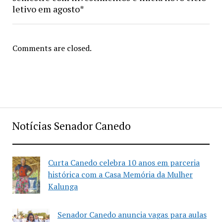
letivo em agosto*
Comments are closed.
Notícias Senador Canedo
Curta Canedo celebra 10 anos em parceria
histórica com a Casa Memória da Mulher
Kalunga
Senador Canedo anuncia vagas para aulas