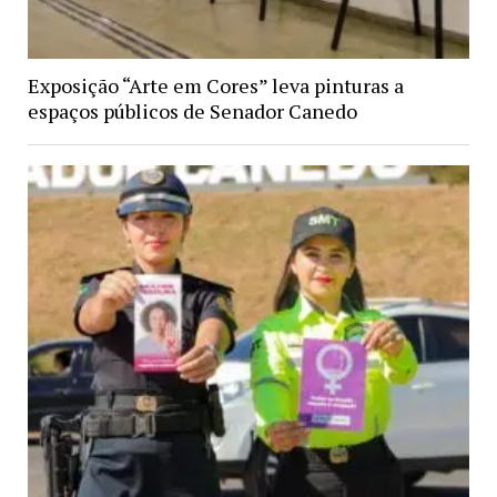
Exposição “Arte em Cores” leva pinturas a
espaços públicos de Senador Canedo