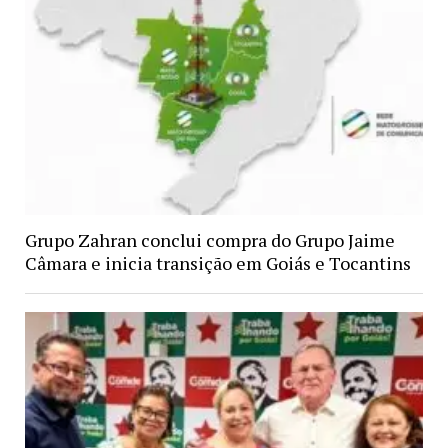
Grupo Zahran conclui compra do Grupo Jaime
Câmara e inicia transição em Goiás e Tocantins