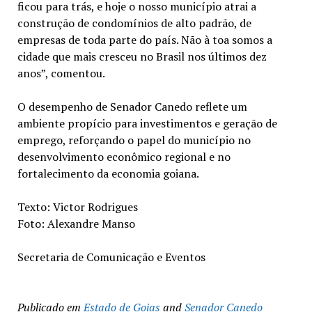
ficou para trás, e hoje o nosso município atrai a
construção de condomínios de alto padrão, de
empresas de toda parte do país. Não à toa somos a
cidade que mais cresceu no Brasil nos últimos dez
anos”, comentou.
O desempenho de Senador Canedo reflete um
ambiente propício para investimentos e geração de
emprego, reforçando o papel do município no
desenvolvimento econômico regional e no
fortalecimento da economia goiana.
Texto: Victor Rodrigues
Foto: Alexandre Manso
Secretaria de Comunicação e Eventos
Publicado em
Estado de Goias
and
Senador Canedo