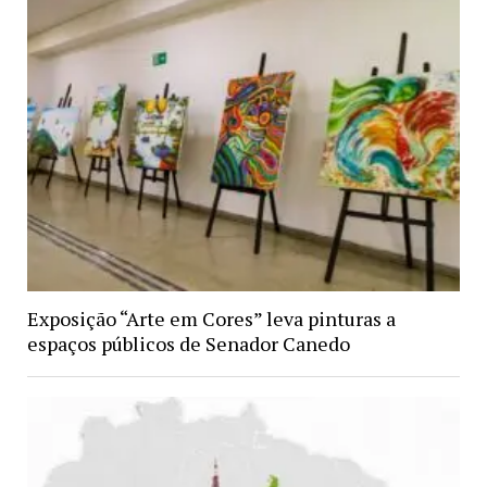
Exposição “Arte em Cores” leva pinturas a
espaços públicos de Senador Canedo