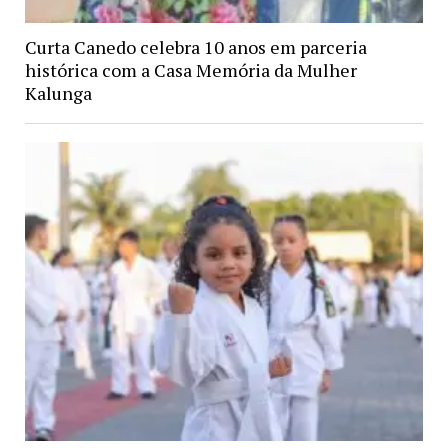
Curta Canedo celebra 10 anos em parceria
histórica com a Casa Memória da Mulher
Kalunga