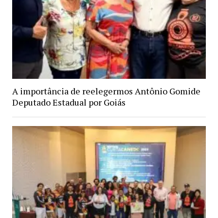
A importância de reelegermos Antônio Gomide
Deputado Estadual por Goiás