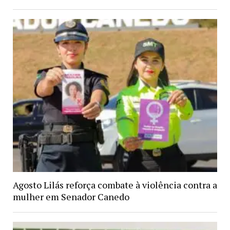
Agosto Lilás reforça combate à violência contra a
mulher em Senador Canedo