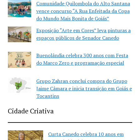
Comunidade Quilombola do Alto Santana
vence concurso “A Rua Enfeitada da Copa
do Mundo Mais Bonita de Goiás”
Exposição “Arte em Cores” leva pinturas a
espaços públicos de Senador Canedo
Buenolândia celebra 300 anos com Festa
do Marco Zero e programação especial
Grupo Zahran conclui compra do Grupo
Jaime Câmara e inicia transição em Goiás e
Tocantins
Cidade Criativa
Curta Canedo celebra 10 anos em