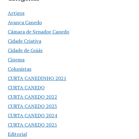
Artigos
Avança Canedo
Câmara de Senador Canedo
Cidade Criativa
Cidade de Goiás
Cinema
Colunistas
CURTA CANEDINHO 2021
CURTA CANEDO
CURTA CANEDO 2022
CURTA CANEDO 2023
CURTA CANEDO 2024
CURTA CANEDO 2025
Editorial