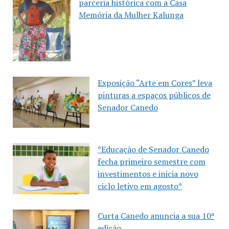
parceria histórica com a Casa
Memória da Mulher Kalunga
Exposição “Arte em Cores” leva
pinturas a espaços públicos de
Senador Canedo
*Educação de Senador Canedo
fecha primeiro semestre com
investimentos e inicia novo
ciclo letivo em agosto*
Curta Canedo anuncia a sua 10ª
edição