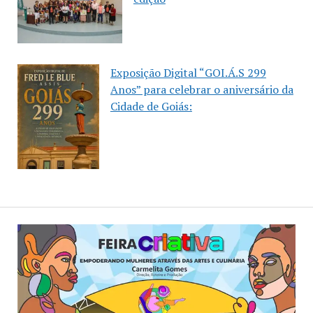
Exposição Digital “GOI.Á.S 299
Anos” para celebrar o aniversário da
Cidade de Goiás: