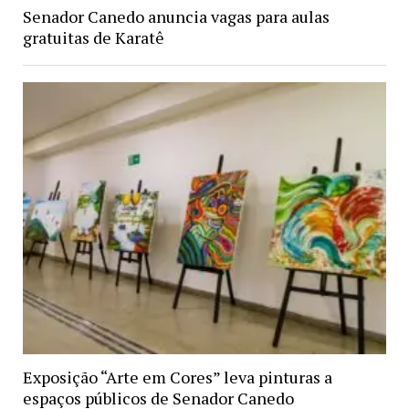
Senador Canedo anuncia vagas para aulas
gratuitas de Karatê
Exposição “Arte em Cores” leva pinturas a
espaços públicos de Senador Canedo