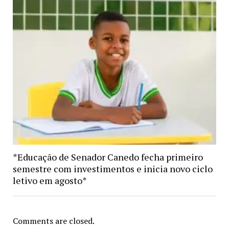
*Educação de Senador Canedo fecha primeiro
semestre com investimentos e inicia novo ciclo
letivo em agosto*
Comments are closed.