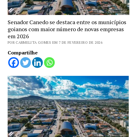
Senador Canedo se destaca entre os municípios
goianos com maior número de novas empresas
em 2026
POR CARMELITA GOMES EM 7 DE FEVEREIRO DE 2026
Compartilhe