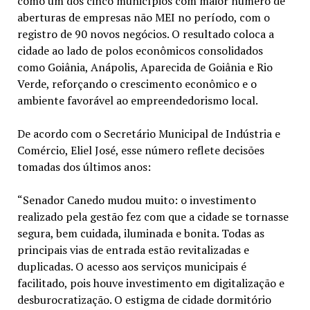
como um dos cinco municípios com maior número de
aberturas de empresas não MEI no período, com o
registro de 90 novos negócios. O resultado coloca a
cidade ao lado de polos econômicos consolidados
como Goiânia, Anápolis, Aparecida de Goiânia e Rio
Verde, reforçando o crescimento econômico e o
ambiente favorável ao empreendedorismo local.
De acordo com o Secretário Municipal de Indústria e
Comércio, Eliel José, esse número reflete decisões
tomadas dos últimos anos:
“Senador Canedo mudou muito: o investimento
realizado pela gestão fez com que a cidade se tornasse
segura, bem cuidada, iluminada e bonita. Todas as
principais vias de entrada estão revitalizadas e
duplicadas. O acesso aos serviços municipais é
facilitado, pois houve investimento em digitalização e
desburocratização. O estigma de cidade dormitório