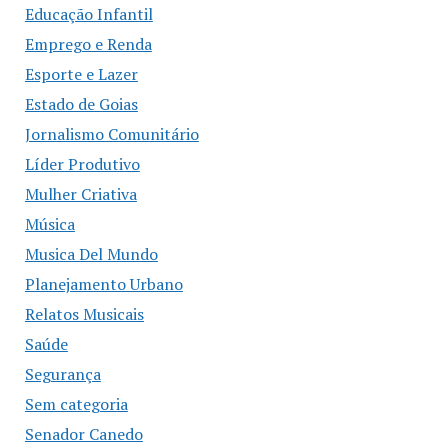
Educação Infantil
Emprego e Renda
Esporte e Lazer
Estado de Goias
Jornalismo Comunitário
Líder Produtivo
Mulher Criativa
Música
Musica Del Mundo
Planejamento Urbano
Relatos Musicais
Saúde
Segurança
Sem categoria
Senador Canedo