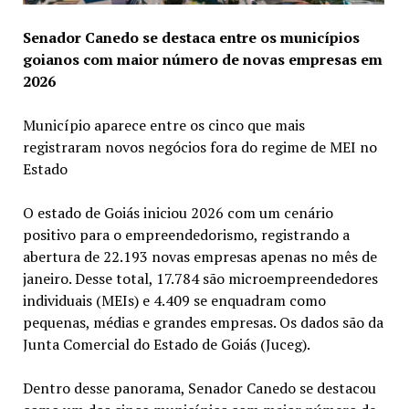
Senador Canedo se destaca entre os municípios
goianos com maior número de novas empresas em
2026
Município aparece entre os cinco que mais
registraram novos negócios fora do regime de MEI no
Estado
O estado de Goiás iniciou 2026 com um cenário
positivo para o empreendedorismo, registrando a
abertura de 22.193 novas empresas apenas no mês de
janeiro. Desse total, 17.784 são microempreendedores
individuais (MEIs) e 4.409 se enquadram como
pequenas, médias e grandes empresas. Os dados são da
Junta Comercial do Estado de Goiás (Juceg).
Dentro desse panorama, Senador Canedo se destacou