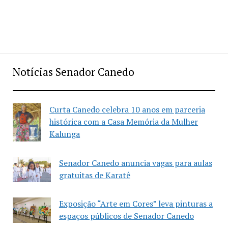
Notícias Senador Canedo
Curta Canedo celebra 10 anos em parceria
histórica com a Casa Memória da Mulher
Kalunga
Senador Canedo anuncia vagas para aulas
gratuitas de Karatê
Exposição “Arte em Cores” leva pinturas a
espaços públicos de Senador Canedo