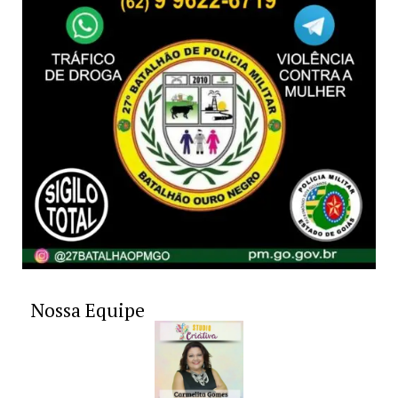
Nossa Equipe