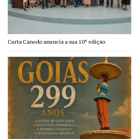
Curta Canedo anuncia a sua 10ª edição