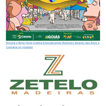
Assista o filme Feira Criativa Empoderando Mulheres Através das Artes e
Culinária no youtube