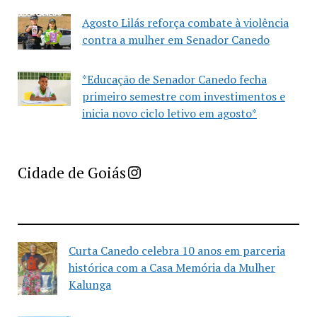
Agosto Lilás reforça combate à violência
contra a mulher em Senador Canedo
*Educação de Senador Canedo fecha
primeiro semestre com investimentos e
inicia novo ciclo letivo em agosto*
Imprensa Criativa da Cidade de Goiás
Cidade de Goiás
Curta Canedo celebra 10 anos em parceria
histórica com a Casa Memória da Mulher
Kalunga