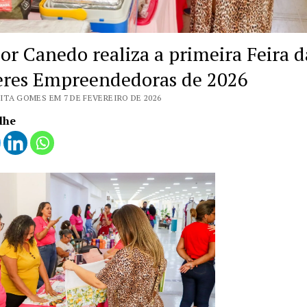
or Canedo realiza a primeira Feira d
res Empreendedoras de 2026
ITA GOMES EM 7 DE FEVEREIRO DE 2026
lhe