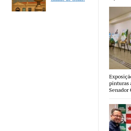
Exposiçã
pinturas 
Senador