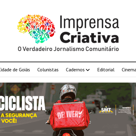
Cidade de Goiás
Colunistas
Cadernos
Editorial
Cinem