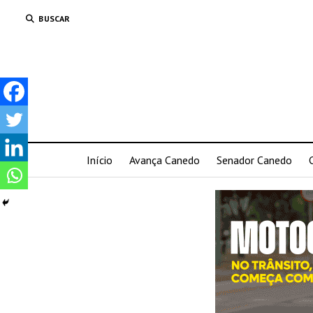
BUSCAR
Início
Avança Canedo
Senador Canedo