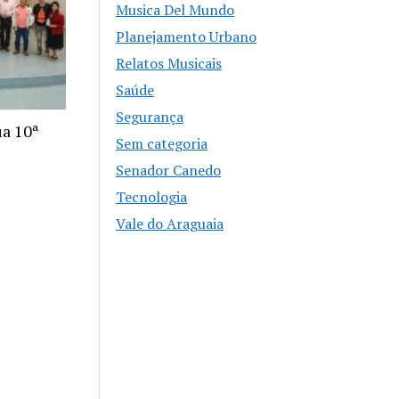
Musica Del Mundo
Planejamento Urbano
Relatos Musicais
Saúde
Segurança
ua 10ª
Sem categoria
Senador Canedo
Tecnologia
Vale do Araguaia