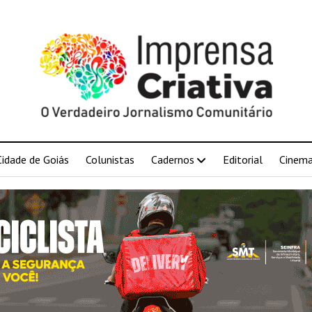
Cidade de Goiás
Colunistas
Cadernos
Editorial
Cinem