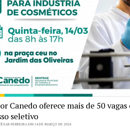
or Canedo oferece mais de 50 vagas
so seletivo
CÉSAR FERREIRA EM 14 DE MARÇO DE 2024