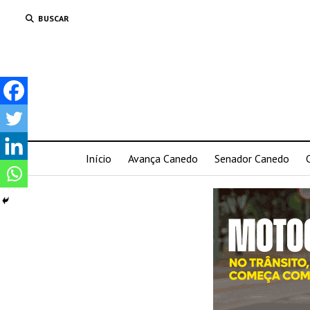
BUSCAR
Início
Avança Canedo
Senador Canedo