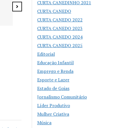
CURTA CANEDINHO 2021
Senador Canedo
especial
CURTA CANEDO
CURTA CANEDO 2022
CURTA CANEDO 2023
CURTA CANEDO 2024
CURTA CANEDO 2025
Editorial
Educação Infantil
Emprego e Renda
Esporte e Lazer
Estado de Goias
Jornalismo Comunitário
Líder Produtivo
Mulher Criativa
Música