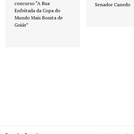
concurso “A Rua
Senador Canedo
Enfeitada da Copa do
Mundo Mais Bonita de
Goiás”