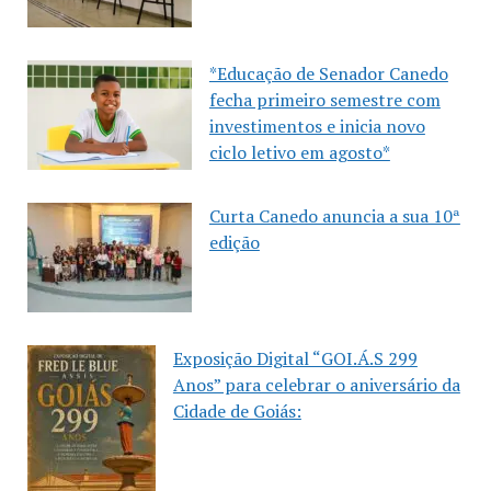
*Educação de Senador Canedo
fecha primeiro semestre com
investimentos e inicia novo
ciclo letivo em agosto*
Curta Canedo anuncia a sua 10ª
edição
Exposição Digital “GOI.Á.S 299
Anos” para celebrar o aniversário da
Cidade de Goiás: