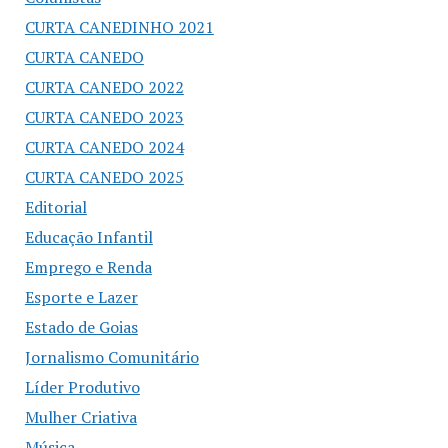
CURTA CANEDINHO 2021
CURTA CANEDO
CURTA CANEDO 2022
CURTA CANEDO 2023
CURTA CANEDO 2024
CURTA CANEDO 2025
Editorial
Educação Infantil
Emprego e Renda
Esporte e Lazer
Estado de Goias
Jornalismo Comunitário
Líder Produtivo
Mulher Criativa
Música