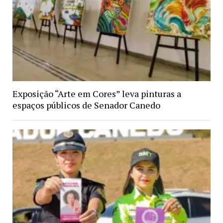
Exposição “Arte em Cores” leva pinturas a
espaços públicos de Senador Canedo