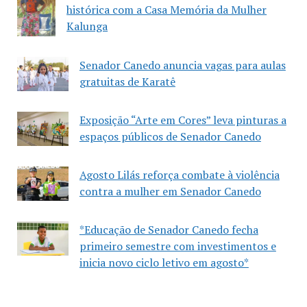
histórica com a Casa Memória da Mulher
Kalunga
Senador Canedo anuncia vagas para aulas
gratuitas de Karatê
Exposição “Arte em Cores” leva pinturas a
espaços públicos de Senador Canedo
Agosto Lilás reforça combate à violência
contra a mulher em Senador Canedo
*Educação de Senador Canedo fecha
primeiro semestre com investimentos e
inicia novo ciclo letivo em agosto*