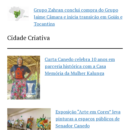
Grupo Zahran conclui compra do Grupo
Jaime Câmara e inicia transição em Goiás e
Tocantins
Cidade Criativa
Curta Canedo celebra 10 anos em
parceria histórica com a Casa
Memória da Mulher Kalunga
Exposição “Arte em Cores” leva
pinturas a espaços públicos de
Senador Canedo