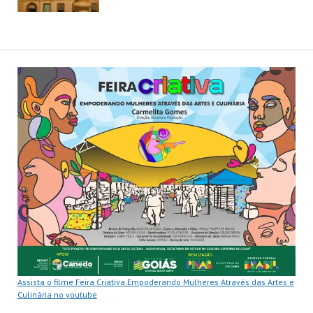
Assista o filme Feira Criativa Empoderando Mulheres Através das Artes e
Culinária no youtube