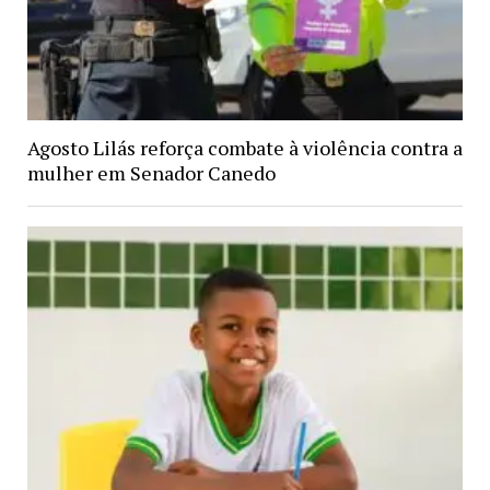
Agosto Lilás reforça combate à violência contra a
mulher em Senador Canedo