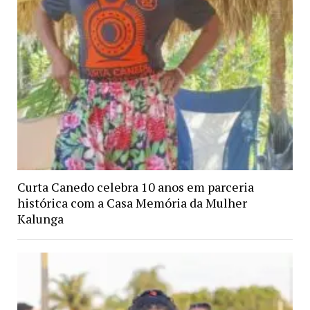
Curta Canedo celebra 10 anos em parceria
histórica com a Casa Memória da Mulher
Kalunga