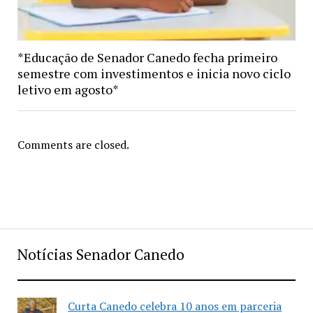
*Educação de Senador Canedo fecha primeiro
semestre com investimentos e inicia novo ciclo
letivo em agosto*
Comments are closed.
Notícias Senador Canedo
Curta Canedo celebra 10 anos em parceria