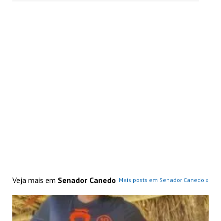
Veja mais em
Senador Canedo
Mais posts em Senador Canedo »