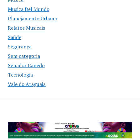
Musica Del Mundo
Planejamento Urbano
Relatos Musicais
Saúde
Segurança
Sem categoria
Senador Canedo
Tecnologia
Vale do Araguaia