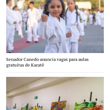
Senador Canedo anuncia vagas para aulas
gratuitas de Karatê