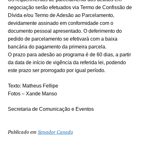
negociação serão efetuados via Termo de Confissão de
Dívida e/ou Termo de Adesão ao Parcelamento,
devidamente assinado em conformidade com o
documento pessoal apresentado. O deferimento do
pedido de parcelamento se efetivará com a baixa
bancária do pagamento da primeira parcela.
O prazo para adesão ao programa é de 60 dias, a partir
da data de início de vigência da referida lei, podendo
este prazo ser prorrogado por igual período.
Texto: Matheus Fellipe
Fotos – Xande Manso
Secretaria de Comunicação e Eventos
Publicado em
Senador Canedo