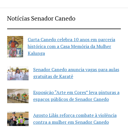
Notícias Senador Canedo
Curta Canedo celebra 10 anos em parceria
histórica com a Casa Memória da Mulher
Kalunga
Senador Canedo anuncia vagas para aulas
gratuitas de Karatê
Exposição “Arte em Cores” leva pinturas a
espaços públicos de Senador Canedo
Agosto Lilás reforça combate à violência
contra a mulher em Senador Canedo