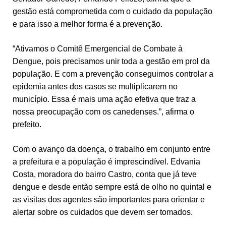
gestão está comprometida com o cuidado da população
e para isso a melhor forma é a prevenção.
“Ativamos o Comitê Emergencial de Combate à
Dengue, pois precisamos unir toda a gestão em prol da
população. E com a prevenção conseguimos controlar a
epidemia antes dos casos se multiplicarem no
município. Essa é mais uma ação efetiva que traz a
nossa preocupação com os canedenses.”, afirma o
prefeito.
Com o avanço da doença, o trabalho em conjunto entre
a prefeitura e a população é imprescindível. Edvania
Costa, moradora do bairro Castro, conta que já teve
dengue e desde então sempre está de olho no quintal e
as visitas dos agentes são importantes para orientar e
alertar sobre os cuidados que devem ser tomados.