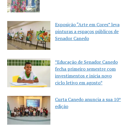
Exposição “Arte em Cores” leva
pinturas a espaços públicos de
Senador Canedo
*Educação de Senador Canedo
fecha primeiro semestre com
investimentos e inicia novo
ciclo letivo em agosto*
Curta Canedo anuncia a sua 10ª
edição