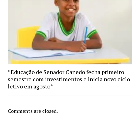
*Educação de Senador Canedo fecha primeiro
semestre com investimentos e inicia novo ciclo
letivo em agosto*
Comments are closed.