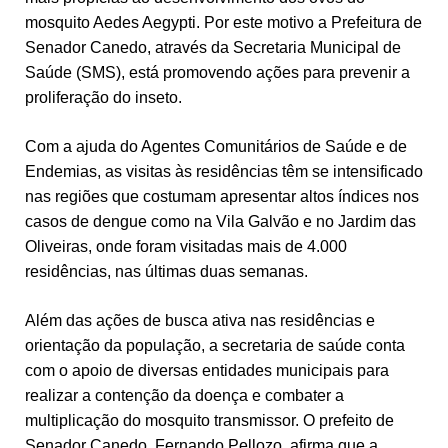
mosquito Aedes Aegypti. Por este motivo a Prefeitura de
Senador Canedo, através da Secretaria Municipal de
Saúde (SMS), está promovendo ações para prevenir a
proliferação do inseto.
Com a ajuda do Agentes Comunitários de Saúde e de
Endemias, as visitas às residências têm se intensificado
nas regiões que costumam apresentar altos índices nos
casos de dengue como na Vila Galvão e no Jardim das
Oliveiras, onde foram visitadas mais de 4.000
residências, nas últimas duas semanas.
Além das ações de busca ativa nas residências e
orientação da população, a secretaria de saúde conta
com o apoio de diversas entidades municipais para
realizar a contenção da doença e combater a
multiplicação do mosquito transmissor. O prefeito de
Senador Canedo, Fernando Pellozo, afirma que a