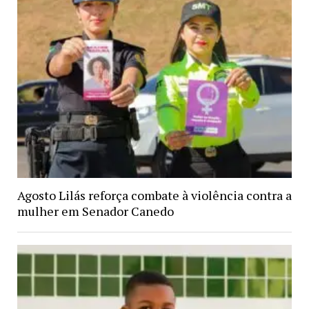
Agosto Lilás reforça combate à violência contra a
mulher em Senador Canedo