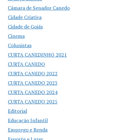
Câmara de Senador Canedo
Cidade Criativa
Cidade de Goiás
Cinema
Colunistas
CURTA CANEDINHO 2021
CURTA CANEDO
CURTA CANEDO 2022
CURTA CANEDO 2023
CURTA CANEDO 2024
CURTA CANEDO 2025
Editorial
Educação Infantil
Emprego e Renda
Esporte e Lazer