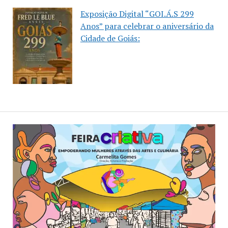
Exposição Digital “GOI.Á.S 299
Anos” para celebrar o aniversário da
Cidade de Goiás: