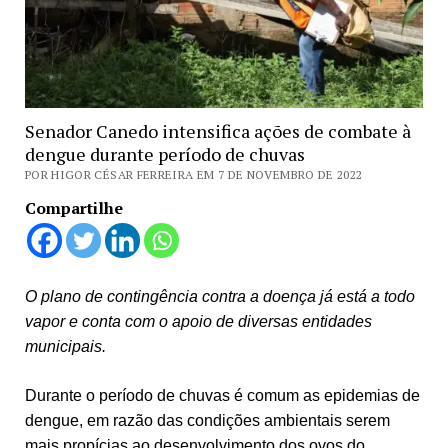
Senador Canedo intensifica ações de combate à
dengue durante período de chuvas
POR HIGOR CÉSAR FERREIRA EM 7 DE NOVEMBRO DE 2022
Compartilhe
O plano de contingência contra a doença já está a todo
vapor e conta com o apoio de diversas entidades
municipais.
Durante o período de chuvas é comum as epidemias de
dengue, em razão das condições ambientais serem
mais propícias ao desenvolvimento dos ovos do