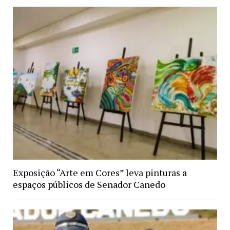
Exposição “Arte em Cores” leva pinturas a
espaços públicos de Senador Canedo