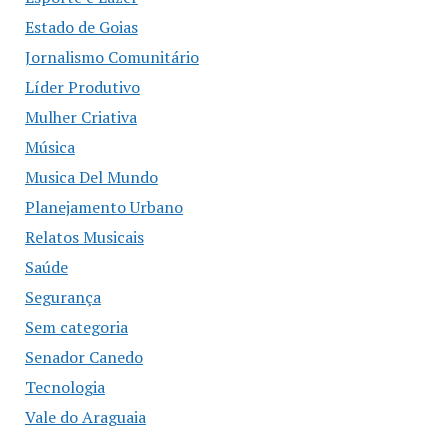
Estado de Goias
Jornalismo Comunitário
Líder Produtivo
Mulher Criativa
Música
Musica Del Mundo
Planejamento Urbano
Relatos Musicais
Saúde
Segurança
Sem categoria
Senador Canedo
Tecnologia
Vale do Araguaia