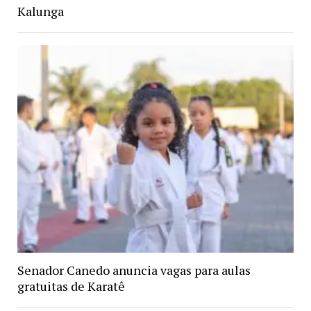
Kalunga
Senador Canedo anuncia vagas para aulas
gratuitas de Karatê